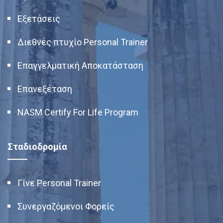
Εξετάσεις
Διεθνές πτυχίο Personal Trainer
Επαγγελματική Αποκατάσταση
Επανεξέταση
NASM Certify For Life Program
Σταδιοδρομία
Γίνε Personal Trainer
Συνεργαζόμενοι Φορείς