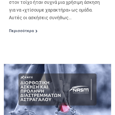
στον τοίχο ήταν συχνά μια χρήσιμη άσκηση
για να «χτίσουμε χαρακτήρα» ως ομάδα.
Αυτές οι ασκήσεις συνήθως...
Περισσότερα