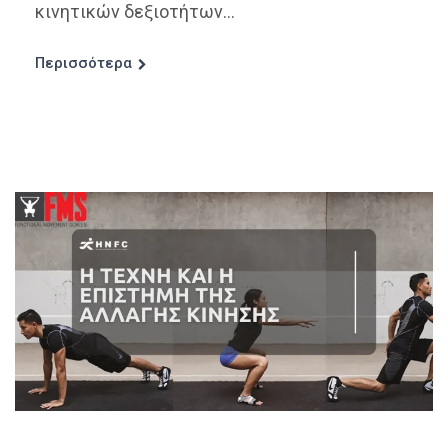
κινητικών δεξιοτήτων...
Περισσότερα