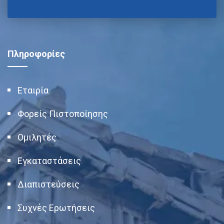
Πληροφορίες
Εταιρία
Φορείς Πιστοποίησης
Ομιλητές
Εγκαταστάσεις
Διαπιστεύσεις
Συχνές Ερωτήσεις