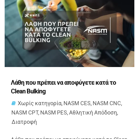
Λάθη που πρέπει να αποφύγετε κατά το
Clean Bulking
Χωρίς κατηγορία
,
NASM CES
,
NASM CNC
,
NASM CPT
,
NASM PES
,
Αθλητική Απόδοση
,
Διατροφή