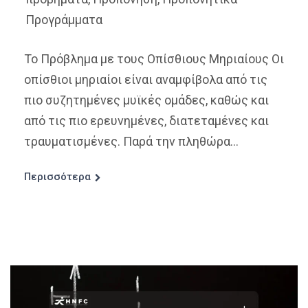
Προγράμματα
Το Πρόβλημα με τους Οπίσθιους Μηριαίους Οι
οπίσθιοι μηριαίοι είναι αναμφίβολα από τις
πιο συζητημένες μυϊκές ομάδες, καθώς και
από τις πιο ερευνημένες, διατεταμένες και
τραυματισμένες. Παρά την πληθώρα...
Περισσότερα