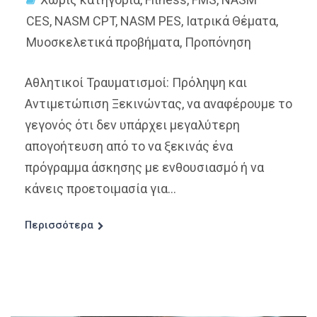
CES
,
NASM CPT
,
NASM PES
,
Ιατρικά Θέματα
,
Μυοσκελετικά προβήματα
,
Προπόνηση
Αθλητικοί Τραυματισμοί: Πρόληψη και
Αντιμετώπιση Ξεκινώντας, να αναφέρουμε το
γεγονός ότι δεν υπάρχει μεγαλύτερη
απογοήτευση από το να ξεκινάς ένα
πρόγραμμα άσκησης με ενθουσιασμό ή να
κάνεις προετοιμασία για...
Περισσότερα