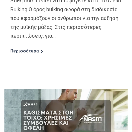
Λάθη που πρέπει να αποφύγετε κατά το Clean
Bulking Ο όρος bulking αφορά στη διαδικασία
που εφαρμόζουν οι άνθρωποι για την αύξηση
της μυϊκής μάζας. Στις περισσότερες
περιπτώσεις, για...
Περισσότερα