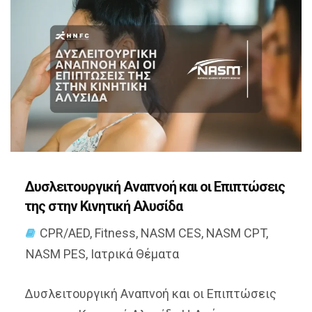
Δυσλειτουργική Αναπνοή και οι Επιπτώσεις
της στην Κινητική Αλυσίδα
CPR/AED
,
Fitness
,
NASM CES
,
NASM CPT
,
NASM PES
,
Ιατρικά Θέματα
Δυσλειτουργική Αναπνοή και οι Επιπτώσεις