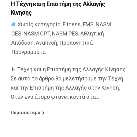
Η Τέχνη και η Επιστήμη της Αλλαγής
Κίνησης
Χωρίς κατηγορία
,
Fitness
,
FMS
,
NASM
CES
,
NASM CPT
,
NASM PES
,
Αθλητική
Απόδοση
,
Αναπνοή
,
Προπονητικά
Προγράμματα
Η Τέχνη και η Επιστήμη της Αλλαγής Κίνησης
Σε αυτό το άρθρο θα μελετήσουμε την Τέχνη
και την Επιστήμη της Αλλαγής στην Κίνηση.
Όταν ένα άτομο φτάνει κοντά στα...
Περισσότερα