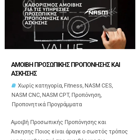
ΑΜΟΙΒΗ ΠΡΟΣΩΠΙΚΗΣ ΠΡΟΠΟΝΗΣΗΣ ΚΑΙ
ΑΣΚΗΣΗΣ
Χωρίς κατηγορία
,
Fitness
,
NASM CES
,
NASM CNC
,
NASM CPT
,
Προπόνηση
,
Προπονητικά Προγράμματα
Αμοιβή Προσωπικής Προπόνησης και
Άσκησης Ποιος είναι άραγε ο σωστός τρόπος