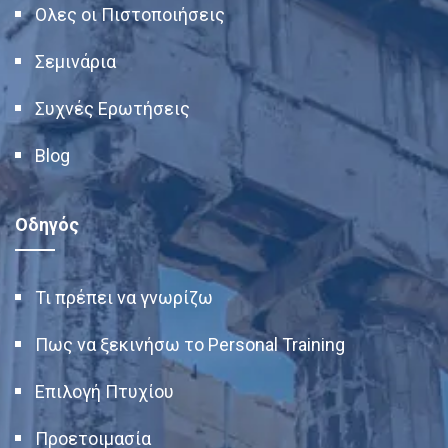
Ολες οι Πιστοποιήσεις
Σεμινάρια
Συχνές Ερωτήσεις
Blog
Οδηγός
Τι πρέπει να γνωρίζω
Πως να ξεκινήσω το Personal Training
Επιλογή Πτυχίου
Προετοιμασία