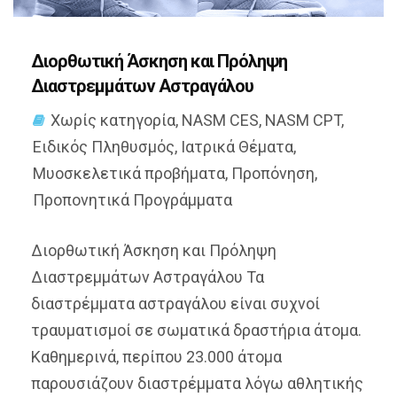
Διορθωτική Άσκηση και Πρόληψη
Διαστρεμμάτων Αστραγάλου
Χωρίς κατηγορία
,
NASM CES
,
NASM CPT
,
Ειδικός Πληθυσμός
,
Ιατρικά Θέματα
,
Μυοσκελετικά προβήματα
,
Προπόνηση
,
Προπονητικά Προγράμματα
Διορθωτική Άσκηση και Πρόληψη
Διαστρεμμάτων Αστραγάλου Τα
διαστρέμματα αστραγάλου είναι συχνοί
τραυματισμοί σε σωματικά δραστήρια άτομα.
Καθημερινά, περίπου 23.000 άτομα
παρουσιάζουν διαστρέμματα λόγω αθλητικής