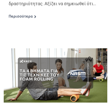
δραστηριότητας. Αξίζει να σημειωθεί ότι...
Περισσότερα