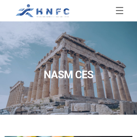
NASM CES