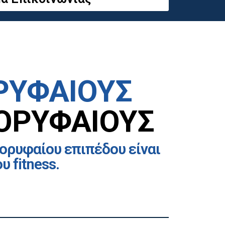
ΡΥΦΑΙΟΥΣ
ΟΡΥΦΑΙΟΥΣ
ορυφαίου επιπέδου είναι
 fitness.