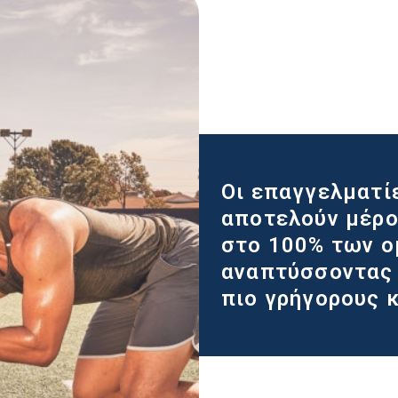
Οι επαγγελματί
αποτελούν μέρο
στο 100% των ο
αναπτύσσοντας 
πιο γρήγορους κ