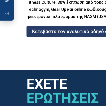
Fitness Culture, 30% έκπτωση από τους
Technogym, Gear Up και online κωδικού
ηλεκτρονική πλατφόρμα της NASM (USA) (
Κατεβάστε τον αναλυτικό οδηγό
ΕΧΕΤΕ
ΕΡΩΤΗΣΕΙΣ