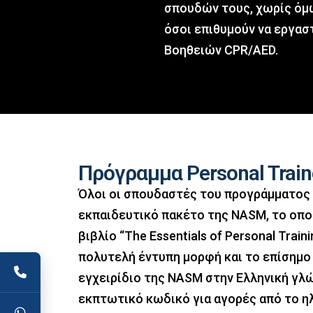
σπουδών τους, χωρίς όμ
όσοι επιθυμούν να εργασ
Βοηθειών CPR/AED.
Πρόγραμμα Personal Train
Όλοι οι σπουδαστές του προγράμματος
εκπαιδευτικό πακέτο της NASM, το οπο
βιβλίο “The Essentials of Personal Trainin
πολυτελή έντυπη μορφή και το επίσημο
εγχειρίδιο της NASM στην Ελληνική γλώ
εκπτωτικό κωδικό για αγορές από το η