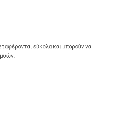
μεταφέρονται εύκολα και μπορούν να
 μυών.