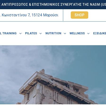
 ΑΝΤΙΠΡΟΣΩΠΟΣ & ΕΠΙΣΤΗΜΟΝΙΚΟΣ ΣΥΝΕΡΓΑΤΗΣ ΤΗΣ NASM (USA
. Κωνσταντίνου 7, 15124 Μαρούσι
SHOP
L TRAINING
PILATES
NUTRITION
WELLNESS
ΕΞΕΙΔΙΚΕ