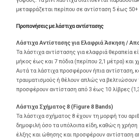
μεταφράζεται περίπου σε αντίσταση 5 έως 50+ λ
Προπονήσεις με λάστιχα αντίστασης
Λάστιχα Αντίστασης για Ελαφριά Άσκηση / Απο
Τα λάστιχα αντίστασης για ελαφριά θεραπεία εί
μήκος έως και 7 πόδια (περίπου 2,1 μέτρα) κα
Αυτά τα λάστιχα προσφέρουν ήπια αντίσταση, κ
τραυματισμούς ή θέλουν απλώς να βελτιώσουν 
προσφέρουν αντίσταση από 3 έως 10 λίβρες (1,3 
Λάστιχα Σχήματος 8 (Figure 8 Bands)
Τα λάστιχα σχήματος 8 έχουν τη μορφή του αριθ
δημοφιλή όσο τα υπόλοιπα είδη, καθώς η χρήση 
έλξης και ώθησης και προσφέρουν αντίσταση από