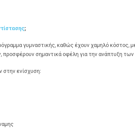
ντίστασης
;
 πρόγραμμα γυμναστικής, καθώς έχουν χαμηλό κόστος, 
, προσφέρουν σημαντικά οφέλη για την ανάπτυξη των
ν στην ενίσχυση:
ύναμης