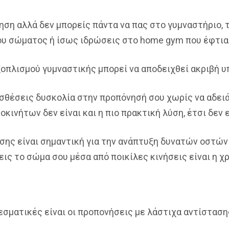
ηση αλλά δεν μπορείς πάντα να πας στο γυμναστήριο, τ
του σώματος ή ίσως ιδρώσεις στο home gym που έφτια
οπλισμού γυμναστικής μπορεί να αποδειχθεί ακριβή υ
σθέσεις δυσκολία στην προπόνησή σου χωρίς να αδειάσ
κινήτων δεν είναι και η πιο πρακτική λύση, έτσι δεν ε
ασης είναι σημαντική για την ανάπτυξη δυνατών οστών
εις το σώμα σου μέσα από ποικίλες κινήσεις είναι η 
σματικές είναι οι προπονήσεις με λάστιχα αντίσταση