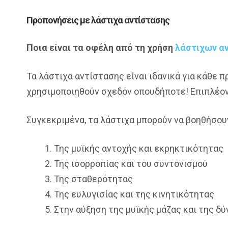
Προπονήσεις με λάστιχα αντίστασης
Ποια είναι τα οφέλη από τη χρήση
λάστιχων α
Τα λάστιχα αντίστασης είναι ιδανικά για κάθε
χρησιμοποιηθούν σχεδόν οπουδήποτε! Επιπλέον
Συγκεκριμένα, τα λάστιχα μπορούν να βοηθήσου
Της μυϊκής αντοχής και εκρηκτικότητας
Της ισορροπίας και του συντονισμού
Της σταθερότητας
Της ευλυγισίας και της κινητικότητας
Στην αύξηση της μυϊκής μάζας και της δ