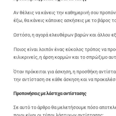
Αν θέλεις να κάνεις την καθημερινή σου προπόν
έξω, θα κάνεις κάποιες ασκήσεις με το βάρος 
Ωστόσο, η αγορά ελευθέρων βαρών και άλλου εξ
Ποιος είναι λοιπόν ένας εύκολος τρόπος να προ
ειλικρινείς, η άρση κορμών και το σπρώξιμο αυτο
Όταν πρόκειται για άσκηση, η προσθήκη αντίστ
την αντίσταση σε κάθε άσκηση και να προκαλέσ
Προπονήσεις με λάστιχα αντίστασης
Σε αυτό το άρθρο θα μελετήσουμε πόσο αποτελε
ποιοι είναι οι τύποι λάστιχων αντίστασης: