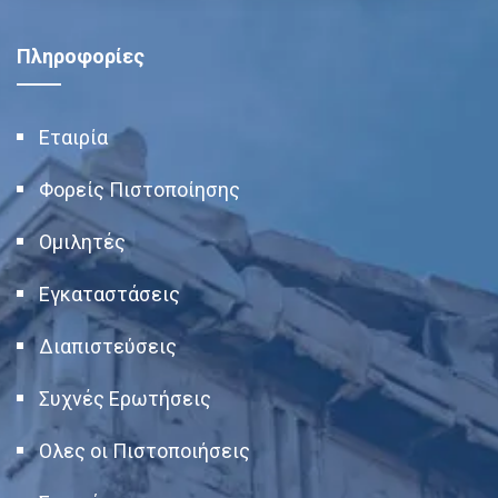
Πληροφορίες
Εταιρία
Φορείς Πιστοποίησης
Ομιλητές
Εγκαταστάσεις
Διαπιστεύσεις
Συχνές Ερωτήσεις
Ολες οι Πιστοποιήσεις