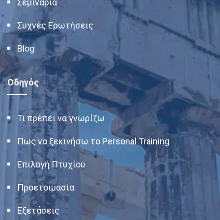
Σεμινάρια
Συχνές Ερωτήσεις
Blog
Οδηγός
Τι πρέπει να γνωρίζω
Πως να ξεκινήσω το Personal Training
Επιλογή Πτυχίου
Προετοιμασία
Εξετάσεις