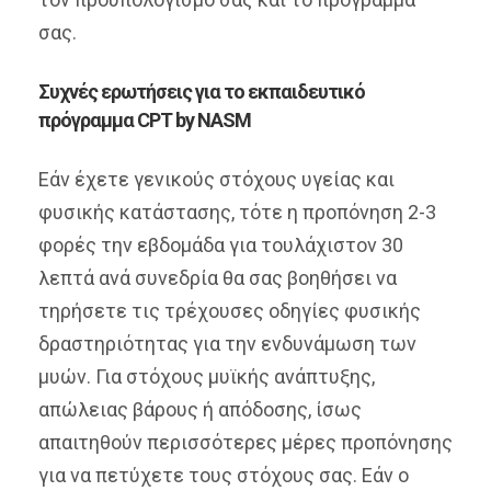
σας.
Συχνές ερωτήσεις για το εκπαιδευτικό
πρόγραμμα CPT by NASM
Εάν έχετε γενικούς στόχους υγείας και
φυσικής κατάστασης, τότε η προπόνηση 2-3
φορές την εβδομάδα για τουλάχιστον 30
λεπτά ανά συνεδρία θα σας βοηθήσει να
τηρήσετε τις τρέχουσες οδηγίες φυσικής
δραστηριότητας για την ενδυνάμωση των
μυών. Για στόχους μυϊκής ανάπτυξης,
απώλειας βάρους ή απόδοσης, ίσως
απαιτηθούν περισσότερες μέρες προπόνησης
για να πετύχετε τους στόχους σας. Εάν ο