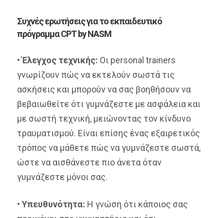
Συχνές ερωτήσεις για το εκπαιδευτικό
πρόγραμμα CPT by NASM
•
Έλεγχος τεχνικής:
Οι personal trainers
γνωρίζουν πώς να εκτελούν σωστά τις
ασκήσεις και μπορούν να σας βοηθήσουν να
βεβαιωθείτε ότι γυμνάζεστε με ασφάλεια και
με σωστή τεχνική, μειώνοντας τον κίνδυνο
τραυματισμού. Είναι επίσης ένας εξαιρετικός
τρόπος να μάθετε πώς να γυμνάζεστε σωστά,
ώστε να αισθάνεστε πιο άνετα όταν
γυμνάζεστε μόνοι σας.
•
Υπευθυνότητα:
Η γνώση ότι κάποιος σας