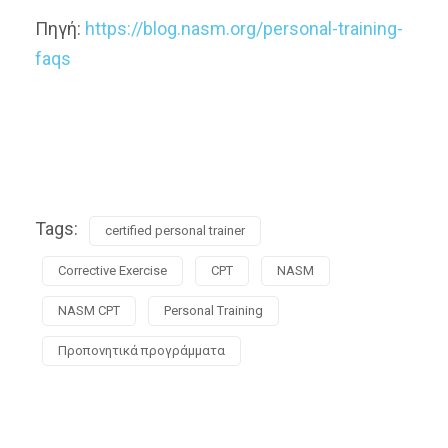
Πηγή:
https://blog.nasm.org/personal-training-
faqs
Tags:
certified personal trainer
Corrective Exercise
CPT
NASM
NASM CPT
Personal Training
Προπονητικά προγράμματα