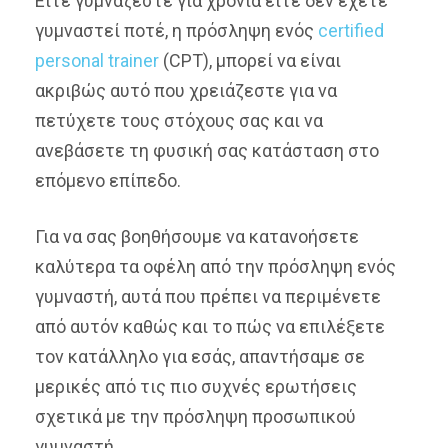
Είτε γυμνάζεστε για χρόνια είτε δεν έχετε
γυμναστεί ποτέ, η πρόσληψη ενός
certified
personal trainer
(CPT), μπορεί να είναι
ακριβώς αυτό που χρειάζεστε για να
πετύχετε τους στόχους σας και να
ανεβάσετε τη φυσική σας κατάσταση στο
επόμενο επίπεδο.
Για να σας βοηθήσουμε να κατανοήσετε
καλύτερα τα οφέλη από την πρόσληψη ενός
γυμναστή, αυτά που πρέπει να περιμένετε
από αυτόν καθώς και το πώς να επιλέξετε
τον κατάλληλο για εσάς, απαντήσαμε σε
μερικές από τις πιο συχνές ερωτήσεις
σχετικά με την πρόσληψη προσωπικού
γυμναστή.