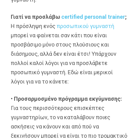
Γιατί να προσλάβω
certified personal trainer
;
Η πρόσληψη ενός
προσωπικού γυμναστή
μπορεί να φαίνεται σαν κάτι που είναι
προσβάσιμο μόνο στους πλούσιους και
διάσημους, αλλά δεν είναι έτσι! Υπάρχουν
πολλοί καλοί λόγοι για να προσλάβετε
προσωπικό γυμναστή. Εδώ είναι μερικοί
λόγοι για να το κάνετε:
•
Προσαρμοσμένο πρόγραμμα εκγύμνασης:
Για τους περισσότερους επισκέπτες
γυμναστηρίων, το να καταλάβουν ποιες
ασκήσεις να κάνουν και από πού να
ξεκινήσουν μπορεί να είναι το πιο τρομακτικό