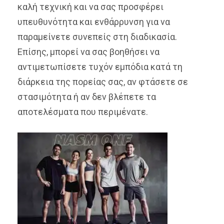
καλή τεχνική και να σας προσφέρει
υπευθυνότητα και ενθάρρυνση για να
παραμείνετε συνεπείς στη διαδικασία.
Επίσης, μπορεί να σας βοηθήσει να
αντιμετωπίσετε τυχόν εμπόδια κατά τη
διάρκεια της πορείας σας, αν φτάσετε σε
στασιμότητα ή αν δεν βλέπετε τα
αποτελέσματα που περιμένατε.