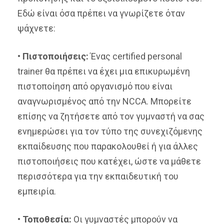
Εδώ είναι όσα πρέπει να γνωρίζετε όταν
ψάχνετε:
•
Πιστοποιήσεις:
Ένας certified personal
trainer θα πρέπει να έχει μια επικυρωμένη
πιστοποίηση από οργανισμό που είναι
αναγνωρισμένος από την NCCA. Μπορείτε
επίσης να ζητήσετε από τον γυμναστή να σας
ενημερώσει για τον τύπο της συνεχιζόμενης
εκπαίδευσης που παρακολουθεί ή για άλλες
πιστοποιήσεις που κατέχει, ώστε να μάθετε
περισσότερα για την εκπαιδευτική του
εμπειρία.
•
Τοποθεσία:
Οι γυμναστές μπορούν να