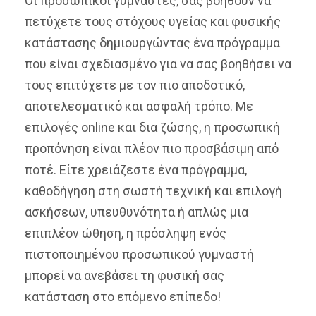
Οι προσωπικοί γυμναστές, σας βοηθούν να
πετύχετε τους στόχους υγείας και φυσικής
κατάστασης δημιουργώντας ένα πρόγραμμα
που είναι σχεδιασμένο για να σας βοηθήσει να
τους επιτύχετε με τον πιο αποδοτικό,
αποτελεσματικό και ασφαλή τρόπο. Με
επιλογές online και δια ζώσης, η προσωπική
προπόνηση είναι πλέον πιο προσβάσιμη από
ποτέ. Είτε χρειάζεστε ένα πρόγραμμα,
καθοδήγηση στη σωστή τεχνική και επιλογή
ασκήσεων, υπευθυνότητα ή απλώς μια
επιπλέον ώθηση, η πρόσληψη ενός
πιστοποιημένου προσωπικού γυμναστή
μπορεί να ανεβάσει τη φυσική σας
κατάσταση στο επόμενο επίπεδο!