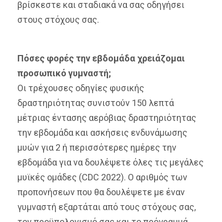
βρίσκεστε και σταδιακά να σας οδηγήσει
στους στόχους σας.
Πόσες φορές την εβδομάδα χρειάζομαι
προσωπικό γυμναστή;
Οι τρέχουσες οδηγίες φυσικής
δραστηριότητας συνιστούν 150 λεπτά
μέτριας έντασης αερόβιας δραστηριότητας
την εβδομάδα και ασκήσεις ενδυνάμωσης
μυών για 2 ή περισσότερες ημέρες την
εβδομάδα για να δουλέψετε όλες τις μεγάλες
μυϊκές ομάδες (CDC 2022). Ο αριθμός των
προπονήσεων που θα δουλέψετε με έναν
γυμναστή εξαρτάται από τους στόχους σας,
τον προϋπολογισμό σας και το πρόγραμμά