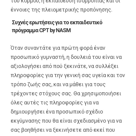
του κορμού, η εκπαίδευση ισορροπίας και οι
έννοιες της πλειομετρικής προπόνησης.
Συχνές ερωτήσεις για το εκπαιδευτικό
πρόγραμμα CPT by NASM
Όταν συναντάτε για πρώτη φορά έναν
προσωπικό γυμναστή, η δουλειά του είναι να
αξιολογήσει από πού ξεκινάτε, να συλλέξει
πληροφορίες για την γενική σας υγεία και τον
τρόπο ζωής σας, και να μάθει για τους
τρέχοντες στόχους σας. Θα χρησιμοποιήσει
όλες αυτές τις πληροφορίες για να
δημιουργήσει ένα προσωπικό σχέδιο
εκγύμνασης που θα είναι σχεδιασμένο για να
σας βοηθήσει να ξεκινήσετε από εκεί που