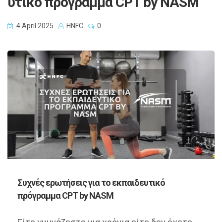
υτικό πρόγραμμα CPT by NASM
4 April 2025
HNFC
0
Συχνές ερωτήσεις για το εκπαιδευτικό
πρόγραμμα CPT by NASM