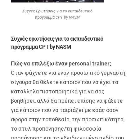
Συχνές Ερωτήσεις για το εκπαιδευτικό
πρόγραμμα CPT by NASM
Συχνές ερωτήσεις για το εκπαιδευτικό
πρόγραμμα CPT by NASM
Πώς να επιλέξω έναν personal trainer;
Όταν ψάχνετε για έναν προσωπικό γυμναστή,
σίγουρα θα θέλετε κάποιον που να έχει τα
κατάλληλα πιστοποιητικά για να σας
βοηθήσει, αλλά θα πρέπει επίσης να ψάξετε
για κάποιον που να ταιριάζει με εσάς όσον
αφορά στην τοποθεσία, την προσωπικότητα,
το στυλ προπόνησης/τη φιλοσοφία
προπόνησης και το εξειδικευμένο πεδίο του.