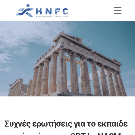
Συχνές ερωτήσεις για το εκπαιδε