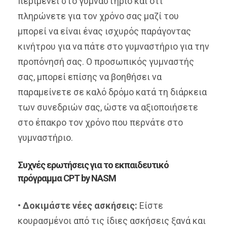
περιμένει στο γυμναστήριο και ότι
πληρώνετε για τον χρόνο σας μαζί του
μπορεί να είναι ένας ισχυρός παράγοντας
κινήτρου για να πάτε στο γυμναστήριο για την
προπόνησή σας. Ο προσωπικός γυμναστής
σας, μπορεί επίσης να βοηθήσει να
παραμείνετε σε καλό δρόμο κατά τη διάρκεια
των συνεδριών σας, ώστε να αξιοποιήσετε
στο έπακρο τον χρόνο που περνάτε στο
γυμναστήριο.
Συχνές ερωτήσεις για το εκπαιδευτικό
πρόγραμμα CPT by NASM
•
Δοκιμάστε νέες ασκήσεις:
Είστε
κουρασμένοι από τις ίδιες ασκήσεις ξανά και