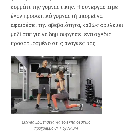
κομμάτι της γυμναστικής. Η συνεργασία με
έναν προσωπικό γυμναστή μπορεί να
αφαιρέσει την αβεβαιότητα, καθώς δουλεύει
μαζί σας για να δημιουργήσει ένα σχέδιο
προσαρμοσμένο στις ανάγκες σας.
Συχνές Ερωτήσεις για το εκπαιδευτικό
πρόγραμμα CPT by NASM