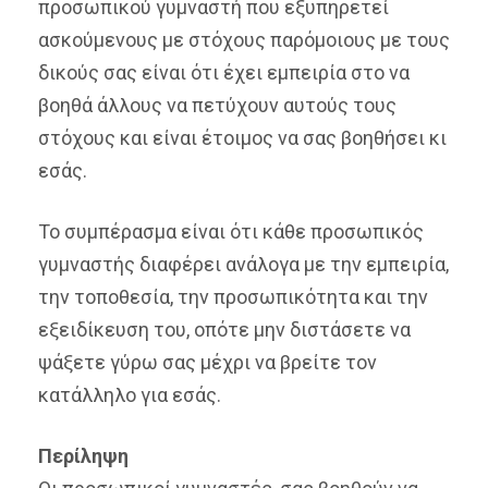
προσωπικού γυμναστή που εξυπηρετεί
ασκούμενους με στόχους παρόμοιους με τους
δικούς σας είναι ότι έχει εμπειρία στο να
βοηθά άλλους να πετύχουν αυτούς τους
στόχους και είναι έτοιμος να σας βοηθήσει κι
εσάς.
Το συμπέρασμα είναι ότι κάθε προσωπικός
γυμναστής διαφέρει ανάλογα με την εμπειρία,
την τοποθεσία, την προσωπικότητα και την
εξειδίκευση του, οπότε μην διστάσετε να
ψάξετε γύρω σας μέχρι να βρείτε τον
κατάλληλο για εσάς.
Περίληψη