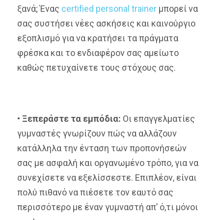
ξανά; Ένας
certified personal trainer
μπορεί να
σας συστήσει νέες ασκήσεις και καινούργιο
εξοπλισμό για να κρατήσει τα πράγματα
φρέσκα και το ενδιαφέρον σας αμείωτο
καθώς πετυχαίνετε τους στόχους σας.
•
Ξεπεράστε τα εμπόδια:
Οι επαγγελματίες
γυμναστές γνωρίζουν πώς να αλλάζουν
κατάλληλα την ένταση των προπονήσεών
σας με ασφαλή και οργανωμένο τρόπο, για να
συνεχίσετε να εξελίσσεστε. Επιπλέον, είναι
πολύ πιθανό να πιέσετε τον εαυτό σας
περισσότερο με έναν γυμναστή απ’ ό,τι μόνοι