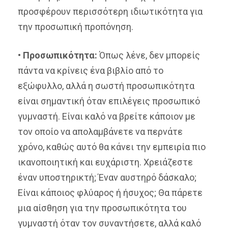
προσφέρουν περισσότερη ιδιωτικότητα για
την προσωπική προπόνηση.
•
Προσωπικότητα:
Όπως λένε, δεν μπορείς
πάντα να κρίνεις ένα βιβλίο από το
εξώφυλλο, αλλά η σωστή προσωπικότητα
είναι σημαντική όταν επιλέγεις προσωπικό
γυμναστή. Είναι καλό να βρείτε κάποιον με
τον οποίο να απολαμβάνετε να περνάτε
χρόνο, καθώς αυτό θα κάνει την εμπειρία πιο
ικανοποιητική και ευχάριστη. Χρειάζεστε
έναν υποστηρικτή; Έναν αυστηρό δάσκαλο;
Είναι κάποιος φλύαρος ή ήσυχος; Θα πάρετε
μια αίσθηση για την προσωπικότητα του
γυμναστή όταν τον συναντήσετε, αλλά καλό