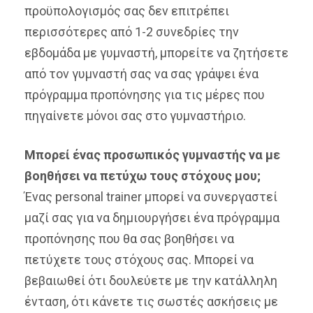
προϋπολογισμός σας δεν επιτρέπει
περισσότερες από 1-2 συνεδρίες την
εβδομάδα με γυμναστή, μπορείτε να ζητήσετε
από τον γυμναστή σας να σας γράψει ένα
πρόγραμμα προπόνησης για τις μέρες που
πηγαίνετε μόνοι σας στο γυμναστήριο.
Μπορεί ένας προσωπικός γυμναστής να με
βοηθήσει να πετύχω τους στόχους μου;
Ένας personal trainer μπορεί να συνεργαστεί
μαζί σας για να δημιουργήσει ένα πρόγραμμα
προπόνησης που θα σας βοηθήσει να
πετύχετε τους στόχους σας. Μπορεί να
βεβαιωθεί ότι δουλεύετε με την κατάλληλη
ένταση, ότι κάνετε τις σωστές ασκήσεις με