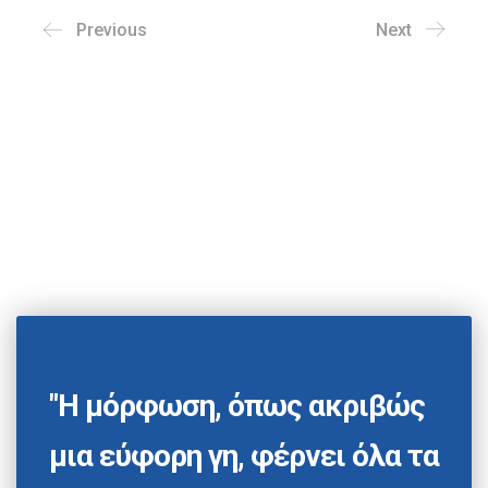
Previous
Next
"Η μόρφωση, όπως ακριβώς
μια εύφορη γη, φέρνει όλα τα