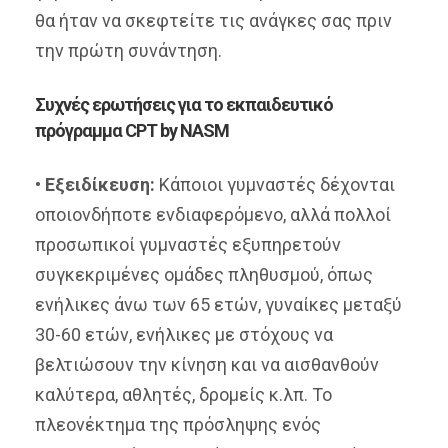
θα ήταν να σκεφτείτε τις ανάγκες σας πριν
την πρώτη συνάντηση.
Συχνές ερωτήσεις για το εκπαιδευτικό
πρόγραμμα CPT by NASM
•
Εξειδίκευση:
Κάποιοι γυμναστές δέχονται
οποιονδήποτε ενδιαφερόμενο, αλλά πολλοί
προσωπικοί γυμναστές εξυπηρετούν
συγκεκριμένες ομάδες πληθυσμού, όπως
ενήλικες άνω των 65 ετών, γυναίκες μεταξύ
30-60 ετών, ενήλικες με στόχους να
βελτιώσουν την κίνηση και να αισθανθούν
καλύτερα, αθλητές, δρομείς κ.λπ. Το
πλεονέκτημα της πρόσληψης ενός