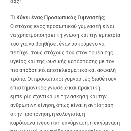
σας!
Τι Κάνει ένας Προσωπικός Γυμναστής;
Ο στόχος ενός προσωπικού γυμναστή είναι
να χρησιμοποιήσει τη γνώση και την εμπειρία
του για να βοηθήσει έναν ασκούμενο να
πετύχει τους στόχους του στον τομέα της
υγείας και της φυσικής κατάστασης με τον
πιο αποδοτικό, αποτελεσματικό και ασφαλή
τρόπο. Οι προσωπικοί γυμναστές διαθέτουν
επιστημονικές γνώσεις και πρακτική
εμπειρία σχετικά με την άσκηση και την
ανθρώπινη κίνηση, όπως είναι η αντίσταση
στην προπόνηση, η ευλυγισία, η
καρδιοαναπνευστική εκγύμναση, η εκγύμναση