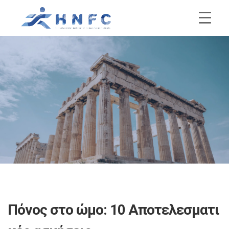
Πόνος στο ώμο: 10 Αποτελεσματι