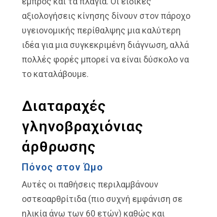
εμπρός και τα πλάγια. Οι ειδικές
αξιολογήσεις κίνησης δίνουν στον πάροχο
υγειονομικής περίθαλψης μια καλύτερη
ιδέα για μια συγκεκριμένη διάγνωση, αλλά
πολλές φορές μπορεί να είναι δύσκολο να
το καταλάβουμε.
Διαταραχές
γληνοβραχιόνιας
άρθρωσης
Πόνος στον Ώμο
Αυτές οι παθήσεις περιλαμβάνουν
οστεοαρθρίτιδα (πιο συχνή εμφάνιση σε
ηλικία άνω των 60 ετών) καθώς και