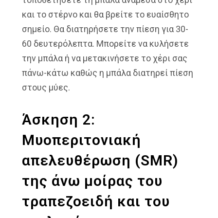
και το στέρνο και θα βρείτε το ευαίσθητο
σημείο. Θα διατηρήσετε την πίεση για 30-
60 δευτερόλεπτα. Μπορείτε να κυλήσετε
την μπάλα ή να μετακινήσετε το χέρι σας
πάνω-κάτω καθώς η μπάλα διατηρεί πίεση
στους μύες.
Άσκηση 2:
Μυοπεριτονιακή
απελευθέρωση (SMR)
της άνω μοίρας του
τραπεζοειδή και του