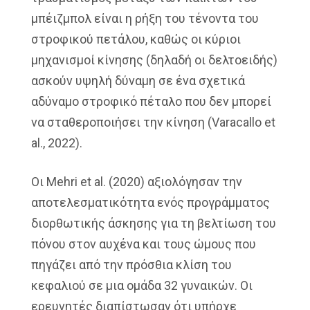
μπέιζμπολ είναι η ρήξη του τένοντα του
στροφικού πετάλου, καθώς οι κύριοι
μηχανισμοί κίνησης (δηλαδή οι δελτοειδής)
ασκούν υψηλή δύναμη σε ένα σχετικά
αδύναμο στροφικό πέταλο που δεν μπορεί
να σταθεροποιήσει την κίνηση (Varacallo et
al., 2022).
Οι Mehri et al. (2020) αξιολόγησαν την
αποτελεσματικότητα ενός προγράμματος
διορθωτικής άσκησης για τη βελτίωση του
πόνου στον αυχένα και τους ώμους που
πηγάζει από την πρόσθια κλίση του
κεφαλιού σε μια ομάδα 32 γυναικών. Οι
ερευνητές διαπίστωσαν ότι υπήρχε