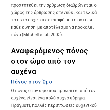
προστατεύει την άρθρωση διαβρώνεται, ο
χώρος της άρθρωσης στενεύει και τελικά
το οστό έρχεται σε επαφή με το οστό σε
κάθε κίνηση, με αποτέλεσμα να προκαλεί
πόνο (Mitchell et al., 2005).
Αναφερόμενος πόνος
στον ώμο από τον
αυχένα
Πόνος στον Ώμο
Ο πόνος στον ώμο που προκύπτει από τον
αυχένα είναι ένα πολύ συχνό εύρημα.
Πράγματι, πολλές περιπτώσεις αυχενικού