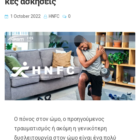
κές ασκήσεις
1 October 2022
HNFC
0
Ο πόνος στον ώμο, ο προηγούμενος
τραυματισμός ή ακόμη η γενικότερη
δυσλειτουργία στον ώμο είναι ένα πολύ