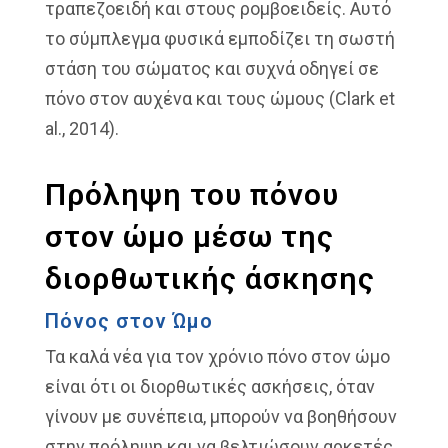
τραπεζοειδή και στους ρομβοειδείς. Αυτό
το σύμπλεγμα φυσικά εμποδίζει τη σωστή
στάση του σώματος και συχνά οδηγεί σε
πόνο στον αυχένα και τους ώμους (Clark et
al., 2014).
Πρόληψη του πόνου
στον ώμο μέσω της
διορθωτικής άσκησης
Πόνος στον Ώμο
Τα καλά νέα για τον χρόνιο πόνο στον ώμο
είναι ότι οι διορθωτικές ασκήσεις, όταν
γίνουν με συνέπεια, μπορούν να βοηθήσουν
στην πρόληψη και να βελτιώσουν αρκετές