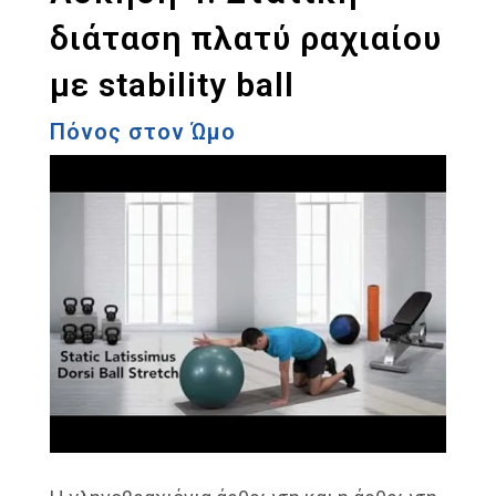
διάταση πλατύ ραχιαίου
με stability ball
Πόνος στον Ώμο