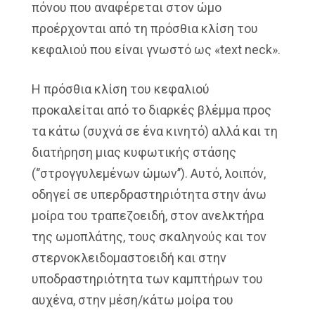
πόνου που αναφέρεται στον ώμο
προέρχονται από τη πρόσθια κλίση του
κεφαλιού που είναι γνωστό ως «text neck».
Η πρόσθια κλίση του κεφαλιού
προκαλείται από το διαρκές βλέμμα προς
τα κάτω (συχνά σε ένα κινητό) αλλά και τη
διατήρηση μιας κυφωτικής στάσης
(‘’στρογγυλεμένων ώμων’’). Αυτό, λοιπόν,
οδηγεί σε υπερδραστηριότητα στην άνω
μοίρα του τραπεζοειδή, στον ανελκτήρα
της ωμοπλάτης, τους σκαληνούς και τον
στερνοκλειδομαστοειδή και στην
υποδραστηριότητα των καμπτήρων του
αυχένα, στην μέση/κάτω μοίρα του