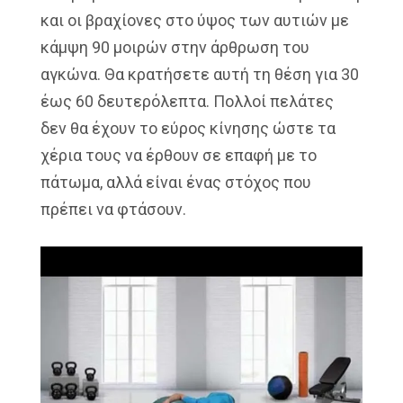
και οι βραχίονες στο ύψος των αυτιών με
κάμψη 90 μοιρών στην άρθρωση του
αγκώνα. Θα κρατήσετε αυτή τη θέση για 30
έως 60 δευτερόλεπτα. Πολλοί πελάτες
δεν θα έχουν το εύρος κίνησης ώστε τα
χέρια τους να έρθουν σε επαφή με το
πάτωμα, αλλά είναι ένας στόχος που
πρέπει να φτάσουν.