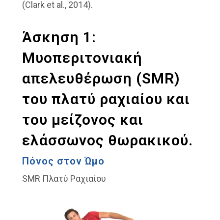
(Clark et al., 2014).
Άσκηση 1:
Μυοπεριτονιακή
απελευθέρωση (SMR)
του πλατύ ραχιαίου και
του μείζονος και
ελάσσωνος θωρακικού.
Πόνος στον Ώμο
SMR Πλατύ Ραχιαίου