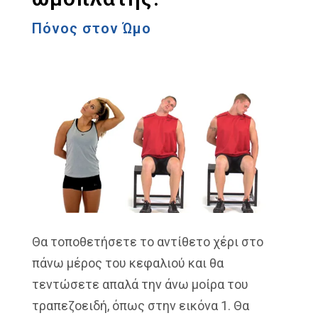
Πόνος στον Ώμο
Θα τοποθετήσετε το αντίθετο χέρι στο
πάνω μέρος του κεφαλιού και θα
τεντώσετε απαλά την άνω μοίρα του
τραπεζοειδή, όπως στην εικόνα 1. Θα