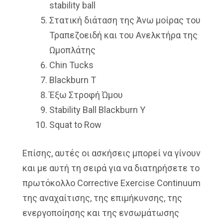
stability ball
Στατική διάταση της Άνω μοίρας του
Τραπεζοειδή και του Ανελκτήρα της
Ωμοπλάτης
Chin Tucks
Blackburn Τ
Έξω Στροφή Ώμου
Stability Ball Blackburn Y
Squat to Row
Επίσης, αυτές οι ασκήσεις μπορεί να γίνουν
και με αυτή τη σειρά για να διατηρήσετε το
πρωτόκολλο Corrective Exercise Continuum
της αναχαίτισης, της επιμήκυνσης, της
ενεργοποίησης και της ενσωμάτωσης