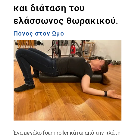
και διάταση του
ελάσσωνος θωρακικού.
Πόνος στον Ώμο
Ένα μεγάλο foam roller κάτω από την πλάτη