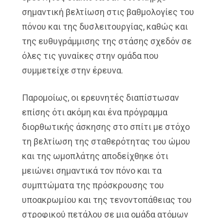
σημαντική βελτίωση στις βαθμολογίες του
πόνου και της δυσλειτουργίας, καθώς και
της ευθυγράμμισης της στάσης σχεδόν σε
όλες τις γυναίκες στην ομάδα που
συμμετείχε στην έρευνα.
Παρομοίως, οι ερευνητές διαπίστωσαν
επίσης ότι ακόμη και ένα πρόγραμμα
διορθωτικής άσκησης στο σπίτι με στόχο
τη βελτίωση της σταθερότητας του ώμου
και της ωμοπλάτης αποδείχθηκε ότι
μειώνει σημαντικά τον πόνο και τα
συμπτώματα της πρόσκρουσης του
υποακρωμίου και της τενοντοπάθειας του
στροφικού πετάλου σε μια ομάδα ατόμων