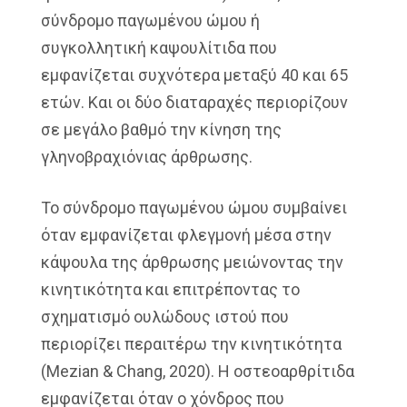
σύνδρομο παγωμένου ώμου ή
συγκολλητική καψουλίτιδα που
εμφανίζεται συχνότερα μεταξύ 40 και 65
ετών. Και οι δύο διαταραχές περιορίζουν
σε μεγάλο βαθμό την κίνηση της
γληνοβραχιόνιας άρθρωσης.
Το σύνδρομο παγωμένου ώμου συμβαίνει
όταν εμφανίζεται φλεγμονή μέσα στην
κάψουλα της άρθρωσης μειώνοντας την
κινητικότητα και επιτρέποντας το
σχηματισμό ουλώδους ιστού που
περιορίζει περαιτέρω την κινητικότητα
(Mezian & Chang, 2020). Η οστεοαρθρίτιδα
εμφανίζεται όταν ο χόνδρος που