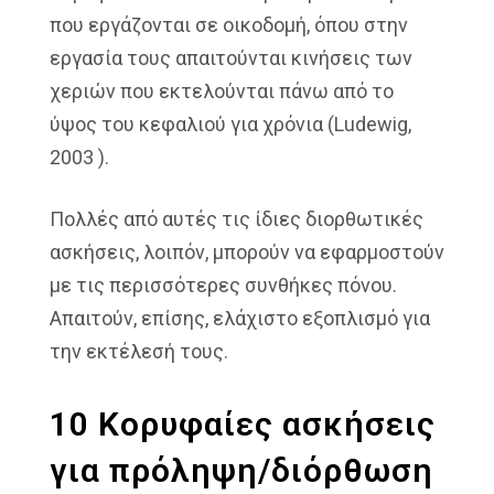
που εργάζονται σε οικοδομή, όπου στην
εργασία τους απαιτούνται κινήσεις των
χεριών που εκτελούνται πάνω από το
ύψος του κεφαλιού για χρόνια (Ludewig,
2003 ).
Πολλές από αυτές τις ίδιες διορθωτικές
ασκήσεις, λοιπόν, μπορούν να εφαρμοστούν
με τις περισσότερες συνθήκες πόνου.
Απαιτούν, επίσης, ελάχιστο εξοπλισμό για
την εκτέλεσή τους.
10 Κορυφαίες ασκήσεις
για πρόληψη/διόρθωση