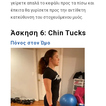
γείρετε απαλά το κεφάλι προς τα πίσω και
έπειτα θα γυρίσετε προς την αντίθετη
κατεύθυνση του στοχευόμενου μυός.
Άσκηση 6: Chin Tucks
Πόνος στον Ώμο