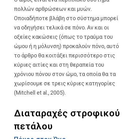
πολλών αρθρώσεων και μυών.
Οποιαδήποτε βλάβη στο σύστημα μπορεί
να οδηγήσει τελικά σε πόνο. Αν και οι
οξείες κακώσεις (όπως το τραύμα του
ώμου ή η μόλυνση) προκαλούν πόνο, αυτό
το άρθρο θα κοιτάξει περισσότερο στις
κύριες αιτίες και στη θεραπεία του
χρόνιου πόνου στον ώμο, τα οποία θα τα
χωρίσουμε σε τρεις κύριες κατηγορίες
(Mitchell et al., 2005).
Διαταραχές στροφικού
πετάλου