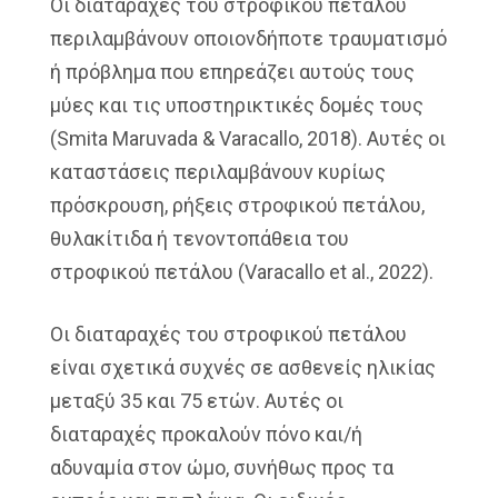
Οι διαταραχές του στροφικού πετάλου
περιλαμβάνουν οποιονδήποτε τραυματισμό
ή πρόβλημα που επηρεάζει αυτούς τους
μύες και τις υποστηρικτικές δομές τους
(Smita Maruvada & Varacallo, 2018). Αυτές οι
καταστάσεις περιλαμβάνουν κυρίως
πρόσκρουση, ρήξεις στροφικού πετάλου,
θυλακίτιδα ή τενοντοπάθεια του
στροφικού πετάλου (Varacallo et al., 2022).
Οι διαταραχές του στροφικού πετάλου
είναι σχετικά συχνές σε ασθενείς ηλικίας
μεταξύ 35 και 75 ετών. Αυτές οι
διαταραχές προκαλούν πόνο και/ή
αδυναμία στον ώμο, συνήθως προς τα