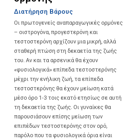
Διατήρηση Βάρους
Οι πρωτογενείς αναπαραγωγικές ορμόνες
– οιστρογόνα, προγεστερόνη και
τεστοστερόνη αρχίζουν μια μικρή, αλλά
σταθερή πτώση στη δεκαετία της ζωής
του. Αν και τα αρσενικά θα έχουν
«φυσιολογικά» επίπεδα τεστοστερόνης
μέχρι την ενήλικη ζωή, τα επίπεδα
τεστοστερόνης θα έχουν μείωση κατά
μέσο όρο 1-3 τοις εκατό ετησίως σε αυτή
τη δεκαετία της ζωής. Οι γυναίκες θα
παρουσιάσουν επίσης μείωση των
επιπέδων τεστοστερόνης στον ορό,
παρόλο που τα φυσιολογικά όρια είναι