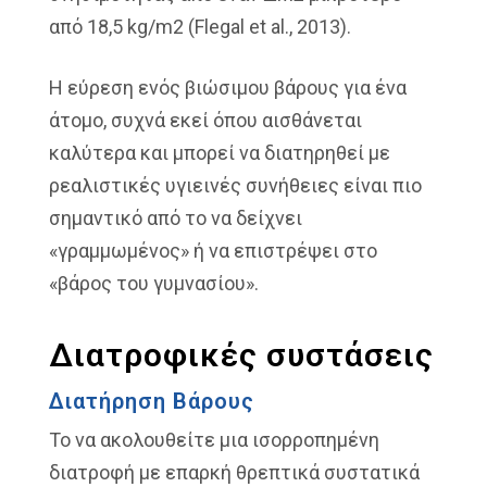
από 18,5 kg/m2 (Flegal et al., 2013).
Η εύρεση ενός βιώσιμου βάρους για ένα
άτομο, συχνά εκεί όπου αισθάνεται
καλύτερα και μπορεί να διατηρηθεί με
ρεαλιστικές υγιεινές συνήθειες είναι πιο
σημαντικό από το να δείχνει
«γραμμωμένος» ή να επιστρέψει στο
«βάρος του γυμνασίου».
Διατροφικές συστάσεις
Διατήρηση Βάρους
Το να ακολουθείτε μια ισορροπημένη
διατροφή με επαρκή θρεπτικά συστατικά