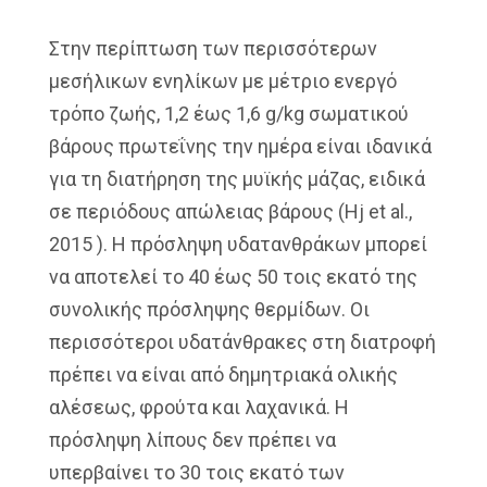
Στην περίπτωση των περισσότερων
μεσήλικων ενηλίκων με μέτριο ενεργό
τρόπο ζωής, 1,2 έως 1,6 g/kg σωματικού
βάρους πρωτεΐνης την ημέρα είναι ιδανικά
για τη διατήρηση της μυϊκής μάζας, ειδικά
σε περιόδους απώλειας βάρους (Hj et al.,
2015 ). Η πρόσληψη υδατανθράκων μπορεί
να αποτελεί το 40 έως 50 τοις εκατό της
συνολικής πρόσληψης θερμίδων. Οι
περισσότεροι υδατάνθρακες στη διατροφή
πρέπει να είναι από δημητριακά ολικής
αλέσεως, φρούτα και λαχανικά. Η
πρόσληψη λίπους δεν πρέπει να
υπερβαίνει το 30 τοις εκατό των