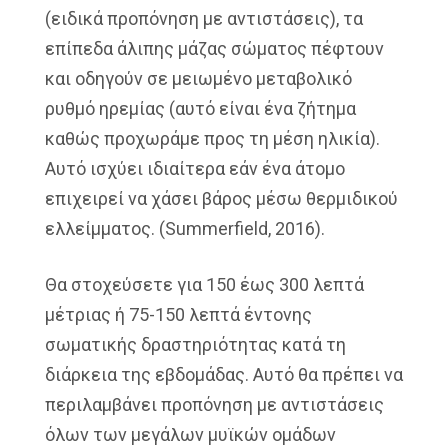
(ειδικά προπόνηση με αντιστάσεις), τα
επίπεδα άλιπης μάζας σώματος πέφτουν
και οδηγούν σε μειωμένο μεταβολικό
ρυθμό ηρεμίας (αυτό είναι ένα ζήτημα
καθώς προχωράμε προς τη μέση ηλικία).
Αυτό ισχύει ιδιαίτερα εάν ένα άτομο
επιχειρεί να χάσει βάρος μέσω θερμιδικού
ελλείμματος. (Summerfield, 2016).
Θα στοχεύσετε για 150 έως 300 λεπτά
μέτριας ή 75-150 λεπτά έντονης
σωματικής δραστηριότητας κατά τη
διάρκεια της εβδομάδας. Αυτό θα πρέπει να
περιλαμβάνει προπόνηση με αντιστάσεις
όλων των μεγάλων μυϊκών ομάδων