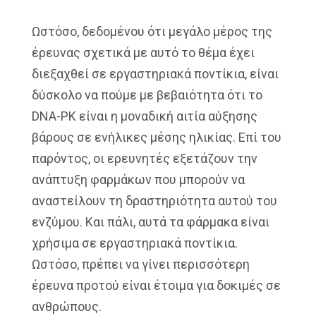
Ωστόσο, δεδομένου ότι μεγάλο μέρος της
έρευνας σχετικά με αυτό το θέμα έχει
διεξαχθεί σε εργαστηριακά ποντίκια, είναι
δύσκολο να πούμε με βεβαιότητα ότι το
DNA-PK είναι η μοναδική αιτία αύξησης
βάρους σε ενήλικες μέσης ηλικίας. Επί του
παρόντος, οι ερευνητές εξετάζουν την
ανάπτυξη φαρμάκων που μπορούν να
αναστείλουν τη δραστηριότητα αυτού του
ενζύμου. Και πάλι, αυτά τα φάρμακα είναι
χρήσιμα σε εργαστηριακά ποντίκια.
Ωστόσο, πρέπει να γίνει περισσότερη
έρευνα προτού είναι έτοιμα για δοκιμές σε
ανθρώπους.