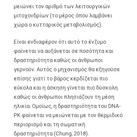
μειώνει τον αριθμό των λειτουργικών
μιτοχονδρίων (το μέρος όπου λαμβάνει
χώρα ο κυτταρικός μεταβολισμός).
Είναι ενδιαφέρον ότι αυτό το ένζυμο
φαίνεται να αυξάνεται σε ποσότητα και
δραστηριότητα καθώς οι άνθρωποι
γερνούν. Αυτός ο μηχανισμός θα εξηγούσε
επίσης γιατί το βάρος κερδίζεται πιο
εύκολα και η άσκηση γίνεται πιο δύσκολη
καθώς οι άνθρωποι πλησιάζουν τη μέση
ηλικία. Ομοίως, η δραστηριότητα του DNA-
PK φαίνεται να μειώνεται με τον θερμιδικό
περιορισμό και τη σωματική
δραστηριότητα (Chung, 2018).