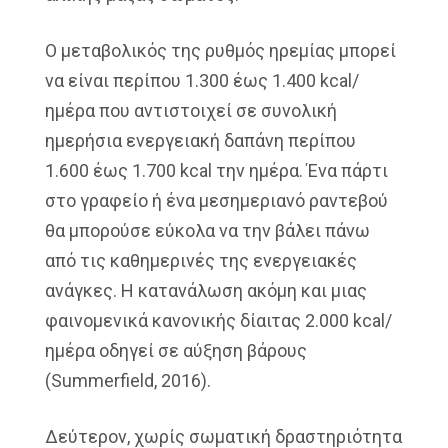
Ο μεταβολικός της ρυθμός ηρεμίας μπορεί
να είναι περίπου 1.300 έως 1.400 kcal/
ημέρα που αντιστοιχεί σε συνολική
ημερήσια ενεργειακή δαπάνη περίπου
1.600 έως 1.700 kcal την ημέρα. Ένα πάρτι
στο γραφείο ή ένα μεσημεριανό ραντεβού
θα μπορούσε εύκολα να την βάλει πάνω
από τις καθημερινές της ενεργειακές
ανάγκες. Η κατανάλωση ακόμη και μιας
φαινομενικά κανονικής δίαιτας 2.000 kcal/
ημέρα οδηγεί σε αύξηση βάρους
(Summerfield, 2016).
Δεύτερον, χωρίς σωματική δραστηριότητα