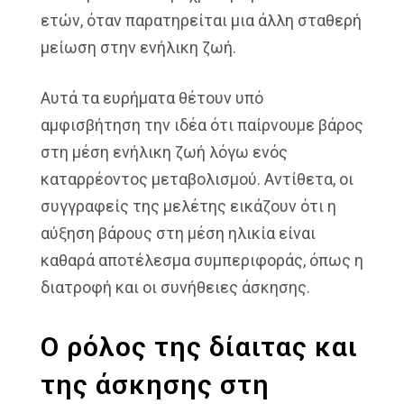
ετών, όταν παρατηρείται μια άλλη σταθερή
μείωση στην ενήλικη ζωή.
Αυτά τα ευρήματα θέτουν υπό
αμφισβήτηση την ιδέα ότι παίρνουμε βάρος
στη μέση ενήλικη ζωή λόγω ενός
καταρρέοντος μεταβολισμού. Αντίθετα, οι
συγγραφείς της μελέτης εικάζουν ότι η
αύξηση βάρους στη μέση ηλικία είναι
καθαρά αποτέλεσμα συμπεριφοράς, όπως η
διατροφή και οι συνήθειες άσκησης.
Ο ρόλος της δίαιτας και
της άσκησης στη