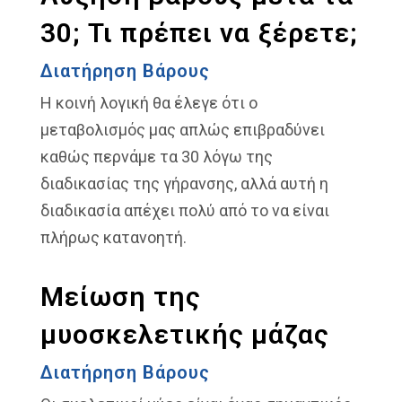
30; Τι πρέπει να ξέρετε;
Διατήρηση Βάρους
Η κοινή λογική θα έλεγε ότι ο
μεταβολισμός μας απλώς επιβραδύνει
καθώς περνάμε τα 30 λόγω της
διαδικασίας της γήρανσης, αλλά αυτή η
διαδικασία απέχει πολύ από το να είναι
πλήρως κατανοητή.
Μείωση της
μυοσκελετικής μάζας
Διατήρηση Βάρους