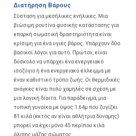
Διατήρηση Βάρους
Σύσταση για μεσήλικες ενήλικες. Μια
βιώσιμη ρουτίνα φυσικής κατάστασης για
επαρκή σωματική δραστηριότητα είναι
κρίσιμη για ένα υγιές βάρος. Υπάρχουν δύο
βασικοί λόγοι για αυτό. Πρώτον, είναι
δύσκολο να υπάρχει ένα ενεργειακό
ισοζύγιο ή ένα ενεργειακό έλλειμμα με
έναν καθιστικό τρόπο ζωής. Οι θερμιδικές
ανάγκες είναι πολύ χαμηλές σε σχέση με
μια λογική δίαιτα. Για παράδειγμα, μια
τυπική γυναίκα με ύψος 1.64μ που ζυγίζει
81 κιλά (εκτός αν είναι αθλήτρια δύναμης)
μπορεί να έχει μόνο 45 περίπου κιλά
άλιπης μάζας σώματος.