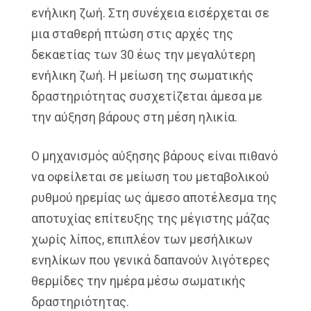
ενήλικη ζωή. Στη συνέχεια εισέρχεται σε
μια σταθερή πτώση στις αρχές της
δεκαετίας των 30 έως την μεγαλύτερη
ενήλικη ζωή. Η μείωση της σωματικής
δραστηριότητας συσχετίζεται άμεσα με
την αύξηση βάρους στη μέση ηλικία.
Ο μηχανισμός αύξησης βάρους είναι πιθανό
να οφείλεται σε μείωση του μεταβολικού
ρυθμού ηρεμίας ως άμεσο αποτέλεσμα της
αποτυχίας επίτευξης της μέγιστης μάζας
χωρίς λίπος, επιπλέον των μεσήλικων
ενηλίκων που γενικά δαπανούν λιγότερες
θερμίδες την ημέρα μέσω σωματικής
δραστηριότητας.