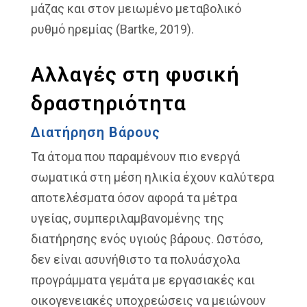
μάζας και στον μειωμένο μεταβολικό
ρυθμό ηρεμίας (Bartke, 2019).
Αλλαγές στη φυσική
δραστηριότητα
Διατήρηση Βάρους
Τα άτομα που παραμένουν πιο ενεργά
σωματικά στη μέση ηλικία έχουν καλύτερα
αποτελέσματα όσον αφορά τα μέτρα
υγείας, συμπεριλαμβανομένης της
διατήρησης ενός υγιούς βάρους. Ωστόσο,
δεν είναι ασυνήθιστο τα πολυάσχολα
προγράμματα γεμάτα με εργασιακές και
οικογενειακές υποχρεώσεις να μειώνουν