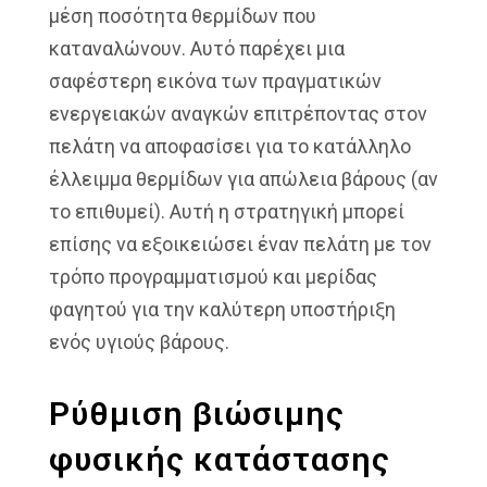
μέση ποσότητα θερμίδων που
καταναλώνουν. Αυτό παρέχει μια
σαφέστερη εικόνα των πραγματικών
ενεργειακών αναγκών επιτρέποντας στον
πελάτη να αποφασίσει για το κατάλληλο
έλλειμμα θερμίδων για απώλεια βάρους (αν
το επιθυμεί). Αυτή η στρατηγική μπορεί
επίσης να εξοικειώσει έναν πελάτη με τον
τρόπο προγραμματισμού και μερίδας
φαγητού για την καλύτερη υποστήριξη
ενός υγιούς βάρους.
Ρύθμιση βιώσιμης
φυσικής κατάστασης