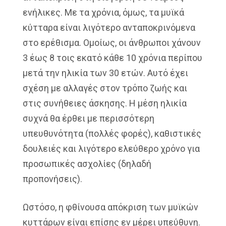
ενήλικες. Με τα χρόνια, όμως, τα μυϊκά
κύτταρα είναι λιγότερο ανταποκρινόμενα
στο ερέθισμα. Ομοίως, οι άνθρωποι χάνουν
3 έως 8 τοις εκατό κάθε 10 χρόνια περίπου
μετά την ηλικία των 30 ετών. Αυτό έχει
σχέση με αλλαγές στον τρόπο ζωής και
στις συνήθειες άσκησης. Η μέση ηλικία
συχνά θα έρθει με περισσότερη
υπευθυνότητα (πολλές φορές), καθιστικές
δουλειές και λιγότερο ελεύθερο χρόνο για
προσωπικές ασχολίες (δηλαδή
προπονήσεις).
Ωστόσο, η φθίνουσα απόκριση των μυϊκών
κυττάρων είναι επίσης εν μέρει υπεύθυνη.