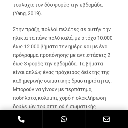
τουλάχιστον δύο φορές την εβδομάδα
(Yang, 2019).
Στην πράξη, πολλοί πελάτες σε αυτήν την
ηλικία τα πάνε πολύ καλά, με στόχο 10.000
έως 12.000 βήματα την ημέρα και με ένα
πρόγραμμα προπόνησης με αντιστάσεις 2
έως 3 φορές την εβδομάδα. Τα βήματα
είναι απλώς ένας πρόχειρος δείκτης της
καθημερινής σωματικής δραστηριότητας.
Μπορούν να γίνουν με περπάτημα,
ποδήλατο, κολύμπι, χορό ή ολοκλήρωση
δουλειών του σπιτιού ή σωματικής
εργασίας.