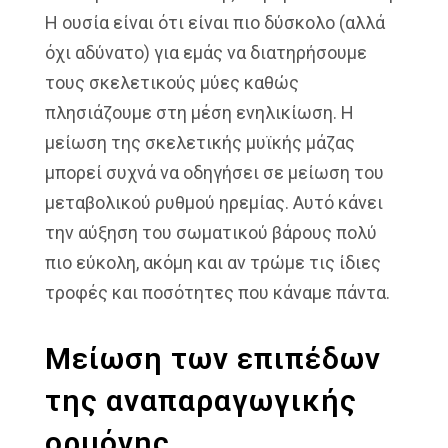
Η ουσία είναι ότι είναι πιο δύσκολο (αλλά
όχι αδύνατο) για εμάς να διατηρήσουμε
τους σκελετικούς μύες καθώς
πλησιάζουμε στη μέση ενηλικίωση. Η
μείωση της σκελετικής μυϊκής μάζας
μπορεί συχνά να οδηγήσει σε μείωση του
μεταβολικού ρυθμού ηρεμίας. Αυτό κάνει
την αύξηση του σωματικού βάρους πολύ
πιο εύκολη, ακόμη και αν τρώμε τις ίδιες
τροφές και ποσότητες που κάναμε πάντα.
Μείωση των επιπέδων
της αναπαραγωγικής
ορμόνης