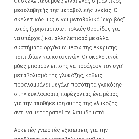
Οι σκελετικοί μύες είναι ένας σημαντικός
μεσολαβητής της μεταβολικής υγείας. Ο
σκελετικός μυς είναι μεταβολικά ”ακριβός”
ιστός (χρησιμοποιεί πολλές θερμίδες για
να υπάρχει) και αλληλεπιδρά με άλλα
συστήματα οργάνων μέσω της έκκρισης
πεπτιδίων και κυτοκινών. Οι σκελετικοί
μύες μπορούν επίσης να προάγουν τον υγιή
μεταβολισμό της γλυκόζης, καθώς
προσλαμβάνει μεγάλη ποσότητα γλυκόζης
στην κυκλοφορία, παρέχοντας ένα μέρος
για την αποθήκευση αυτής της γλυκόζης
αντί να μετατραπεί σε λιπώδη ιστό.
Αρκετές γνωστές εξισώσεις για την