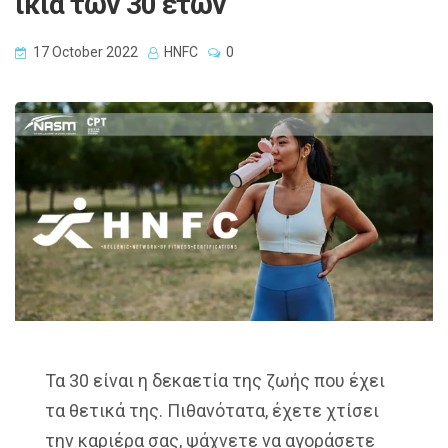
ικία των 30 ετών
17 October 2022
HNFC
0
Τα 30 είναι η δεκαετία της ζωής που έχει
τα θετικά της. Πιθανότατα, έχετε χτίσει
την καριέρα σας, ψάχνετε να αγοράσετε