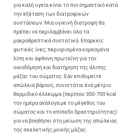
για καλή υγεία είναι το πιο σημαντικό κατά
την εξέταση των διατροφικών
συστάσεων. Μια υγιεινή διατροφή θα
πρέπει να περιλαμβάνει όλα τα
μακροθρεπτικά συστατικά. Επαρκείς
φυτικές ίνες, περιορισμένα κορεσμένα
λίπη και άφθονη πρωτεΐνη για την
οικοδόμηση και διατήρηση της άλιπης
μάζας του σώματος. Εάν επιθυμείτε
απώλεια βάρους, συνιστάται ένα μέτριο
θερμιδικό έλλειμμα (περίπου 300-700 kcal
την ημέρα ανάλογα με το μέγεθος του
σώματος και το επίπεδο δραστηριότητας)
για να βοηθήσει στη μείωση της απώλειας
της σκελετικής μυϊκής μάζας.