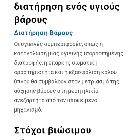
διατήρηση ενός υγιούς
βάρους
Διατήρηση Βάρους
Οι υγιεινές συμπεριφορές, όπως η
κατανάλωση μιας υγιεινής ισορροπημένης
διατροφής, η επαρκής σωματική
δραστηριότητα και η εξασφάλιση καλού
ύπνου θα συμβάλουν στον μετριασμό της
αύξησης βάρους στη μέση ηλικία
ανεξάρτητα από τον υποκείμενο
μηχανισμό.
Στόχοι βιώσιμου