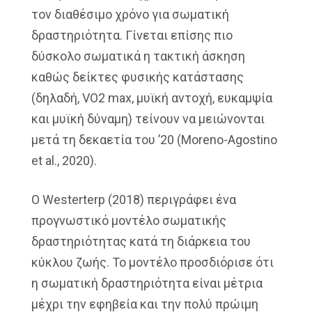
τον διαθέσιμο χρόνο για σωματική
δραστηριότητα. Γίνεται επίσης πιο
δύσκολο σωματικά η τακτική άσκηση
καθώς δείκτες φυσικής κατάστασης
(δηλαδή, VO2 max, μυϊκή αντοχή, ευκαμψία
και μυϊκή δύναμη) τείνουν να μειώνονται
μετά τη δεκαετία του ’20 (Moreno-Agostino
et al., 2020).
Ο Westerterp (2018) περιγράφει ένα
προγνωστικό μοντέλο σωματικής
δραστηριότητας κατά τη διάρκεια του
κύκλου ζωής. Το μοντέλο προσδιόρισε ότι
η σωματική δραστηριότητα είναι μέτρια
μέχρι την εφηβεία και την πολύ πρώιμη