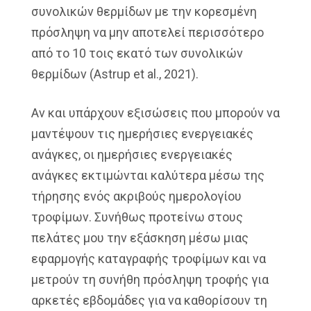
συνολικών θερμίδων με την κορεσμένη
πρόσληψη να μην αποτελεί περισσότερο
από το 10 τοις εκατό των συνολικών
θερμίδων (Astrup et al., 2021).
Αν και υπάρχουν εξισώσεις που μπορούν να
μαντέψουν τις ημερήσιες ενεργειακές
ανάγκες, οι ημερήσιες ενεργειακές
ανάγκες εκτιμώνται καλύτερα μέσω της
τήρησης ενός ακριβούς ημερολογίου
τροφίμων. Συνήθως προτείνω στους
πελάτες μου την εξάσκηση μέσω μιας
εφαρμογής καταγραφής τροφίμων και να
μετρούν τη συνήθη πρόσληψη τροφής για
αρκετές εβδομάδες για να καθορίσουν τη