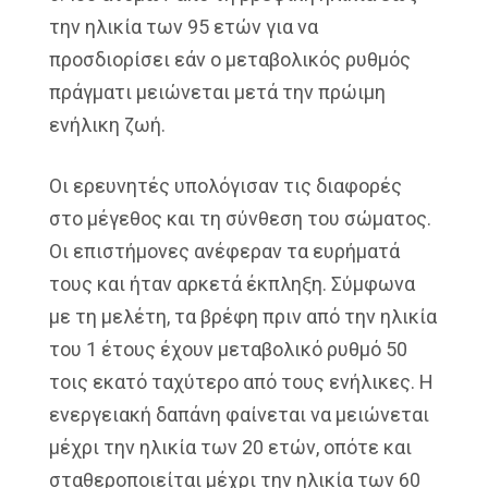
την ηλικία των 95 ετών για να
προσδιορίσει εάν ο μεταβολικός ρυθμός
πράγματι μειώνεται μετά την πρώιμη
ενήλικη ζωή.
Οι ερευνητές υπολόγισαν τις διαφορές
στο μέγεθος και τη σύνθεση του σώματος.
Οι επιστήμονες ανέφεραν τα ευρήματά
τους και ήταν αρκετά έκπληξη. Σύμφωνα
με τη μελέτη, τα βρέφη πριν από την ηλικία
του 1 έτους έχουν μεταβολικό ρυθμό 50
τοις εκατό ταχύτερο από τους ενήλικες. Η
ενεργειακή δαπάνη φαίνεται να μειώνεται
μέχρι την ηλικία των 20 ετών, οπότε και
σταθεροποιείται μέχρι την ηλικία των 60