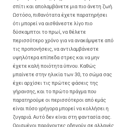
σπίτι και απολαμβάνετε μια πιο άνετη ζωή.
Ωστόσο, πιθανότατα έχετε παρατηρήσει
ότι μπορεί να αισθάνεστε λίγο πιο
δύσκαμπτοι το πρωί, να θέλετε
περισσότερο χρόνο για να ανακάμψετε από
τις προπονήσεις, να αντιλαμβάνεστε
υψηλότερα επίπεδα στρες και να μην
έχετε καλή ποιότητα ύπνου. Καθώς
μπαίνετε στην ηλικία των 30, το σώμα σας
έχει αρχίσει τις πρώτες φάσεις της
γήρανσης, και το πρώτο πράγμα που
παρατηρούμε οι περισσότεροι από εμάς
είναι πόσο γρήγορα μπορεί να κολλήσει η
ζυγαριά. Αυτό δεν είναι στη φαντασία σας.
Ορισμένοι παράγοντες οδηγούν σε αλλαγές