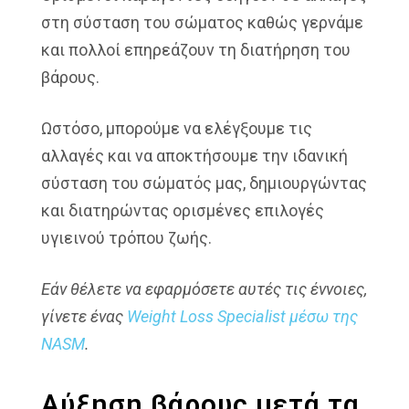
στη σύσταση του σώματος καθώς γερνάμε
και πολλοί επηρεάζουν τη διατήρηση του
βάρους.
Ωστόσο, μπορούμε να ελέγξουμε τις
αλλαγές και να αποκτήσουμε την ιδανική
σύσταση του σώματός μας, δημιουργώντας
και διατηρώντας ορισμένες επιλογές
υγιεινού τρόπου ζωής.
Εάν θέλετε να εφαρμόσετε αυτές τις έννοιες,
γίνετε ένας
Weight
Loss
Specialist
μέσω της
NASM
.
Αύξηση βάρους μετά τα