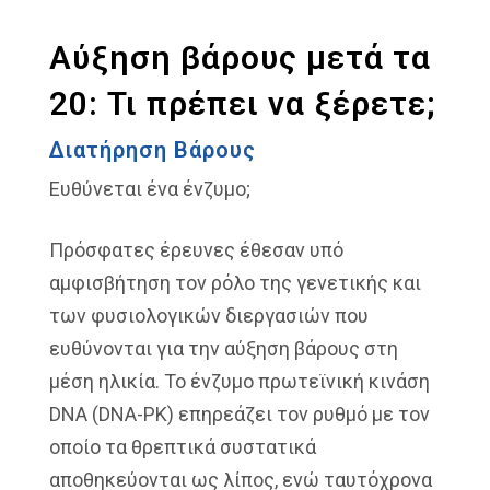
Αύξηση βάρους μετά τα
20: Τι πρέπει να ξέρετε;
Διατήρηση Βάρους
Ευθύνεται ένα ένζυμο;
Πρόσφατες έρευνες έθεσαν υπό
αμφισβήτηση τον ρόλο της γενετικής και
των φυσιολογικών διεργασιών που
ευθύνονται για την αύξηση βάρους στη
μέση ηλικία. Το ένζυμο πρωτεϊνική κινάση
DNA (DNA-PK) επηρεάζει τον ρυθμό με τον
οποίο τα θρεπτικά συστατικά
αποθηκεύονται ως λίπος, ενώ ταυτόχρονα