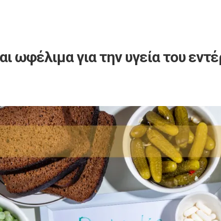
ναι ωφέλιμα για την υγεία του εντ