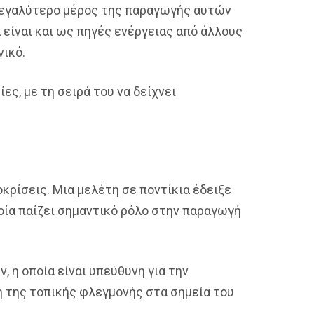
 μεγαλύτερο μέρος της παραγωγής αυτών
 είναι και ως πηγές ενέργειας από άλλους
νικό.
ες, με τη σειρά του να δείχνει
κρίσεις. Μια μελέτη σε ποντίκια έδειξε
ποία παίζει σημαντικό ρόλο στην παραγωγή
 η οποία είναι υπεύθυνη για την
η της τοπικής φλεγμονής στα σημεία του