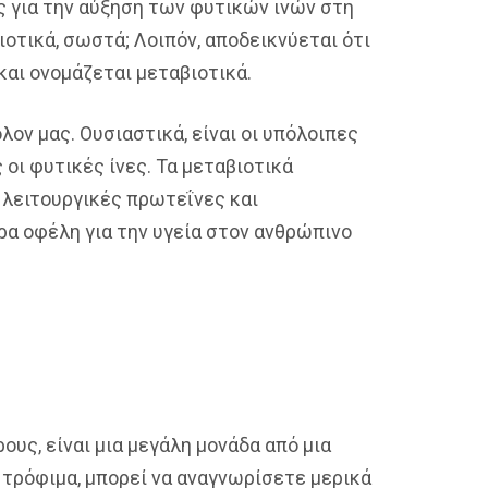
ές για την αύξηση των φυτικών ινών στη
ιοτικά, σωστά; Λοιπόν, αποδεικνύεται ότι
και ονομάζεται μεταβιοτικά.
ον μας. Ουσιαστικά, είναι οι υπόλοιπες
οι φυτικές ίνες. Τα μεταβιοτικά
 λειτουργικές πρωτεΐνες και
ρα οφέλη για την υγεία στον ανθρώπινο
υς, είναι μια μεγάλη μονάδα από μια
τρόφιμα, μπορεί να αναγνωρίσετε μερικά