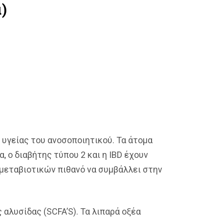
)
 υγείας του ανοσοποιητικού. Τα άτομα
 ο διαβήτης τύπου 2 και η IBD έχουν
 μεταβιοτικών πιθανό να συμβάλλει στην
 αλυσίδας (SCFA’S). Τα λιπαρά οξέα