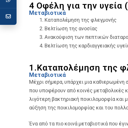
4 Οφέλη για την υγεία
Μεταβιοτικά
Καταπολέμηση της φλεγμονής
Βελτίωση της ανοσίας
Ανακούφιση των πεπτικών διαταρ
Βελτίωση της καρδιαγγειακής υγεί
1.Καταπολέμηση της φ
Μεταβιοτικά
Μέχρι σήμερα, υπάρχει μια καθιερωμένη σ
που υποφέρουν από κοινές μεταβολικές κα
λιγότερη βακτηριακή ποικιλομορφία και μ
αύξηση της ποικιλομορφίας και του πολλ
Ένα από τα πιο κοινά μεταβιοτικά που έγι