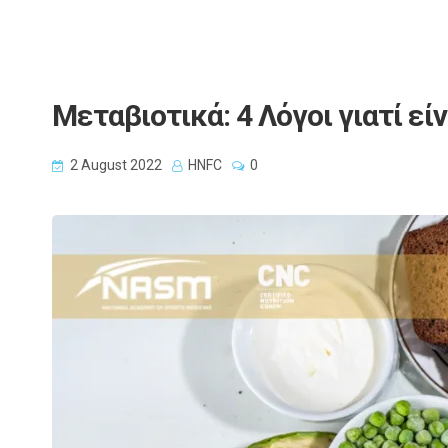
Μεταβιοτικά: 4 Λόγοι γιατί εί
2 August 2022
HNFC
0