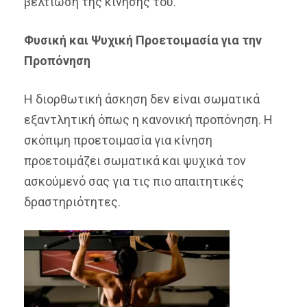
βελτίωση της κίνησής του.
Φυσική και Ψυχική Προετοιμασία για την
Προπόνηση
Η διορθωτική άσκηση δεν είναι σωματικά
εξαντλητική όπως η κανονική προπόνηση. Η
σκόπιμη προετοιμασία για κίνηση
προετοιμάζει σωματικά και ψυχικά τον
ασκούμενό σας για τις πιο απαιτητικές
δραστηριότητες.