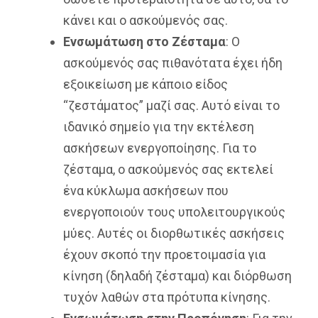
κάνει και ο ασκούμενός σας.
Ενσωμάτωση στο Ζέσταμα
: Ο
ασκούμενός σας πιθανότατα έχει ήδη
εξοικείωση με κάποιο είδος
“ζεστάματος” μαζί σας. Αυτό είναι το
ιδανικό σημείο για την εκτέλεση
ασκήσεων ενεργοποίησης. Για το
ζέσταμα, ο ασκούμενός σας εκτελεί
ένα κύκλωμα ασκήσεων που
ενεργοποιούν τους υπολειτουργικούς
μύες. Αυτές οι διορθωτικές ασκήσεις
έχουν σκοπό την προετοιμασία για
κίνηση (δηλαδή ζέσταμα) και διόρθωση
τυχόν λαθών στα πρότυπα κίνησης.