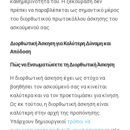
καθημερινότητά του. Η ξεκούραση δεν
πρέπει να παραβλέπεται ως σημαντικό μέρος
του διορθωτικού πρωτοκόλλου άσκησης του
ασκούμενού σας.
Διορθωτική Άσκηση για Καλύτερη Δύναμη και
Απόδοση
Πώς να Ενσωματώσετε τη Διορθωτική Άσκηση
Η διορθωτική άσκηση έχει ως στόχο να
βοηθήσει τον ασκούμενό σας να κινείται
καλύτερα και να τον προετοιμάσει για κίνηση.
Ως εκ τούτου, η διορθωτική άσκηση είναι
καλύτερη στην αρχή της προπόνησης.
Υπάρχουν δημιουργικοί
τρόποι να