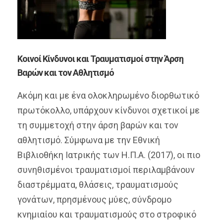
Κοινοί Κίνδυνοι και Τραυματισμοί στην Άρση
Βαρών και τον Αθλητισμό
Ακόμη και με ένα ολοκληρωμένο διορθωτικό
πρωτόκολλο, υπάρχουν κίνδυνοι σχετικοί με
τη συμμετοχή στην άρση βαρών και τον
αθλητισμό. Σύμφωνα με την Εθνική
Βιβλιοθήκη Ιατρικής των Η.Π.Α. (2017), οι πιο
συνηθισμένοι τραυματισμοί περιλαμβάνουν
διαστρέμματα, θλάσεις, τραυματισμούς
γονάτων, πρησμένους μύες, σύνδρομο
κνημιαίου και τραυματισμούς στο στροφικό