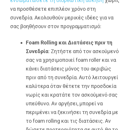
ενσωματώσετε τη διορθωτική άσκηση
χωρίς
να προσθέσετε επιπλέον χρόνο στη
συνεδρία. Ακολουθούν μερικές ιδέες για να
σας βοηθήσουν στον προγραμματισμό:
Foam Rolling και Διατάσεις πριν τη
Συνεδρία
: Ζητήστε από τον ασκούμενό
σας να χρησιμοποιεί foam roller και να
κάνει διατάσεις μόνος του ακριβώς
πριν από τη συνεδρία. Αυτό λειτουργεί
καλύτερα όταν θέτετε την προσδοκία
νωρίς και κρατάτε τον ασκούμενό σας
υπεύθυνο. Αν αργήσει, μπορεί να
περιμένει να ξεκινήσει τη συνεδρία με
το foam rolling και τις διατάσεις. Αν
δώσετε προτεραιότητα σε αυτό, θα το