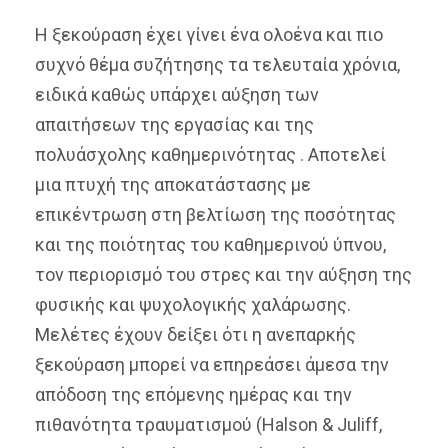
Η ξεκούραση έχει γίνει ένα ολοένα και πιο
συχνό θέμα συζήτησης τα τελευταία χρόνια,
ειδικά καθώς υπάρχει αύξηση των
απαιτήσεων της εργασίας και της
πολυάσχολης καθημερινότητας . Αποτελεί
μια πτυχή της αποκατάστασης με
επικέντρωση στη βελτίωση της ποσότητας
και της ποιότητας του καθημερινού ύπνου,
τον περιορισμό του στρες και την αύξηση της
φυσικής και ψυχολογικής χαλάρωσης.
Μελέτες έχουν δείξει ότι η ανεπαρκής
ξεκούραση μπορεί να επηρεάσει άμεσα την
απόδοση της επόμενης ημέρας και την
πιθανότητα τραυματισμού (Halson & Juliff,