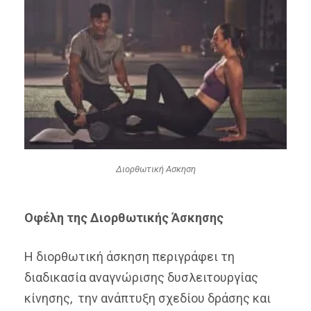
Διορθωτική Ασκηση
Οφέλη της Διορθωτικής Άσκησης
Η διορθωτική άσκηση περιγράφει τη
διαδικασία αναγνώρισης δυσλειτουργίας
κίνησης, την ανάπτυξη σχεδίου δράσης και