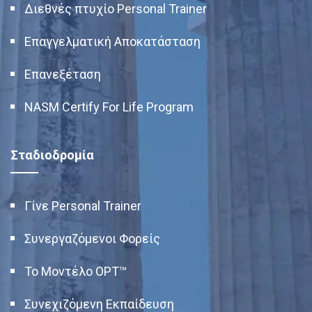
Διεθνές πτυχίο Personal Trainer
Επαγγελματική Αποκατάσταση
Επανεξέταση
NASM Certify For Life Program
Σταδιοδρομία
Γίνε Personal Trainer
Συνεργαζόμενοι Φορείς
Το Μοντέλο OPT™
Συνεχιζόμενη Εκπαίδευση