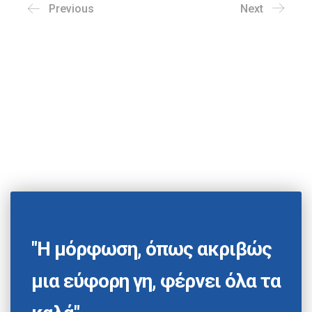
Previous
Next
"Η μόρφωση, όπως ακριβώς
μια εύφορη γη, φέρνει όλα τα