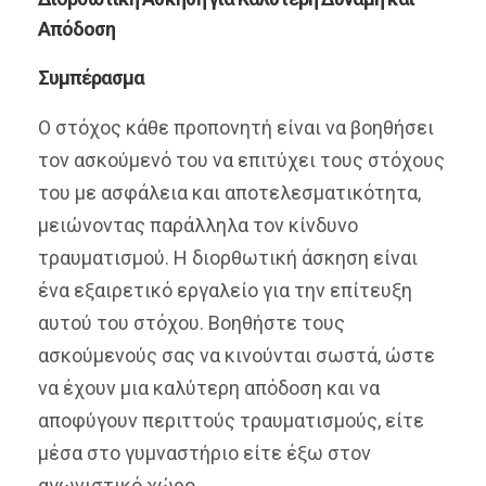
Απόδοση
Συμπέρασμα
Ο στόχος κάθε προπονητή είναι να βοηθήσει
τον ασκούμενό του να επιτύχει τους στόχους
του με ασφάλεια και αποτελεσματικότητα,
μειώνοντας παράλληλα τον κίνδυνο
τραυματισμού. Η διορθωτική άσκηση είναι
ένα εξαιρετικό εργαλείο για την επίτευξη
αυτού του στόχου. Βοηθήστε τους
ασκούμενούς σας να κινούνται σωστά, ώστε
να έχουν μια καλύτερη απόδοση και να
αποφύγουν περιττούς τραυματισμούς, είτε
μέσα στο γυμναστήριο είτε έξω στον
αγωνιστικό χώρο.