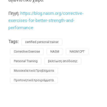
Πηγή:
https://blog.nasm.org/corrective-
exercises-for-better-strength-and-
performance
Tags:
certified personal trainer
Corrective Exercise
NASM
NASM CPT
Personal Training
βελτίωση απόδοσης
Μυοσκελετικά Προβλήματα
Προπονητικά προγράμματα