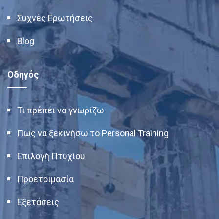
Συχνές Ερωτήσεις
Blog
Οδηγός
Τι πρέπει να γνωρίζω
Πως να ξεκινήσω το Personal Training
Επιλογή Πτυχίου
Προετοιμασία
Εξετάσεις