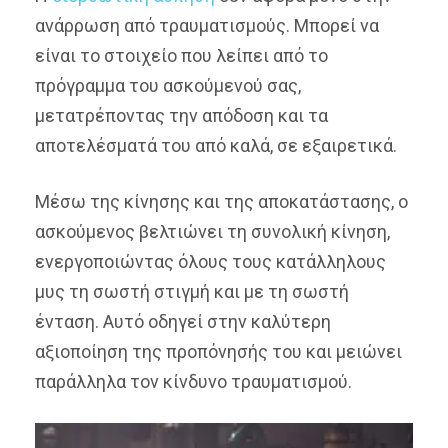
ανάρρωση από τραυματισμούς. Μπορεί να
είναι το στοιχείο που λείπει από το
πρόγραμμα του ασκούμενού σας,
μετατρέποντας την απόδοση και τα
αποτελέσματά του από καλά, σε εξαιρετικά.
Μέσω της κίνησης και της αποκατάστασης, ο
ασκούμενος βελτιώνει τη συνολική κίνηση,
ενεργοποιώντας όλους τους κατάλληλους
μυς τη σωστή στιγμή και με τη σωστή
ένταση. Αυτό οδηγεί στην καλύτερη
αξιοποίηση της προπόνησής του και μειώνει
παράλληλα τον κίνδυνο τραυματισμού.