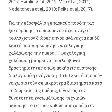
2017; Hamlin et al., 2019; Mah et al., 2011;
Nedeltcheva et al., 2010; Pelka et al., 2017).
Για την εξασφάλιση επαρκούς ποσότητας
ξεκούρασης, ο ασκούμενος έχει ανάγκη
τουλάχιστον 8 ώρες ύπνου ανά νύχτα και 60
λεπτά συσσωρευμένης ψυχολογικής
χαλάρωσης την ημέρα. Η ψυχολογική
χαλάρωση μπορεί να περιλαμβάνει
δραστηριότητες όπως ασκήσεις αναπνοής,
διαλογισμό ή ανάγνωση. Τα 60 λεπτά μπορούν
να χωριστούν σε μικρότερα διαστήματα κατά
τη διάρκεια της ημέρας, δίνοντας την
δυνατότητα ενσωμάτωσης τεχνικών
μείωσης του στρες καθώς προχωρά στην