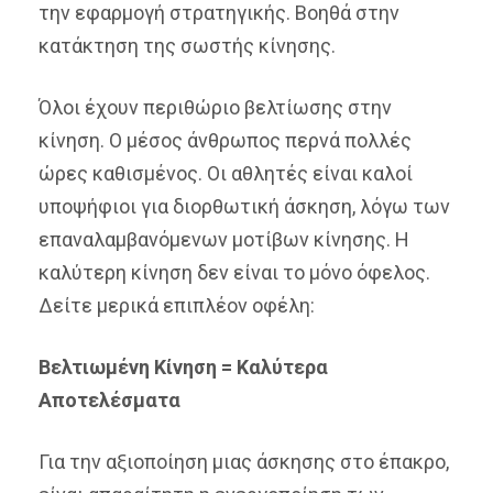
την εφαρμογή στρατηγικής. Βοηθά στην
κατάκτηση της σωστής κίνησης.
Όλοι έχουν περιθώριο βελτίωσης στην
κίνηση. Ο μέσος άνθρωπος περνά πολλές
ώρες καθισμένος. Οι αθλητές είναι καλοί
υποψήφιοι για διορθωτική άσκηση, λόγω των
επαναλαμβανόμενων μοτίβων κίνησης. Η
καλύτερη κίνηση δεν είναι το μόνο όφελος.
Δείτε μερικά επιπλέον οφέλη:
Βελτιωμένη Κίνηση = Καλύτερα
Αποτελέσματα
Για την αξιοποίηση μιας άσκησης στο έπακρο,