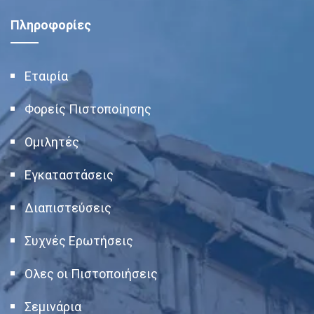
Πληροφορίες
Εταιρία
Φορείς Πιστοποίησης
Ομιλητές
Εγκαταστάσεις
Διαπιστεύσεις
Συχνές Ερωτήσεις
Ολες οι Πιστοποιήσεις
Σεμινάρια