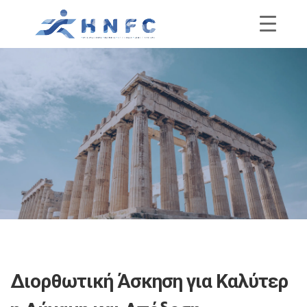
Διορθωτική Άσκηση για Καλύτερ