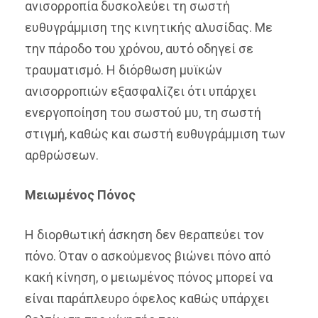
ανισορροπία δυσκολεύει τη σωστή
ευθυγράμμιση της κινητικής αλυσίδας. Με
την πάροδο του χρόνου, αυτό οδηγεί σε
τραυματισμό. Η διόρθωση μυϊκών
ανισορροπιών εξασφαλίζει ότι υπάρχει
ενεργοποίηση του σωστού μυ, τη σωστή
στιγμή, καθώς και σωστή ευθυγράμμιση των
αρθρώσεων.
Μειωμένος Πόνος
Η διορθωτική άσκηση δεν θεραπεύει τον
πόνο. Όταν ο ασκούμενος βιώνει πόνο από
κακή κίνηση, ο μειωμένος πόνος μπορεί να
είναι παράπλευρο όφελος καθώς υπάρχει