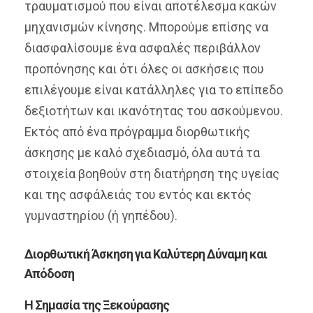
τραυματισμού που είναι αποτέλεσμα κακών
μηχανισμών κίνησης. Μπορούμε επίσης να
διασφαλίσουμε ένα ασφαλές περιβάλλον
προπόνησης και ότι όλες οι ασκήσεις που
επιλέγουμε είναι κατάλληλες για το επίπεδο
δεξιοτήτων και ικανότητας του ασκούμενου.
Εκτός από ένα πρόγραμμα διορθωτικής
άσκησης με καλό σχεδιασμό, όλα αυτά τα
στοιχεία βοηθούν στη διατήρηση της υγείας
και της ασφάλειάς του εντός και εκτός
γυμναστηρίου (ή γηπέδου).
Διορθωτική Άσκηση για Καλύτερη Δύναμη και
Απόδοση
Η Σημασία της Ξεκούρασης