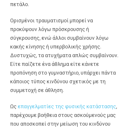
πετάλο.
Ορισμένοι τραυματισμοί μπορεί να
προκύψουν λόγω πρόσκρουσης ή
σύγκρουσης, ενώ άλλοι συμβαίνουν λόγω
κακής κίνησης ή υπερβολικής χρήσης.
Δυστυχώς, τα ατυχήματα απλώς συμβαίνουν.
Είτε παίζετε ένα άθλημα είτε κάνετε
προπόνηση στο γυμναστήριο, υπάρχει πάντα
κάποιος τύπος κινδύνου σχετικός με τη
συμμετοχή σε άθληση.
Ως
επαγγελματίες της φυσικής κατάστασης
,
παρέχουμε βοήθεια στους ασκούμενούς μας
που αποσκοπεί στην μείωση του κινδύνου