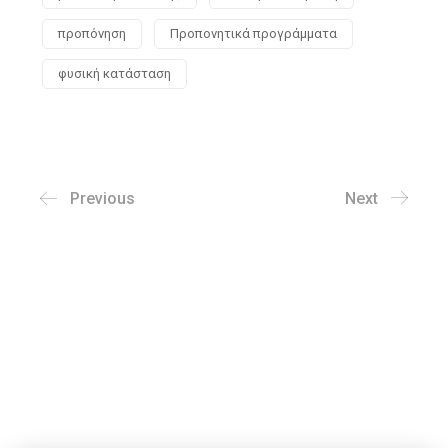
προπόνηση
Προπονητικά προγράμματα
φυσική κατάσταση
Previous
Next