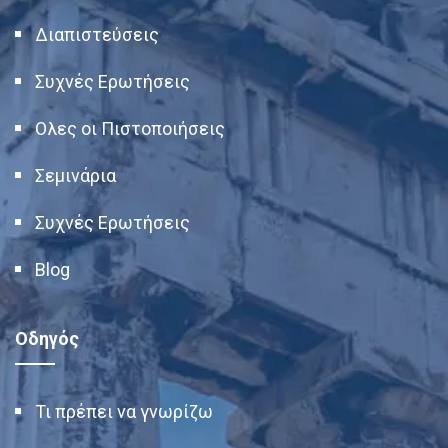
Διαπιστεύσεις
Συχνές Ερωτήσεις
Ολες οι Πιστοποιήσεις
Σεμινάρια
Συχνές Ερωτήσεις
Blog
Οδηγός
Τι πρέπει να γνωρίζω