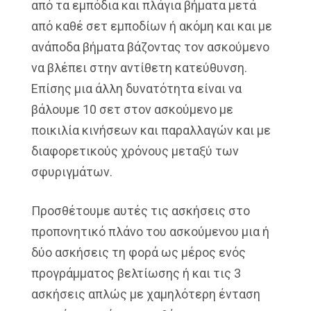
από τα εμπόδια και πλάγια βήματα μετά
από καθέ σετ εμποδίων ή ακόμη και και με
ανάποδα βήματα βάζοντας τον ασκούμενο
να βλέπει στην αντίθετη κατεύθυνση.
Επίσης μια άλλη δυνατότητα είναι να
βάλουμε 10 σετ στον ασκούμενο με
ποικιλία κινήσεων και παραλλαγών και με
διαφορετικούς χρόνους μεταξύ των
σφυριγμάτων.
Προσθέτουμε αυτές τις ασκήσεις στο
προπονητικό πλάνο του ασκούμενου μια ή
δύο ασκήσεις τη φορά ως μέρος ενός
προγράμματος βελτίωσης ή και τις 3
ασκήσεις απλώς με χαμηλότερη ένταση