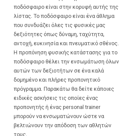
ποδόσφαιρο είναι στην κορυφή αυτής της
λίστας. Το ποδόσφαιρο είναι ένα άθλημα
που συνδυάζει όλες τις φυσικές μας
δεξιότητες όπως δύναμη, ταχύτητα,
αντοχή, ευκινησία και πνευματικό σθένος.
Η προπόνηση φυσικής κατάστασης για το
ποδόσφαιρο θέλει την ενσωμάτωση όλων
αυτών των δεξιοτήτων σε ένα καλά
δομημένο και πλήρες προπονητικό
πρόγραμμα. Παρακάτω θα δείτε κάποιες
ειδικές ασκήσεις τις οποίες ένας
προπονητής ή ένας personal trainer
μπορούν να ενσωματώνουν ώστε να
βελτιώνουν την απόδοση των αθλητών
τους.