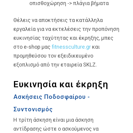
οπισθοχώρηση -> πλάγια βήματα
Θέλεις να αποκτήσεις τα κατάλληλα
εργαλεία για να εκτελέσεις την προπόνηση
ευκινησίας ταχύτητας και έκρηξης, μπες
στο e-shop μας
fitnessculture.gr
και
προμηθεύσου τον εξειδικευμένο
εξοπλισμό από την εταιρεία SKLZ.
Ευκινησία και έκρηξη
Ασκήσεις Ποδοσφαίρου -
Συντονισμός
Η τρίτη άσκηση είναι μια άσκηση
αντίδρασης ώστε ο ασκούμενος να