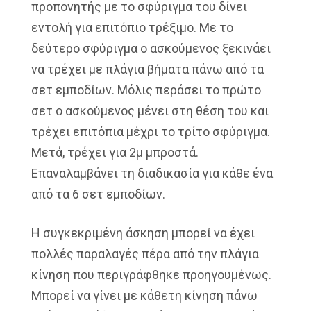
προπονητής με το σφύριγμα του δίνει
εντολή για επιτόπιο τρέξιμο. Με το
δεύτερο σφύριγμα ο ασκούμενος ξεκινάει
να τρέχει με πλάγια βήματα πάνω από τα
σετ εμποδίων. Μόλις περάσει το πρώτο
σετ ο ασκούμενος μένει στη θέση του και
τρέχει επιτόπια μέχρι το τρίτο σφύριγμα.
Μετά, τρέχει για 2μ μπροστά.
Επαναλαμβάνει τη διαδικασία για κάθε ένα
από τα 6 σετ εμποδίων.
Η συγκεκριμένη άσκηση μπορεί να έχει
πολλές παραλαγές πέρα από την πλάγια
κίνηση που περιγράφθηκε προηγουμένως.
Μπορεί να γίνει με κάθετη κίνηση πάνω