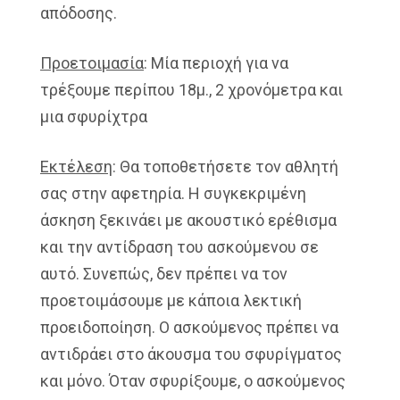
απόδοσης.
Προετοιμασία
: Μία περιοχή για να
τρέξουμε περίπου 18μ., 2 χρονόμετρα και
μια σφυρίχτρα
Εκτέλεση
: Θα τοποθετήσετε τον αθλητή
σας στην αφετηρία. Η συγκεκριμένη
άσκηση ξεκινάει με ακουστικό ερέθισμα
και την αντίδραση του ασκούμενου σε
αυτό. Συνεπώς, δεν πρέπει να τον
προετοιμάσουμε με κάποια λεκτική
προειδοποίηση. Ο ασκούμενος πρέπει να
αντιδράει στο άκουσμα του σφυρίγματος
και μόνο. Όταν σφυρίξουμε, ο ασκούμενος