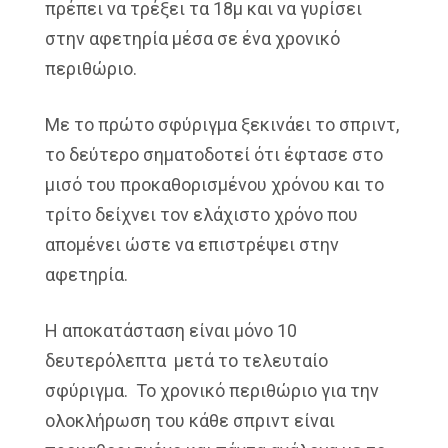
πρέπει να τρέξει τα 18μ και να γυρίσει
στην αφετηρία μέσα σε ένα χρονικό
περιθώριο.
Με το πρώτο σφύριγμα ξεκινάει το σπριντ,
το δεύτερο σηματοδοτεί ότι έφτασε στο
μισό του προκαθορισμένου χρόνου και το
τρίτο δείχνει τον ελάχιστο χρόνο που
απομένει ώστε να επιστρέψει στην
αφετηρία.
Η αποκατάσταση είναι μόνο 10
δευτερόλεπτα μετά το τελευταίο
σφύριγμα. Το χρονικό περιθώριο για την
ολοκλήρωση του κάθε σπριντ είναι