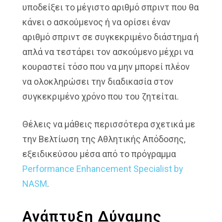
υποδείξει το μέγιστο αριθμό σπριντ που θα
κάνει ο ασκούμενος ή να ορίσει έναν
αριθμό σπριντ σε συγκεκριμένο διάστημα ή
απλά να τεστάρει τον ασκούμενο μέχρι να
κουραστεί τόσο που να μην μπορεί πλέον
να ολοκληρώσει την διαδικασία στον
συγκεκριμένο χρόνο που του ζητείται.
Θέλεις να μάθεις περισσότερα σχετικά με
την Βελτίωση της Αθλητικής Απόδοσης,
εξειδικεύσου μέσα από το πρόγραμμα
Performance Enhancement Specialist by
NASM
.
Ανάπτυξη Δύναμης