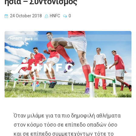
ησία – Συντονισμός
24 October 2018
HNFC
0
Όταν μιλάμε για τα πιο δημοφιλή αθλήματα
στον κόσμο τόσο σε επίπεδο οπαδών όσο
και σε επίπεδο συμμετεχόντων τότε το