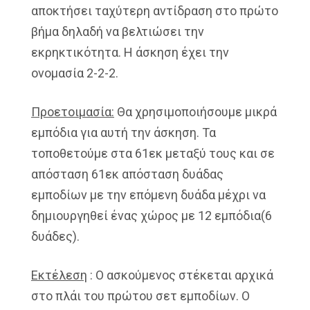
αποκτήσει ταχύτερη αντίδραση στο πρώτο
βήμα δηλαδή να βελτιώσει την
εκρηκτικότητα. Η άσκηση έχει την
ονομασία 2-2-2.
Προετοιμασία:
Θα χρησιμοποιήσουμε μικρά
εμπόδια για αυτή την άσκηση. Τα
τοποθετούμε στα 61εκ μεταξύ τους και σε
απόσταση 61εκ απόσταση δυάδας
εμποδίων με την επόμενη δυάδα μέχρι να
δημιουργηθεί ένας χώρος με 12 εμπόδια(6
δυάδες).
Εκτέλεση
: Ο ασκούμενος στέκεται αρχικά
στο πλάι του πρώτου σετ εμποδίων. Ο