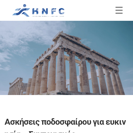
Ασκήσεις ποδοσφαίρου για ευκιν