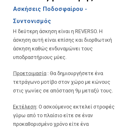
Ασκήσεις Ποδοσφαίρου -
Συντονισμός
Η δεύτερη άσκηση είναι η REVERSO. Η
άσκηση αυτή είναι επίσης και διορθωτική
άσκηση καθώς ενδυναμώνει τους
υποδραστήριους μύες.
Προετοιμασία
: Θα δημιουργήσετε ένα
τετράγωνο μοτίβο στον χώρο με κώνους
στις γωνίες σε απόσταση 9μ μεταξύ τους.
Εκτέλεση
: Ο ασκούμενος εκτελεί στροφές
γύρω από το πλαίσιο είτε σε έναν
προκαθορισμένο χρόνο είτε ένα