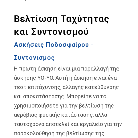
Βελτίωση Ταχύτητας
και Συντονισμού
Ασκήσεις Ποδοσφαίρου -
Συντονισμός
Η πρώτη άσκηση είναι μια παραλλαγή της
άσκησης YO-YO. Αυτή η άσκηση είναι ένα
τεστ επιτάχυνσης, αλλαγής κατεύθυνσης
και αποκατάστασης. Μπορείτε να το
χρησιμοποιήσετε για την βελτίωση της
αερόβιας φυσικής κατάστασης, αλλά
ταυτόχρονα αποτελεί και εργαλείο για την
παρακολούθηση της βελτίωσης της