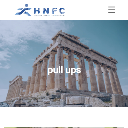
pull ups