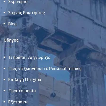
Σεμινάρια
Συχνές Ερωτήσεις
Blog
Οδηγός
Τι πρέπει να γνωρίζω
Πως να ξεκινήσω το Personal Training
Επιλογή Πτυχίου
Προετοιμασία
Εξετάσεις