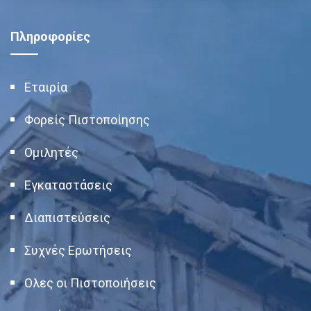
Πληροφορίες
Εταιρία
Φορείς Πιστοποίησης
Ομιλητές
Εγκαταστάσεις
Διαπιστεύσεις
Συχνές Ερωτήσεις
Ολες οι Πιστοποιήσεις