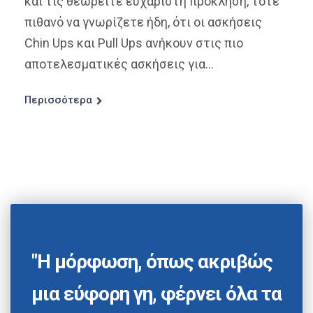
και τις θεωρείτε ευχάριστη πρόκληση, τότε
πιθανό να γνωρίζετε ήδη, ότι οι ασκήσεις
Chin Ups και Pull Ups ανήκουν στις πιο
αποτελεσματικές ασκήσεις για...
Περισσότερα
"Η μόρφωση, όπως ακριβώς
μια εύφορη γη, φέρνει όλα τα