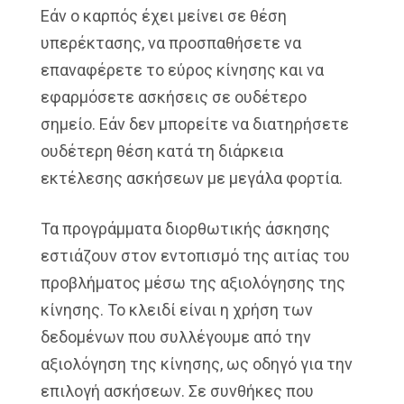
Εάν ο καρπός έχει μείνει σε θέση
υπερέκτασης, να προσπαθήσετε να
επαναφέρετε το εύρος κίνησης και να
εφαρμόσετε ασκήσεις σε ουδέτερο
σημείο. Εάν δεν μπορείτε να διατηρήσετε
ουδέτερη θέση κατά τη διάρκεια
εκτέλεσης ασκήσεων με μεγάλα φορτία.
Τα προγράμματα διορθωτικής άσκησης
εστιάζουν στον εντοπισμό της αιτίας του
προβλήματος μέσω της αξιολόγησης της
κίνησης. Το κλειδί είναι η χρήση των
δεδομένων που συλλέγουμε από την
αξιολόγηση της κίνησης, ως οδηγό για την
επιλογή ασκήσεων. Σε συνθήκες που