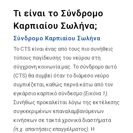
Τι είναι το Σύνδρομο
Καρπιαίου Σωλήνα;
Σύνδρομο Καρπιαίου Σωλήνα
Το CTS είναι ένας από τους πιο συνήθεις
τύπους παγίδευσης του νεύρου στη
σύγχρονη κοινωνία μας. Το σύνδρομο αυτό
(CTS) θα συμβεί όταν το διάμεσο νεύρο
συμπιέζεται, καθώς περνά κάτω από τον
εγκάρσιο καρπικό σύνδεσμο
(Εικόνα 1)
.
Συνήθως προκαλείται λόγω της εκτέλεσης
συγκεκριμένων επαναλαμβανόμενων
κινήσεων σε τακτά χρονικά διαστήματα
(π.χ. απαιτήσεις επαγγέλματος).
Η