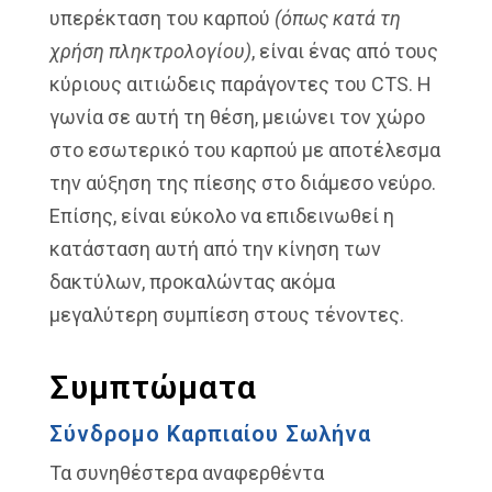
υπερέκταση του καρπού
(όπως κατά τη
χρήση πληκτρολογίου)
, είναι ένας από τους
κύριους αιτιώδεις παράγοντες του CTS. Η
γωνία σε αυτή τη θέση, μειώνει τον χώρο
στο εσωτερικό του καρπού με αποτέλεσμα
την αύξηση της πίεσης στο διάμεσο νεύρο.
Επίσης, είναι εύκολο να επιδεινωθεί η
κατάσταση αυτή από την κίνηση των
δακτύλων, προκαλώντας ακόμα
μεγαλύτερη συμπίεση στους τένοντες.
Συμπτώματα
Σύνδρομο Καρπιαίου Σωλήνα
Τα συνηθέστερα αναφερθέντα