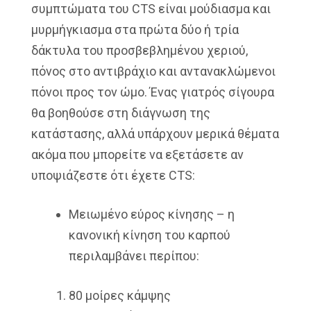
συμπτώματα του CTS είναι μούδιασμα και
μυρμήγκιασμα στα πρώτα δύο ή τρία
δάκτυλα του προσβεβλημένου χεριού,
πόνος στο αντιβράχιο και αντανακλώμενοι
πόνοι προς τον ώμο. Ένας γιατρός σίγουρα
θα βοηθούσε στη διάγνωση της
κατάστασης, αλλά υπάρχουν μερικά θέματα
ακόμα που μπορείτε να εξετάσετε αν
υποψιάζεστε ότι έχετε CTS:
Μειωμένο εύρος κίνησης – η
κανονική κίνηση του καρπού
περιλαμβάνει περίπου:
80 μοίρες κάμψης