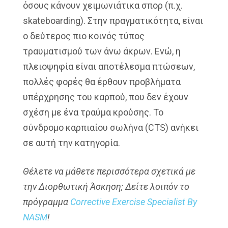
όσους κάνουν χειμωνιάτικα σπορ (π.χ.
skateboarding). Στην πραγματικότητα, είναι
ο δεύτερος πιο κοινός τύπος
τραυματισμού των άνω άκρων. Ενώ, η
πλειοψηφία είναι αποτέλεσμα πτώσεων,
πολλές φορές θα έρθουν προβλήματα
υπέρχρησης του καρπού, που δεν έχουν
σχέση με ένα τραύμα κρούσης. Το
σύνδρομο καρπιαίου σωλήνα (CTS) ανήκει
σε αυτή την κατηγορία.
Θέλετε να μάθετε περισσότερα σχετικά με
την Διορθωτική Άσκηση; Δείτε λοιπόν το
πρόγραμμα
Corrective Exercise Specialist By
NASM
!