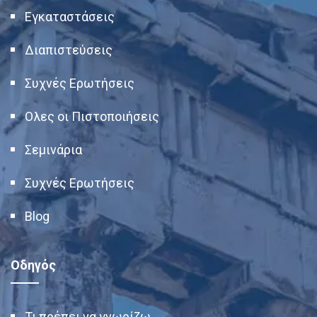
Εγκαταστάσεις
Διαπιστεύσεις
Συχνές Ερωτήσεις
Ολες οι Πιστοποιήσεις
Σεμινάρια
Συχνές Ερωτήσεις
Blog
Οδηγός
Τι πρέπει να γνωρίζω