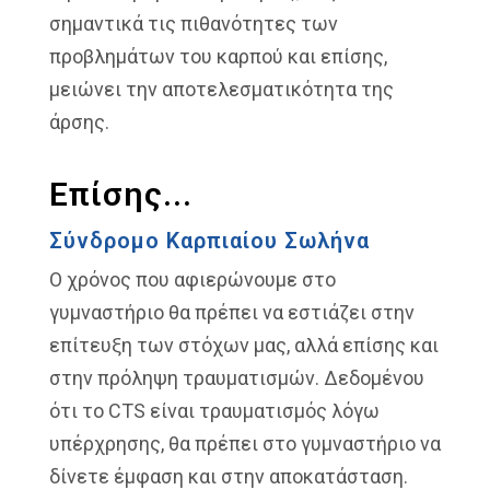
σημαντικά τις πιθανότητες των
προβλημάτων του καρπού και επίσης,
μειώνει την αποτελεσματικότητα της
άρσης.
Επίσης...
Σύνδρομο Καρπιαίου Σωλήνα
Ο χρόνος που αφιερώνουμε στο
γυμναστήριο θα πρέπει να εστιάζει στην
επίτευξη των στόχων μας, αλλά επίσης και
στην πρόληψη τραυματισμών. Δεδομένου
ότι το CTS είναι τραυματισμός λόγω
υπέρχρησης, θα πρέπει στο γυμναστήριο να
δίνετε έμφαση και στην αποκατάσταση.