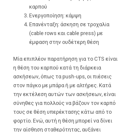
καρπού
Ενεργοποίηση: κάμψη
Επανένταξη: άσκηση σε τροχαλἰα
(cable rows και cable press) με
έμφαση στην ουδέτερη θέση
Μία επιπλέον παρατήρηση για το CTS είναι
η θέση του καρπού κατά τη διάρκεια
ασκήσεων, όπως τα push-ups, οι πιέσεις
στον πάγκο με μπάρα ή με αλτήρες. Κατά
την εκτέλεση αυτών των ασκήσεων, είναι
σύνηθες για πολλούς να βάζουν τον καρπό
τους σε θέση υπερέκτασης κάτω από το
φορτίο. Ενώ, αυτή η θέση μπορεί να δίνει
την αίσθηση σταθερότητας, αυξάνει