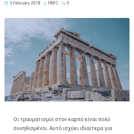
5 February 2018
HNFC
0
Οι τραυματισμοί στον καρπό είναι πολύ
συνηθισμένοι. Αυτό ισχύει ιδιαίτερα για