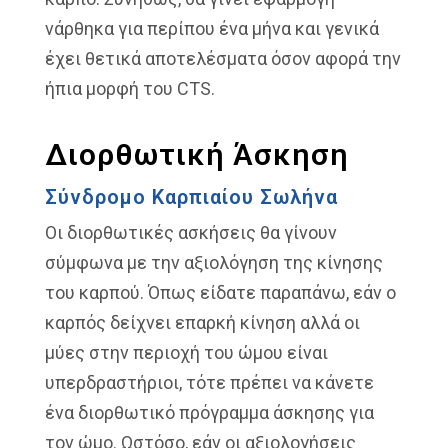
νάρθηκα για περίπου ένα μήνα και γενικά
έχει θετικά αποτελέσματα όσον αφορά την
ήπια μορφή του CTS.
Διορθωτική Άσκηση
Σύνδρομο Καρπιαίου Σωλήνα
Οι διορθωτικές ασκήσεις θα γίνουν
σύμφωνα με την αξιολόγηση της κίνησης
του καρπού. Όπως είδατε παραπάνω, εάν ο
καρπός δείχνει επαρκή κίνηση αλλά οι
μύες στην περιοχή του ώμου είναι
υπερδραστήριοι, τότε πρέπει να κάνετε
ένα διορθωτικό πρόγραμμα άσκησης για
τον ώμο. Ωστόσο, εάν οι αξιολογήσεις