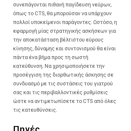
συνεπάγονται πιθανή παγίδευση νεύρων,
όπως το CTS, θα μπορούσαν να υπάρχουν
πολλοί υποκείμενοι παράγοντες. Ωστόσο, η
εφαρμογή μίας στρατηγικής ασκήσεων για
την αποκατάσταση βέλτιστου εύρους
κίνησης, δύναμης και συντονισμού θα είναι
πάντα ένα βήμα προς τη σωστή
κατεύθυνση. Να χρησιμοποιήσετε την
προσέγγιση της διορθωτικής άσκησης σε
συνδυασμό με τις συστάσεις του γιατρού
σας και τις περιβαλλοντικές ρυθμίσεις
ώστε να αντιμετωπίσετε το CTS από όλες
τις κατευθύνσεις.
Πηγές