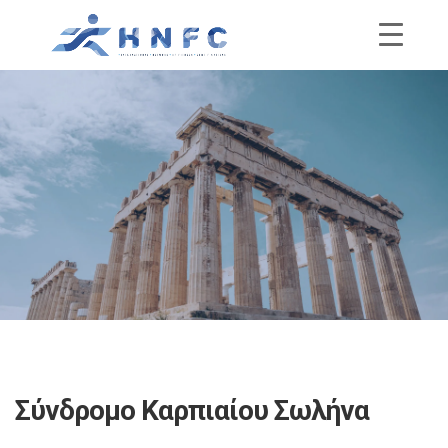
Σύνδρομο Καρπιαίου Σωλήνα