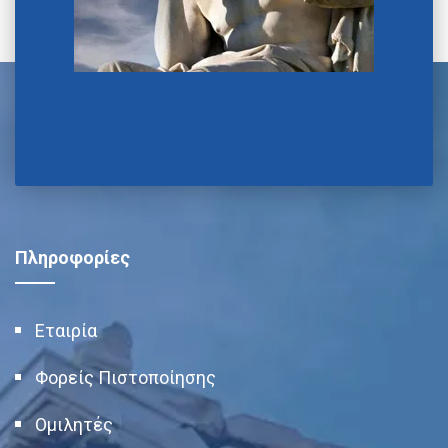
Πληροφορίες
Εταιρία
Φορείς Πιστοποίησης
Ομιλητές