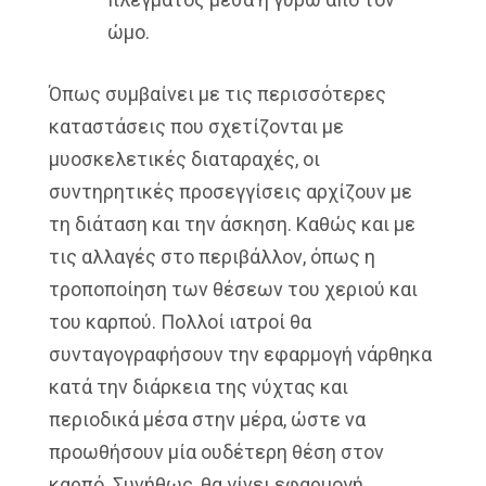
ώμο.
Όπως συμβαίνει με τις περισσότερες
καταστάσεις που σχετίζονται με
μυοσκελετικές διαταραχές, οι
συντηρητικές προσεγγίσεις αρχίζουν με
τη διάταση και την άσκηση. Καθώς και με
τις αλλαγές στο περιβάλλον, όπως η
τροποποίηση των θέσεων του χεριού και
του καρπού. Πολλοί ιατροί θα
συνταγογραφήσουν την εφαρμογή νάρθηκα
κατά την διάρκεια της νύχτας και
περιοδικά μέσα στην μέρα, ώστε να
προωθήσουν μία ουδέτερη θέση στον
καρπό. Συνήθως, θα γίνει εφαρμογή