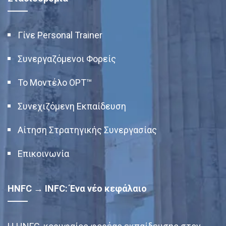
Γίνε Personal Trainer
Συνεργαζόμενοι Φορείς
Το Μοντέλο OPT™
Συνεχιζόμενη Εκπαίδευση
Αίτηση Στρατηγικής Συνεργασίας
Επικοινωνία
HNFC → INFC: Ένα νέο κεφάλαιο