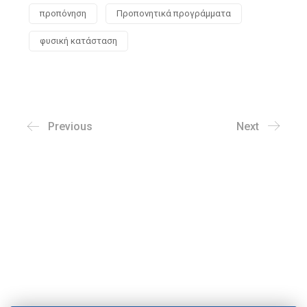
προπόνηση
Προπονητικά προγράμματα
φυσική κατάσταση
Previous
Next