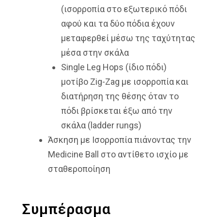
(ισορροπία στο εξωτερικό πόδι
αφού και τα δύο πόδια έχουν
μεταφερθεί μέσω της ταχύτητας
μέσα στην σκάλα
Single Leg Hops (ίδιο πόδι)
μοτίβο Zig-Zag με ισορροπία και
διατήρηση της θέσης όταν το
πόδι βρίσκεται έξω από την
σκάλα (ladder rungs)
Άσκηση με Ισορροπία πιάνοντας την
Medicine Ball στο αντίθετο ισχίο με
σταθεροποίηση
Συμπέρασμα