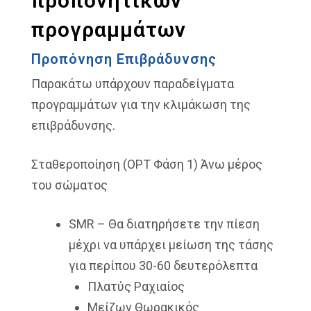
προπονητικών
προγραμμάτων
Προπόνηση Επιβράδυνσης
Παρακάτω υπάρχουν παραδείγματα
προγραμμάτων για την κλιμάκωση της
επιβράδυνσης.
Σταθεροποίηση (OPT Φάση 1) Άνω μέρος
του σώματος
SMR – Θα διατηρήσετε την πίεση
μέχρι να υπάρχει μείωση της τάσης
για περίπου 30-60 δευτερόλεπτα
Πλατύς Ραχιαίος
Μείζων Θωρακικός