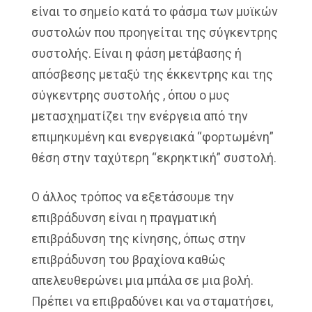
είναι το σημείο κατά το φάσμα των μυϊκών
συστολών που προηγείται της σύγκεντρης
συστολής. Είναι η φάση μετάβασης ή
απόσβεσης μεταξύ της έκκεντρης και της
σύγκεντρης συστολής , όπου ο μυς
μετασχηματίζει την ενέργεια από την
επιμηκυμένη και ενεργειακά “φορτωμένη”
θέση στην ταχύτερη “εκρηκτική” συστολή.
Ο άλλος τρόπος να εξετάσουμε την
επιβράδυνση είναι η πραγματική
επιβράδυνση της κίνησης, όπως στην
επιβράδυνση του βραχίονα καθώς
απελευθερώνει μια μπάλα σε μια βολή.
Πρέπει να επιβραδύνει και να σταματήσει,