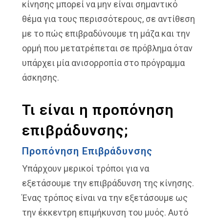
κίνησης μπορεί να μην είναι σημαντικό
θέμα για τους περισσότερους, σε αντίθεση
με το πώς επιβραδύνουμε τη μάζα και την
ορμή που μετατρέπεται σε πρόβλημα όταν
υπάρχει μία ανισορροπία στο πρόγραμμα
άσκησης.
Τι είναι η προπόνηση
επιβράδυνσης;
Προπόνηση Επιβράδυνσης
Υπάρχουν μερικοί τρόποι για να
εξετάσουμε την επιβράδυνση της κίνησης.
Ένας τρόπος είναι να την εξετάσουμε ως
την έκκεντρη επιμήκυνση του μυός. Αυτό