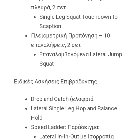
πλευρά, 2 σετ
Single Leg Squat Touchdown to
Scaption
Πλειομετρική Προπόνηση – 10
επαναλήψεις, 2 σετ
Επαναλαμβανόμενα Lateral Jump
Squat
Ειδικές Ασκήσεις Επιβράδυνσης
Drop and Catch (ελαφριά
Lateral Single Leg Hop and Balance
Hold
Speed Ladder: Παράδειγμα:
Lateral In-In-Out με Ισορροπία