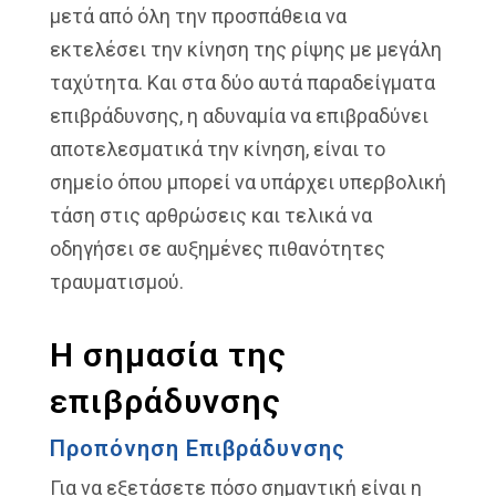
μετά από όλη την προσπάθεια να
εκτελέσει την κίνηση της ρίψης με μεγάλη
ταχύτητα. Και στα δύο αυτά παραδείγματα
επιβράδυνσης, η αδυναμία να επιβραδύνει
αποτελεσματικά την κίνηση, είναι το
σημείο όπου μπορεί να υπάρχει υπερβολική
τάση στις αρθρώσεις και τελικά να
οδηγήσει σε αυξημένες πιθανότητες
τραυματισμού.
Η σημασία της
επιβράδυνσης
Προπόνηση Επιβράδυνσης
Για να εξετάσετε πόσο σημαντική είναι η