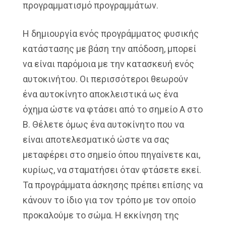
προγραμματισμό προγραμμάτων.
Η δημιουργία ενός προγράμματος φυσικής
κατάστασης με βάση την απόδοση, μπορεί
να είναι παρόμοια με την κατασκευή ενός
αυτοκινήτου. Οι περισσότεροι θεωρούν
ένα αυτοκίνητο αποκλειστικά ως ένα
όχημα ώστε να φτάσει από το σημείο Α στο
Β. Θέλετε όμως ένα αυτοκίνητο που να
είναι αποτελεσματικό ώστε να σας
μεταφέρει στο σημείο όπου πηγαίνετε και,
κυρίως, να σταματήσει όταν φτάσετε εκεί.
Τα προγράμματα άσκησης πρέπει επίσης να
κάνουν το ίδιο για τον τρόπο με τον οποίο
προκαλούμε το σώμα. Η εκκίνηση της