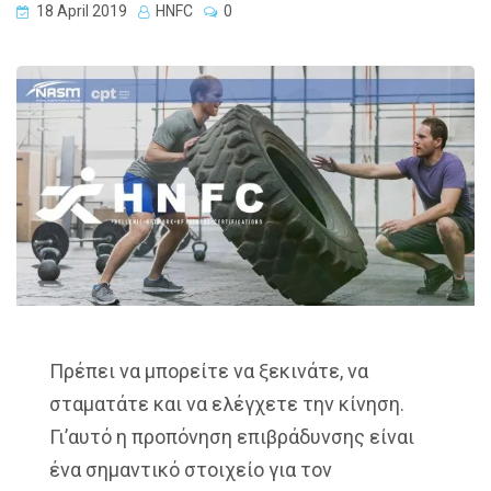
18 April 2019
HNFC
0
Πρέπει να μπορείτε να ξεκινάτε, να
σταματάτε και να ελέγχετε την κίνηση.
Γι’αυτό η προπόνηση επιβράδυνσης είναι
ένα σημαντικό στοιχείο για τον