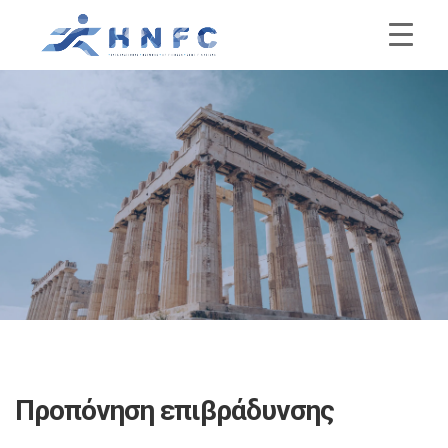
Προπόνηση επιβράδυνσης