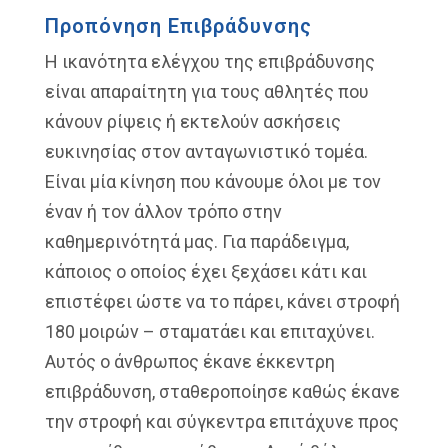
Προπόνηση Επιβράδυνσης
Η ικανότητα ελέγχου της επιβράδυνσης
είναι απαραίτητη για τους αθλητές που
κάνουν ρίψεις ή εκτελούν ασκήσεις
ευκινησίας στον ανταγωνιστικό τομέα.
Είναι μία κίνηση που κάνουμε όλοι με τον
έναν ή τον άλλον τρόπο στην
καθημερινότητά μας. Για παράδειγμα,
κάποιος ο οποίος έχει ξεχάσει κάτι και
επιστέφει ώστε να το πάρει, κάνει στροφή
180 μοιρών – σταματάει και επιταχύνει.
Αυτός ο άνθρωπος έκανε έκκεντρη
επιβράδυνση, σταθεροποίησε καθώς έκανε
την στροφή και σύγκεντρα επιτάχυνε προς