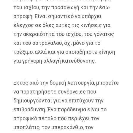
του ισχίου, την προσαγωγή και την έσω
στροφή. Είναι σημαντικό να υπάρχει
έλεγχος σε όλες αυτές τις κινήσεις για
την ακεραιότητα του ισχίου, του γόνατος
και του αστραγάλου, όχι μόνο για το
τρέξιμο, αλλά και για οποιαδήποτε κίνηση
για γρήγορη αλλαγή κατεύθυνσης.
Εκτός από την δομική λειτουργία, μπορείτε
να παρατηρήσετε συνέργειες που
δημιουργούνται για να επιτύχουν την
επιβράδυνση. Ένα παράδειγμα είναι το
στροφικό πέταλο που περιέχει τον
υποπλάτιο, τον υπερακάνθιο, τον