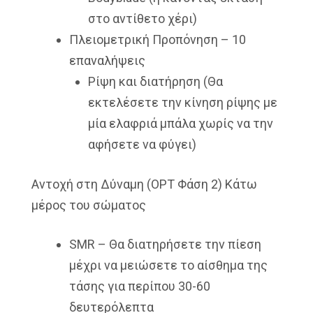
στο αντίθετο χέρι)
Πλειομετρική Προπόνηση – 10
επαναλήψεις
Ρίψη και διατήρηση (Θα
εκτελέσετε την κίνηση ρίψης με
μία ελαφριά μπάλα χωρίς να την
αφήσετε να φύγει)
Αντοχή στη Δύναμη (OPT Φάση 2) Κάτω
μέρος του σώματος
SMR – Θα διατηρήσετε την πίεση
μέχρι να μειώσετε το αίσθημα της
τάσης για περίπου 30-60
δευτερόλεπτα