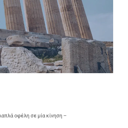
λαπλά οφέλη σε μία κίνηση –