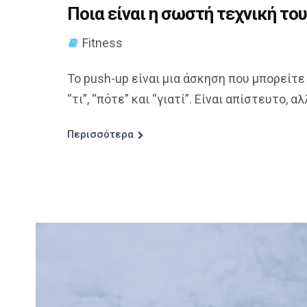
Ποια είναι η σωστή τεχνική του
Fitness
Το push-up είναι μια άσκηση που μπορείτε
“τι”, “πότε” και “γιατί”. Είναι απίστευτο, αλλ
Περισσότερα