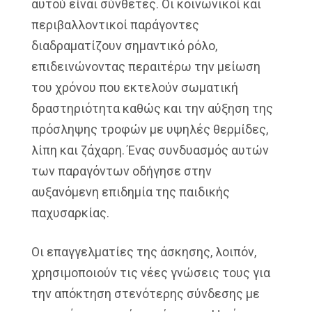
αυτού είναι σύνθετες. Οι κοινωνικοί και
περιβαλλοντικοί παράγοντες
διαδραματίζουν σημαντικό ρόλο,
επιδεινώνοντας περαιτέρω την μείωση
του χρόνου που εκτελούν σωματική
δραστηριότητα καθώς και την αύξηση της
πρόσληψης τροφών με υψηλές θερμίδες,
λίπη και ζάχαρη. Ένας συνδυασμός αυτών
των παραγόντων οδήγησε στην
αυξανόμενη επιδημία της παιδικής
παχυσαρκίας.
Οι επαγγελματίες της άσκησης, λοιπόν,
χρησιμοποιούν τις νέες γνώσεις τους για
την απόκτηση στενότερης σύνδεσης με