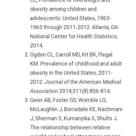
obesity among children and
adolescents: United States, 1963-
1965 through 2011-2012. Atlanta, GA:
National Center for Health Statistics,
2014.
Ogden CL, Carroll MD, Kit BK, Flegal
KM. Prevalence of childhood and adult
obesity in the United States, 2011-
2012.
Journal of the American Medical
Association
2014;311(8):806-814.
Geier AB, Foster GD, Womble LG,
McLaughlin J, Borradaile KE, Nachmani
J, Sherman S, Kumanyika S, Shults J.
The relationship between relative