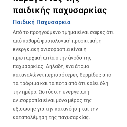
παιδικής παχυσαρκίας
Παιδική Παχυσαρκία
Από το προηγούμενο τμήμα είναι σαφές ότι
από καθαρά φυσιολογική προοπτική, η
ενεργειακή ανισορροπία είναι η
πρωταρχική αιτία στην άνοδο της
παχυσαρκίας. Δηλαδή, ένα άτομο
καταναλώνει περισσότερες θερμίδες από
τα τρόφιμα και τα ποτά από ότι καίει όλη
την ημέρα. Ωστόσο, η ενεργειακή
ανισορροπία είναι μόνο μέρος της
εξίσωσης για την κατανόηση και την
καταπολέμηση της παχυσαρκίας.