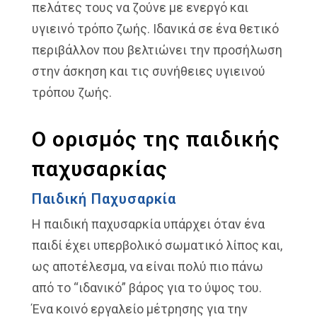
πελάτες τους να ζούνε με ενεργό και
υγιεινό τρόπο ζωής. Ιδανικά σε ένα θετικό
περιβάλλον που βελτιώνει την προσήλωση
στην άσκηση και τις συνήθειες υγιεινού
τρόπου ζωής.
Ο ορισμός της παιδικής
παχυσαρκίας
Παιδική Παχυσαρκία
Η παιδική παχυσαρκία υπάρχει όταν ένα
παιδί έχει υπερβολικό σωματικό λίπος και,
ως αποτέλεσμα, να είναι πολύ πιο πάνω
από το “ιδανικό” βάρος για το ύψος του.
Ένα κοινό εργαλείο μέτρησης για την