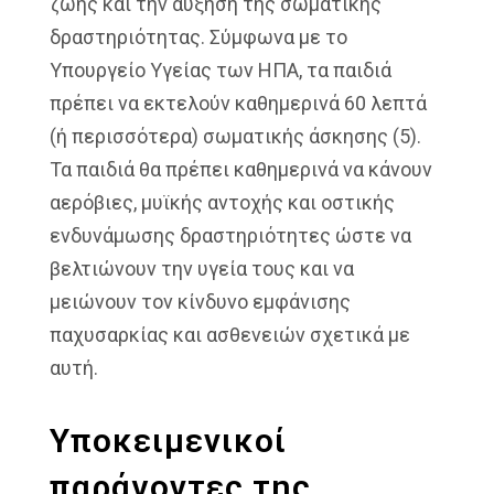
ζωής και την αύξηση της σωματικής
δραστηριότητας. Σύμφωνα με το
Υπουργείο Υγείας των ΗΠΑ, τα παιδιά
πρέπει να εκτελούν καθημερινά 60 λεπτά
(ή περισσότερα) σωματικής άσκησης (5).
Τα παιδιά θα πρέπει καθημερινά να κάνουν
αερόβιες, μυϊκής αντοχής και οστικής
ενδυνάμωσης δραστηριότητες ώστε να
βελτιώνουν την υγεία τους και να
μειώνουν τον κίνδυνο εμφάνισης
παχυσαρκίας και ασθενειών σχετικά με
αυτή.
Υποκειμενικοί
παράγοντες της