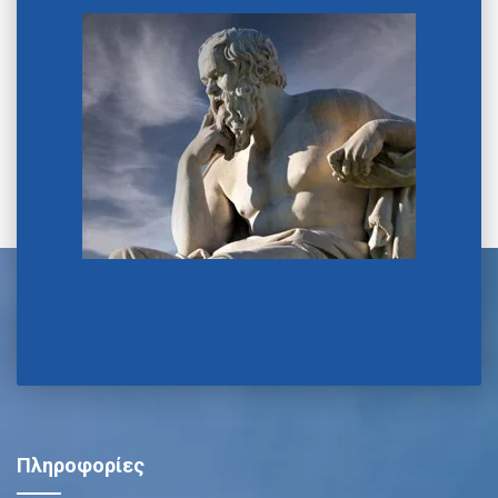
Πληροφορίες