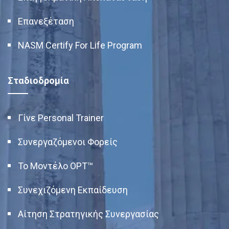
Επανεξέταση
NASM Certify For Life Program
Σταδιοδρομία
Γίνε Personal Trainer
Συνεργαζόμενοι Φορείς
Το Μοντέλο OPT™
Συνεχιζόμενη Εκπαίδευση
Αίτηση Στρατηγικής Συνεργασίας