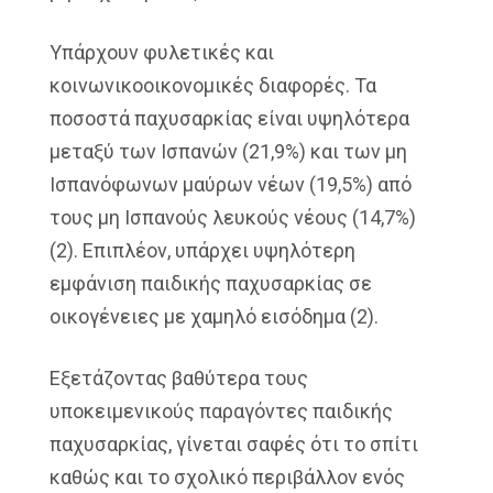
Υπάρχουν φυλετικές και
κοινωνικοοικονομικές διαφορές. Τα
ποσοστά παχυσαρκίας είναι υψηλότερα
μεταξύ των Ισπανών (21,9%) και των μη
Ισπανόφωνων μαύρων νέων (19,5%) από
τους μη Ισπανούς λευκούς νέους (14,7%)
(2). Επιπλέον, υπάρχει υψηλότερη
εμφάνιση παιδικής παχυσαρκίας σε
οικογένειες με χαμηλό εισόδημα (2).
Εξετάζοντας βαθύτερα τους
υποκειμενικούς παραγόντες παιδικής
παχυσαρκίας, γίνεται σαφές ότι το σπίτι
καθώς και το σχολικό περιβάλλον ενός