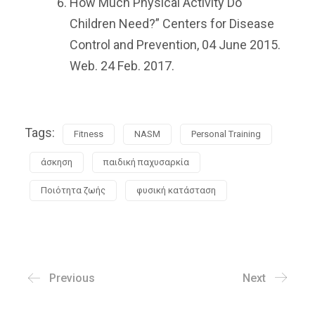
How Much Physical Activity Do
Children Need?” Centers for Disease
Control and Prevention, 04 June 2015.
Web. 24 Feb. 2017.
Tags:
Fitness
NASM
Personal Training
άσκηση
παιδική παχυσαρκία
Ποιότητα ζωής
φυσική κατάσταση
Previous
Next