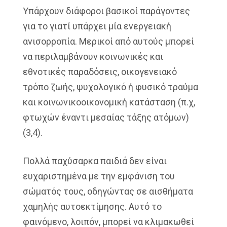
Υπάρχουν διάφοροι βασικοί παράγοντες
για το γιατί υπάρχει μία ενεργειακή
ανισορροπία. Μερικοί από αυτούς μπορεί
να περιλαμβάνουν κοινωνικές και
εθνοτικές παραδόσεις, οικογενειακό
τρόπο ζωής, ψυχολογικό ή φυσικό τραύμα
και κοινωνικοοικονομική κατάσταση (π.χ,
φτωχών έναντι μεσαίας τάξης ατόμων)
(3,4).
Πολλά παχύσαρκα παιδιά δεν είναι
ευχαριστημένα με την εμφάνιση του
σώματός τους, οδηγώντας σε αισθήματα
χαμηλής αυτοεκτίμησης. Αυτό το
φαινόμενο, λοιπόν, μπορεί να κλιμακωθεί