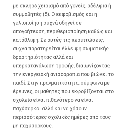
με σκληρὀ χειρισμό από γονείς, αδέλφια ή
συμμαθητές (5). Ο εκφοβισμός και η
γελιοποίηση συχνά οδηγεί σε
απογοήτευση, περιθεριοποίηση καθώς και
κατάθλιψη. Σε αυτές τις περιπτώσεις,
συχνά παρατηρείται έλλειψη σωματικής
δραστηριότητας αλλά και
υπερκατανάλωση τροφής, διαιωνίζοντας
την ενεργειακή ανισορροπία που βιώνει το
παιδί. Στην πραγματικότητα, σύμφωνα με
έρευνες, οι μαθητές που εκφοβίζονται στο
σχολείο είναι πιθανότερο να είναι
παχύσαρκοι αλλά και να χάσουν
περισσότερες σχολικές ημέρες από τους
μη παχύσαρκους.