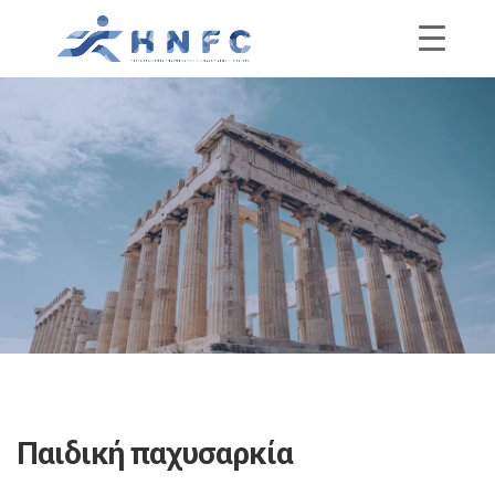
Παιδική παχυσαρκία