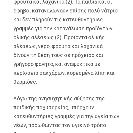
φρούτα και λαχανικά (2). Τα παιδιἀ και οι
έφηβοι καταναλώνουν επίσης πολύ νάτριο
και δεν πληρούν τις κατευθυντήριες
γραμμές για την κατανάλωση προϊόντων
ολικής αλέσεως (2). Προϊόντα ολικής
αλέσεως, νερό, φρούτα και λαχανικά
δίνουν τη θέση τους σε πρόχειρο και
γρήγορο φαγητό, και αναψυκτικά με
περἰσσεια σακχάρων, κορεσμένα λίπη και
θερμίδες.
Λόγω της ανησυχητικής αύξησης της
παιδικής παχυσαρκίας, υπάρχουν
κατευθυντήριες γραμμές για την υγεία των
νέων, προωθώντας τον υγιεινό τρόπο