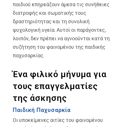
παιδιού επηρεάζουν άμεσα τις συνήθειες
διατροφής και σωματικής τους
δραστηριότητας και τη συνολική
ψυχολογική υγεία. Αυτοί οι παράγοντες,
λοιπόν, δεν πρέπει να αγνοούνται κατά τη
συζήτηση του φαινομένου της παιδικής
παχυσαρκίας.
Ένα φιλικό μήνυμα για
τους επαγγελματίες
της άσκησης
Παιδική Παχυσαρκία
Οι υποκείμενες αιτίες του φαινομένου