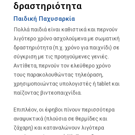
δραστηριότητα
Παιδική Παχυσαρκία
Πολλά παιδιά είναι καθιστικά και περνούν
λιγότερο χρόνο ασχολούμενα με σωματική
δραστηριότητα (π.χ. χρόνο για παιχνίδι) σε
σύγκριση με τις προηγούμενες γενιές.
Αντίθετα, περνούν τον ελεύθερο χρόνο
τους παρακολουθώντας τηλεόραση,
χρησιμοποιώντας υπολογιστές ή tablet και
παίζοντας βιντεοπαιχνίδια.
Επιπλέον, οι έφηβοι πίνουν περισσότερα
αναψυκτικά (πλούσια σε θερμίδες και
ζάχαρη) και καταναλώνουν λιγότερα