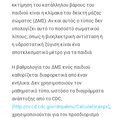
εκτίμηση του κατάλληλου βάρους του
παιδιού είναι η κλίμακα του δείκτη μάζας
σώματος (ΔΜΣ). Αν και αυτός ο τύπος δεν
υπολογίζει αυτό το ποσοστό σωματικού
λίπους, όπως η βιοηλεκτρική αντίσταση ή
η υδροστατική ζύγιση είναι ένα
αποτελεσματικό μέτρο για τα παιδιά.
Η βαθμολογία του ΔΜΣ ενός παιδιού
καθορίζεται διαφορετικά από έναν
ενήλικα. Δεν χρησιμοποιούν τον
μαθηματικό τύπο, ωστόσο τα διαγράμματα
ανάπτυξης από το CDC,
(http://nccd.cdc.gov/dnpabmi/Calculator.aspx)
,
χρησιμοποιούνται για τον προσδιορισμό