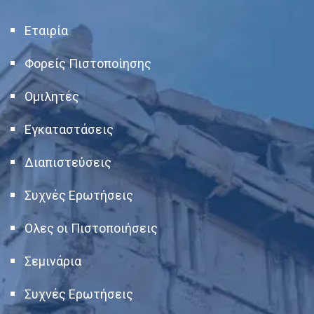
Εταιρία
Φορείς Πιστοποίησης
Ομιλητές
Εγκαταστάσεις
Διαπιστεύσεις
Συχνές Ερωτήσεις
Ολες οι Πιστοποιήσεις
Σεμινάρια
Συχνές Ερωτήσεις