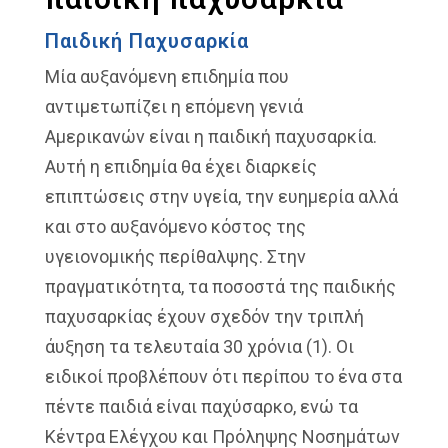
Παιδική Παχυσαρκία
Μία αυξανόμενη επιδημία που
αντιμετωπίζει η επόμενη γενιά
Αμερικανών είναι η παιδική παχυσαρκία.
Αυτή η επιδημία θα έχει διαρκείς
επιπτώσεις στην υγεία, την ευημερία αλλά
και στο αυξανόμενο κόστος της
υγειονομικής περίθαλψης. Στην
πραγματικότητα, τα ποσοστά της παιδικής
παχυσαρκίας έχουν σχεδόν την τριπλή
άυξηση τα τελευταία 30 χρόνια (1). Οι
ειδικοί προβλέπουν ότι περίπου το ένα στα
πέντε παιδιά είναι παχύσαρκο, ενώ τα
Κέντρα Ελέγχου και Πρόληψης Νοσημάτων