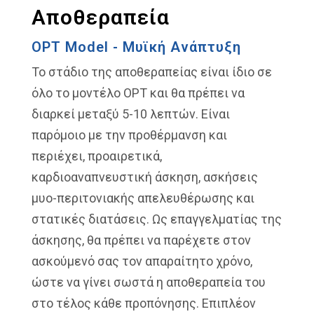
Αποθεραπεία
OPT Model - Μυϊκή Ανάπτυξη
Το στάδιο της αποθεραπείας είναι ίδιο σε
όλο το μοντέλο OPT και θα πρέπει να
διαρκεί μεταξύ 5-10 λεπτών. Είναι
παρόμοιο με την προθέρμανση και
περιέχει, προαιρετικά,
καρδιοαναπνευστική άσκηση, ασκήσεις
μυο-περιτονιακής απελευθέρωσης και
στατικές διατάσεις. Ως επαγγελματίας της
άσκησης, θα πρέπει να παρέχετε στον
ασκούμενό σας τον απαραίτητο χρόνο,
ώστε να γίνει σωστά η αποθεραπεία του
στο τέλος κάθε προπόνησης. Επιπλέον