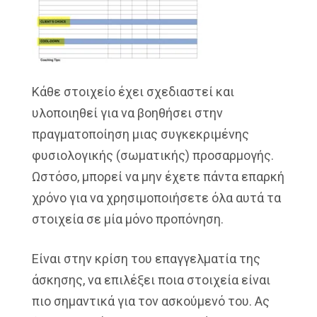
Κάθε στοιχείο έχει σχεδιαστεί και
υλοποιηθεί για να βοηθήσει στην
πραγματοποίηση μιας συγκεκριμένης
φυσιολογικής (σωματικής) προσαρμογής.
Ωστόσο, μπορεί να μην έχετε πάντα επαρκή
χρόνο για να χρησιμοποιήσετε όλα αυτά τα
στοιχεία σε μία μόνο προπόνηση.
Είναι στην κρίση του επαγγελματία της
άσκησης, να επιλέξει ποια στοιχεία είναι
πιο σημαντικά για τον ασκούμενό του. Ας