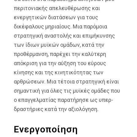
περιτονιακής απελευθέρωσης και
ενεργητικών διατάσεων για τους
δικέφαλους μηριαίους. Μια παρόμοια
στρατηγική αναστολής και επιμήκυνσης
των ίδιων μυϊκών ομάδων, κατά την
προθέρμανση, παρέχει την καλύτερη
απόκριση για την αύξηση του εύρους
κίνησης και της κινητικότητας των
αρθρώσεων. Μια τέτοια στρατηγική είναι
σημαντική για όλες τις μυϊκές ομάδες που
ο επαγγελματίας παρατήρησε ως υπερ-
δραστήριες κατά την αξιολόγηση.
Ενεργοποίηση