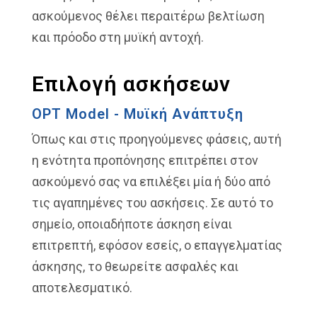
ασκούμενος θέλει περαιτέρω βελτίωση
και πρόοδο στη μυϊκή αντοχή.
Επιλογή ασκήσεων
OPT Model - Μυϊκή Ανάπτυξη
Όπως και στις προηγούμενες φάσεις, αυτή
η ενότητα προπόνησης επιτρέπει στον
ασκούμενό σας να επιλέξει μία ή δύο από
τις αγαπημένες του ασκήσεις. Σε αυτό το
σημείο, οποιαδήποτε άσκηση είναι
επιτρεπτή, εφόσον εσείς, ο επαγγελματίας
άσκησης, το θεωρείτε ασφαλές και
αποτελεσματικό.