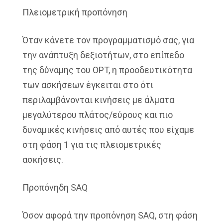
Πλειομετρική προπόνηση
Όταν κάνετε τον προγραμματισμό σας, για
την ανάπτυξη δεξιοτήτων, στο επίπεδο
της δύναμης του OPT, η προοδευτικότητα
των ασκήσεων έγκειται στο ότι
περιλαμβάνονται κινήσεις με άλματα
μεγαλύτερου πλάτος/εύρους και πιο
δυναμικές κινήσεις από αυτές που είχαμε
στη φάση 1 για τις πλειομετρικές
ασκήσεις.
Προπόνηδη SAQ
Όσον αφορά την προπόνηση SAQ, στη φάση