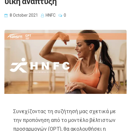
υϊκή ανάπτυξη
8 October 2021
HNFC
0
Συνεχίζοντας τη συζήτησή μας σχετικά με
την προπόνηση από το μοντέλο βέλτιστων
προσαρμογών (OPT), θα ακολουθήσει η