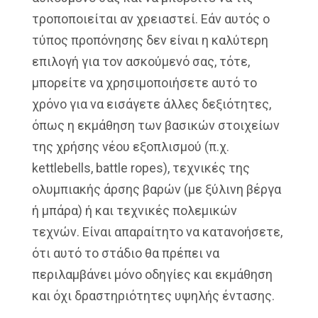
τροποποιείται αν χρειαστεί. Εάν αυτός ο
τύπος προπόνησης δεν είναι η καλύτερη
επιλογή για τον ασκούμενό σας, τότε,
μπορείτε να χρησιμοποιήσετε αυτό το
χρόνο για να εισάγετε άλλες δεξιότητες,
όπως η εκμάθηση των βασικών στοιχείων
της χρήσης νέου εξοπλισμού (π.χ.
kettlebells, battle ropes), τεχνικές της
ολυμπιακής άρσης βαρών (με ξύλινη βέργα
ή μπάρα) ή και τεχνικές πολεμικών
τεχνών. Είναι απαραίτητο να κατανοήσετε,
ότι αυτό το στάδιο θα πρέπει να
περιλαμβάνει μόνο οδηγίες και εκμάθηση
και όχι δραστηριότητες υψηλής έντασης.