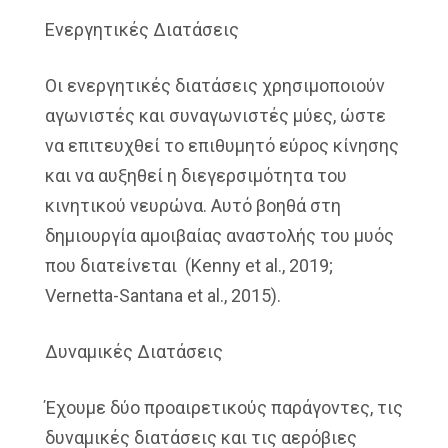
Ενεργητικές Διατάσεις
Οι ενεργητικές διατάσεις χρησιμοποιούν
αγωνιστές και συναγωνιστές μύες, ώστε
να επιτευχθεί το επιθυμητό εύρος κίνησης
και να αυξηθεί η διεγερσιμότητα του
κινητικού νευρώνα. Αυτό βοηθά στη
δημιουργία αμοιβαίας αναστολής του μυός
που διατείνεται (Kenny et al., 2019;
Vernetta-Santana et al., 2015).
Δυναμικές Διατάσεις
Έχουμε δύο προαιρετικούς παράγοντες, τις
δυναμικές διατάσεις και τις αερόβιες