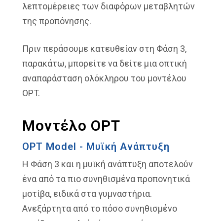
λεπτομέρειες των διαφόρων μεταβλητών
της προπόνησης.
Πριν περάσουμε κατευθείαν στη Φάση 3,
παρακάτω, μπορείτε να δείτε μια οπτική
αναπαράσταση ολόκληρου του μοντέλου
OPT.
Μοντέλο OPT
OPT Model - Μυϊκή Ανάπτυξη
Η Φάση 3 και η μυϊκή ανάπτυξη αποτελούν
ένα από τα πιο συνηθισμένα προπονητικά
μοτίβα, ειδικά στα γυμναστήρια.
Ανεξάρτητα από το πόσο συνηθισμένο