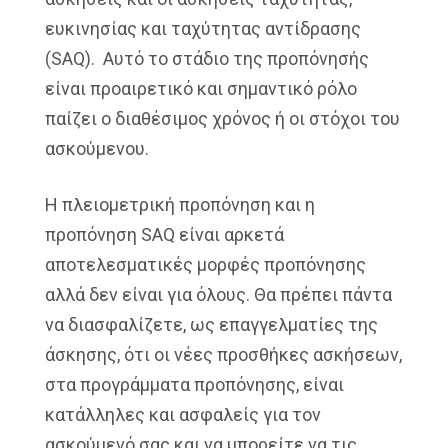
ευκινησίας και ταχύτητας αντίδρασης
(SAQ). Αυτό το στάδιο της προπόνησής
είναι προαιρετικό και σημαντικό ρόλο
παίζει ο διαθέσιμος χρόνος ή οι στόχοι του
ασκούμενου.
Η πλειομετρική προπόνηση και η
προπόνηση SAQ είναι αρκετά
αποτελεσματικές μορφές προπόνησης
αλλά δεν είναι για όλους. Θα πρέπει πάντα
να διασφαλίζετε, ως επαγγελματίες της
άσκησης, ότι οι νέες προσθήκες ασκήσεων,
στα προγράμματα προπόνησης, είναι
κατάλληλες και ασφαλείς για τον
ασκούμενό σας και να μπορείτε να τις