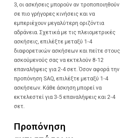
3, οι ασκήσεις μπορούν αν τροποποιηθούν
σε πιο γρήγορες κινήσεις και να
εμπεριέχουν μεγαλύτερη οριζόντια
αδράνεια. Σχετικά με τις πλειομετρικές
ασκήσεις, επιλέξτε μεταξύ 1-4
διαφορετικών ασκήσεων και πείτε στους
ασκούμενούς σας να εκτελούν 8-12
επαναλήψεις για 2-4 σετ. Όσον αφορά την
προπόνηση SAQ, επιλέξτε μεταξύ 1-4
ασκήσεων. Κάθε άσκηση μπορεί να
εκτελεστεί για 3-5 επαναλήψεις και 2-4
σετ.
Προπόνηση