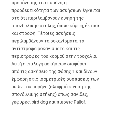
προπόνησης του πυρήνα, η
προοδευτικότητα των ασκήσεων έγκειται
στο ότι περιλαμβάνουν κίνηση της
σπονδυλικής στήλης, όπως κάμψη, έκταση
και στροφή. Τέτοιες ασκήσεις
περιλαμβάνουν τα ροκανίσματα, τα
αντίστροφα ροκανίσματα και τις
περιστροφές του κορμού στην τροχαλία.
Αυτή η επιλογή ασκήσεων διαφέρει
από τις ασκήσεις της Φάσης 1 και δίνουν
έμφαση στις ισομετρικές συσπάσεις των
μυών του πυρήνα (ελαφριά κίνηση της
σπονδυλικής στήλης) όπως σανίδες,
γέφυρες, bird dog και πιέσεις Pallof.