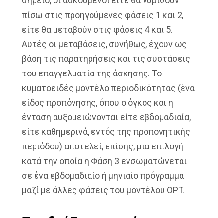
σημείο, οι ασκούμενοι είτε θα γυρίσουν
πίσω στις προηγούμενες φάσεις 1 και 2,
είτε θα μεταβούν στις φάσεις 4 και 5.
Αυτές οι μεταβάσεις, συνήθως, έχουν ως
βάση τις παρατηρήσεις και τις συστάσεις
του επαγγελματία της άσκησης. Το
κυματοειδές μοντέλο περιοδικότητας (ένα
είδος προπόνησης, όπου ο όγκος και η
ένταση αυξομειώνονται είτε εβδομαδιαία,
είτε καθημερινά, εντός της προπονητικής
περιόδου) αποτελεί, επίσης, μια επιλογή
κατά την οποία η Φάση 3 ενσωματώνεται
σε ένα εβδομαδιαίο ή μηνιαίο πρόγραμμα
μαζί με άλλες φάσεις του μοντέλου OPT.