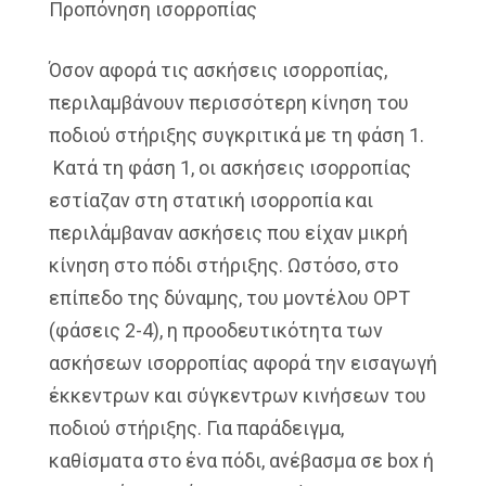
Προπόνηση ισορροπίας
Όσον αφορά τις ασκήσεις ισορροπίας,
περιλαμβάνουν περισσότερη κίνηση του
ποδιού στήριξης συγκριτικά με τη φάση 1.
Κατά τη φάση 1, οι ασκήσεις ισορροπίας
εστίαζαν στη στατική ισορροπία και
περιλάμβαναν ασκήσεις που είχαν μικρή
κίνηση στο πόδι στήριξης. Ωστόσο, στο
επίπεδο της δύναμης, του μοντέλου OPT
(φάσεις 2-4), η προοδευτικότητα των
ασκήσεων ισορροπίας αφορά την εισαγωγή
έκκεντρων και σύγκεντρων κινήσεων του
ποδιού στήριξης. Για παράδειγμα,
καθίσματα στο ένα πόδι, ανέβασμα σε box ή