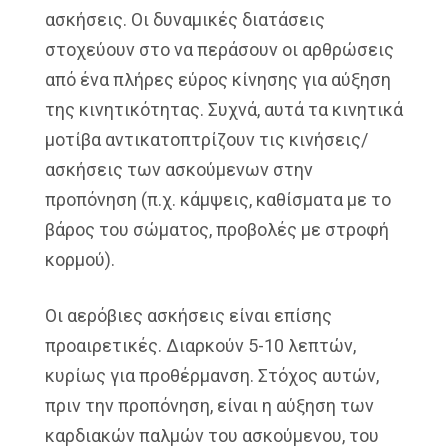
ασκήσεις. Οι δυναμικές διατάσεις
στοχεύουν στο να περάσουν οι αρθρώσεις
από ένα πλήρες εύρος κίνησης για αύξηση
της κινητικότητας. Συχνά, αυτά τα κινητικά
μοτίβα αντικατοπτρίζουν τις κινήσεις/
ασκήσεις των ασκούμενων στην
προπόνηση (π.χ. κάμψεις, καθίσματα με το
βάρος του σώματος, προβολές με στροφή
κορμού).
Οι αερόβιες ασκήσεις είναι επίσης
προαιρετικές. Διαρκούν 5-10 λεπτών,
κυρίως για προθέρμανση. Στόχος αυτών,
πριν την προπόνηση, είναι η αύξηση των
καρδιακών παλμών του ασκούμενου, του