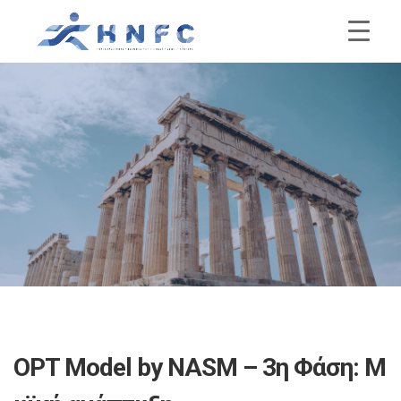
OPT Model by NASM – 3η Φάση: Μ