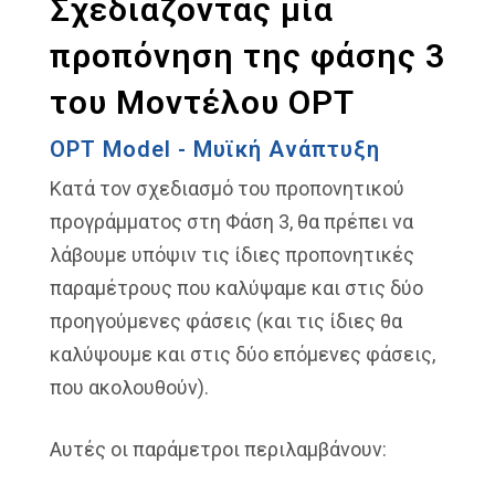
Σχεδιάζοντας μία
προπόνηση της φάσης 3
του Μοντέλου OPT
OPT Model - Μυϊκή Ανάπτυξη
Κατά τον σχεδιασμό του προπονητικού
προγράμματος στη Φάση 3, θα πρέπει να
λάβουμε υπόψιν τις ίδιες προπονητικές
παραμέτρους που καλύψαμε και στις δύο
προηγούμενες φάσεις (και τις ίδιες θα
καλύψουμε και στις δύο επόμενες φάσεις,
που ακολουθούν).
Αυτές οι παράμετροι περιλαμβάνουν: