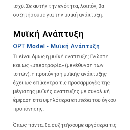
ισχύ. Σε αυτήν την ενότητα, λοιπόν, θα
συζητήσουμε για την μυϊκή ανάπτυξη.
Μυϊκή Ανάπτυξη
OPT Model - Μυϊκή Ανάπτυξη
Τι είναι όμως η μυϊκή ανάπτυξη; Γνώστη
και ως «υπερτροφία» (μεγέθυνση των
ιστών), η προπόνηση μυϊκής ανάπτυξης
έχει ως επίκεντρο τις προσαρμογές της
μέγιστης μυϊκής ανάπτυξης με συνολική
έμφαση στα υψηλότερα επίπεδα του όγκου
προπόνησης.
Όπως πάντα, θα συζητήσουμε αργότερα τις