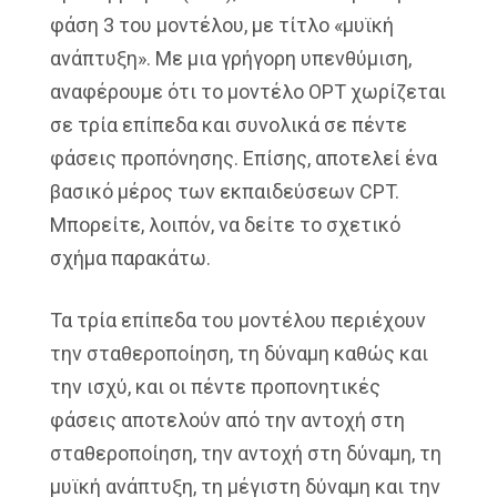
φάση 3 του μοντέλου, με τίτλο «μυϊκή
ανάπτυξη». Με μια γρήγορη υπενθύμιση,
αναφέρουμε ότι το μοντέλο OPT χωρίζεται
σε τρία επίπεδα και συνολικά σε πέντε
φάσεις προπόνησης. Επίσης, αποτελεί ένα
βασικό μέρος των εκπαιδεύσεων CPT.
Μπορείτε, λοιπόν, να δείτε το σχετικό
σχήμα παρακάτω.
Τα τρία επίπεδα του μοντέλου περιέχουν
την σταθεροποίηση, τη δύναμη καθώς και
την ισχύ, και οι πέντε προπονητικές
φάσεις αποτελούν από την αντοχή στη
σταθεροποίηση, την αντοχή στη δύναμη, τη
μυϊκή ανάπτυξη, τη μέγιστη δύναμη και την