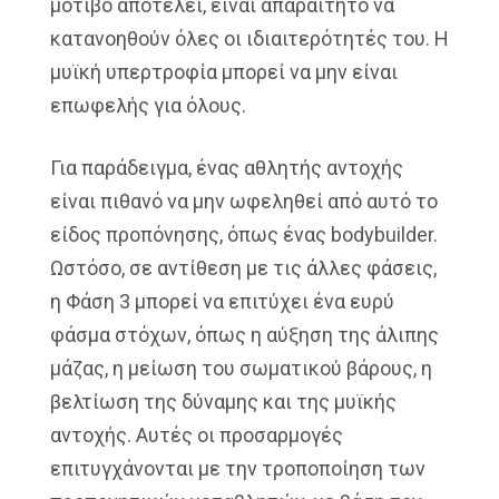
μοτίβο αποτελεί, είναι απαραίτητο να
κατανοηθούν όλες οι ιδιαιτερότητές του. Η
μυϊκή υπερτροφία μπορεί να μην είναι
επωφελής για όλους.
Για παράδειγμα, ένας αθλητής αντοχής
είναι πιθανό να μην ωφεληθεί από αυτό το
είδος προπόνησης, όπως ένας bodybuilder.
Ωστόσο, σε αντίθεση με τις άλλες φάσεις,
η Φάση 3 μπορεί να επιτύχει ένα ευρύ
φάσμα στόχων, όπως η αύξηση της άλιπης
μάζας, η μείωση του σωματικού βάρους, η
βελτίωση της δύναμης και της μυϊκής
αντοχής. Αυτές οι προσαρμογές
επιτυγχάνονται με την τροποποίηση των