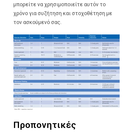
μπορείτε να χρησιμοποιείτε αυτόν το
χρόνο για συζήτηση και στοχοθέτηση με
τον ασκούμενό σας.
Προπονητικές