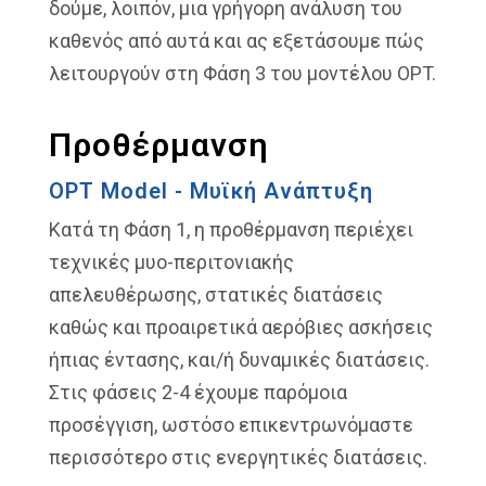
δούμε, λοιπόν, μια γρήγορη ανάλυση του
καθενός από αυτά και ας εξετάσουμε πώς
λειτουργούν στη Φάση 3 του μοντέλου OPT.
Προθέρμανση
OPT Model - Μυϊκή Ανάπτυξη
Κατά τη Φάση 1, η προθέρμανση περιέχει
τεχνικές μυο-περιτονιακής
απελευθέρωσης, στατικές διατάσεις
καθώς και προαιρετικά αερόβιες ασκήσεις
ήπιας έντασης, και/ή δυναμικές διατάσεις.
Στις φάσεις 2-4 έχουμε παρόμοια
προσέγγιση, ωστόσο επικεντρωνόμαστε
περισσότερο στις ενεργητικές διατάσεις.