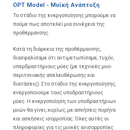
OPT Model - Μυϊκή Ανάπτυξη
Το στάδιο της ενεργοποίησης μπορούμε να
πούμε πως αποτελεί μια συνέχεια της
προθέρμανσης.
Κατά τη διάρκεια της προθέρμανσης,
διασφαλίσαμε ότι αντιμετωπίσαμε, τυχόν,
υπερδραστήριους μύες (με τεχνικές μυο-
περιτονιακής απελευθέρωσης και
διατάσεις). Στο στάδιο της ενεργοποίησης,
ενεργοποιούμε τους υποδραστήριους
μύες. Η ενεργοποίηση των υποδραστήριων
μυών θα γίνει, κυρίως, με ασκήσεις πυρήνα
και ασκήσεις ισορροπίας. Όλες αυτές οι
πληροφορίες για τις μυϊκές ανισορροπίες