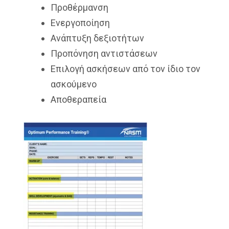
Προθέρμανση
Ενεργοποίηση
Ανάπτυξη δεξιοτήτων
Προπόνηση αντιστάσεων
Επιλογή ασκήσεων από τον ίδιο τον
ασκούμενο
Αποθεραπεία