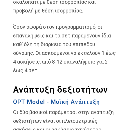
σκαλοπάτι με θέση ισορροπίας και
προβολή με θέση ισορροπίας.
Όσον αφορά στον προγραμματισμό, οι
επαναλήψεις και τα σετ παραμένουν ίδια
καθ’ όλη τη διάρκεια του επιπέδου
δύναμης. Οι ασκούμενοι να εκτελούν 1 έως
4 ασκήσεις, από 8-12 επαναλήψεις για 2
έως 4 σετ.
Ανάπτυξη δεξιοτήτων
OPT Model - Μυϊκή Ανάπτυξη
Οι δύο βασικοί παράμετροι στην ανάπτυξη
δεξιοτήτων είναι οι πλειομετρικές
ασκήσεις και οι ασκήσεις ταχύτητας,