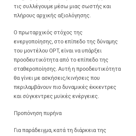
τις συλλέγουμε μέσω μιας σωστής και
πλήρους αρχικής αξιολόγησης.
Ο πρωταρχικός στόχος της
ενεργοποίησης, στο επίπεδο της δύναμης
του μοντέλου OPT, είναι να υπάρξει
προοδευτικότητα από το επίπεδο της
σταθεροποίησης. Αυτή η προοδευτικότητα
θα γίνει με ασκήσεις/κινήσεις που
περιλαμβάνουν πιο δυναμικές έκκεντρες
και σύγκεντρες μυϊκές ενέργειες.
Προπόνηση πυρήνα
Για παράδειγμα, κατά τη διάρκεια της