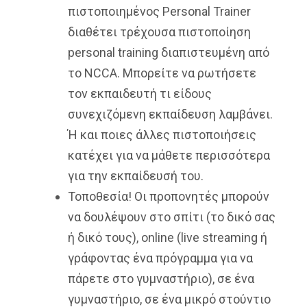
πιστοποιημένος Personal Trainer
διαθέτει τρέχουσα πιστοποίηση
personal training διαπιστευμένη από
το NCCA. Μπορείτε να ρωτήσετε
τον εκπαιδευτή τι είδους
συνεχιζόμενη εκπαίδευση λαμβάνει.
Ή και ποιες άλλες πιστοποιήσεις
κατέχει για να μάθετε περισσότερα
για την εκπαίδευσή του.
Τοποθεσία! Οι προπονητές μπορούν
να δουλέψουν στο σπίτι (το δικό σας
ή δικό τους), online (live streaming ή
γράφοντας ένα πρόγραμμα για να
πάρετε στο γυμναστήριο), σε ένα
γυμναστήριο, σε ένα μικρό στούντιο