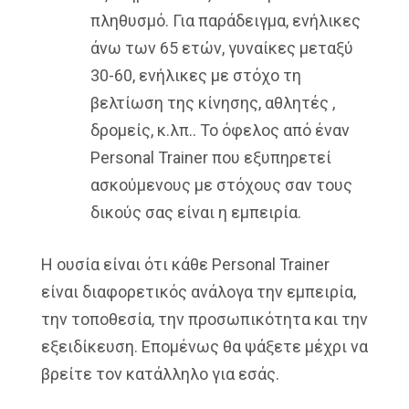
πληθυσμό. Για παράδειγμα, ενήλικες
άνω των 65 ετών, γυναίκες μεταξύ
30-60, ενήλικες με στόχο τη
βελτίωση της κίνησης, αθλητές ,
δρομείς, κ.λπ.. Το όφελος από έναν
Personal Trainer που εξυπηρετεί
ασκούμενους με στόχους σαν τους
δικούς σας είναι η εμπειρία.
Η ουσία είναι ότι κάθε Personal Trainer
είναι διαφορετικός ανάλογα την εμπειρία,
την τοποθεσία, την προσωπικότητα και την
εξειδίκευση. Επομένως θα ψάξετε μέχρι να
βρείτε τον κατάλληλο για εσάς.