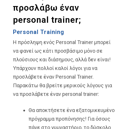
προσλάβω έναν
personal trainer;
Personal Training
Η πρόσληψη ενός Personal Trainer μπορεί
να φανεί ως κάτι προσβάσιμο μόνο σε
πλούσιους και διάσημους, αλλά δεν είναι!
Υπάρχουν πολλοί καλοί λόγοι για να
προσλάβετε έναν Personal Trainer.
Παρακάτω θα βρείτε μερικούς λόγους για
να προσλάβετε έναν personal trainer:
Θα αποκτήσετε ένα εξατομικευμένο
πρόγραμμα προπόνησης! Για όσους
πάνε στο γυμναστήριο, το δύσκολο