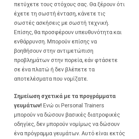
πετύχετε τους στόχους σας. Θα ξέρουν ότι
έχετε τη σωστή ένταση, κάνετε τις
σωστές ασκήσεις με σωστή τεχνική.
Επίσης, θα προσφέρουν υπευθυνότητα και
ενθάρρυνση. Μπορούν επίσης να
βοηθήσουν στην αντιμετώπιση
προβλημάτων στην πορεία, εάν φτάσετε
σε ένα πλατώ ή δεν βλέπετε τα
αποτελέσματα που νομίζατε.
Σημείωση σχετικά με τα προγράμματα
γευμάτων!
Ενώ οι Personal Trainers
μπορούν να δώσουν βασικές διατροφικές
οδηγίες, δεν μπορούν νομίμως να δώσουν
ένα πρόγραμμα γευμάτων. Αυτό είναι εκτός