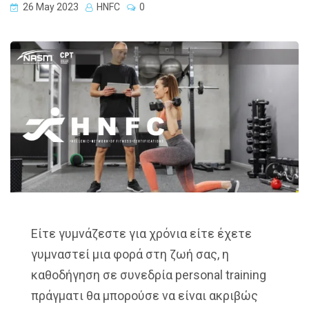
26 May 2023
HNFC
0
Είτε γυμνάζεστε για χρόνια είτε έχετε
γυμναστεί μια φορά στη ζωή σας, η
καθοδήγηση σε συνεδρία personal training
πράγματι θα μπορούσε να είναι ακριβώς