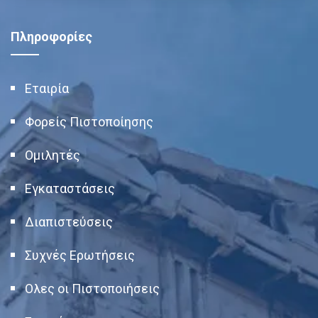
Πληροφορίες
Εταιρία
Φορείς Πιστοποίησης
Ομιλητές
Εγκαταστάσεις
Διαπιστεύσεις
Συχνές Ερωτήσεις
Ολες οι Πιστοποιήσεις