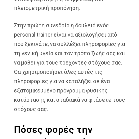
πλειομετρική προπόνηση.
Στην πρώτη συνεδρία η δουλειά ενός
personal trainer είναι να αξιολογήσει από
πού ξεκινάτε, να συλλέξει πληροφορίες για
τη γενική υγεία και τον τρόπο ζωής σας και
να μάθει για τους τρέχοντες στόχους σας.
Θα χρησιμοποιήσει όλες αυτές τις
πληροφορίες για να καταλήξει σε ένα
εξατομικευμένο πρόγραμμα φυσικής
κατάστασης και σταδιακά να φτάσετε τους
στόχους σας.
Πόσες φορές την