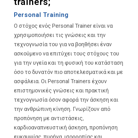
trainers;
Personal Training
Ο στόχος ενός Personal Trainer είναι να
χρησιμοποιήσει τις γνώσεις και την
τεχνογνωσία του για να βοηθήσει έναν
ασκούμενο να επιτύχει τους στόχους του
για την υγεία και τη φυσική του κατάσταση
όσο το δυνατόν πιο αποτελεσματικά και με
ασφάλεια. Οι Personal Trainers έχουν
επιστημονικές γνώσεις και πρακτική
τεχνογνωσία όσον αφορά την άσκηση και
την ανθρώπινη κίνηση. Γνωρίζουν από
προπόνηση με αντιστάσεις,
καρδιοαναπνευστική άσκηση, προπόνηση
ευκαμψίας, πυρήνα, ισορροπίας και