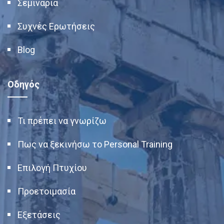
Σεμινάρια
Συχνές Ερωτήσεις
Blog
Οδηγός
Τι πρέπει να γνωρίζω
Πως να ξεκινήσω το Personal Training
Επιλογή Πτυχίου
Προετοιμασία
Εξετάσεις