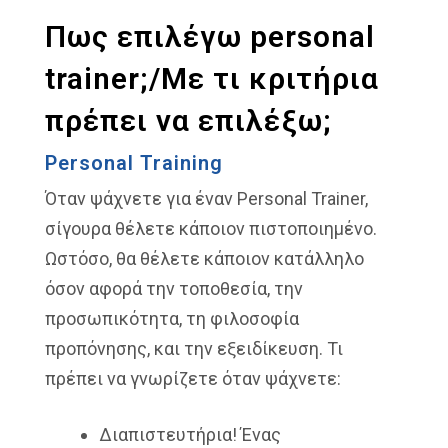
Πως επιλέγω personal
trainer;/Με τι κριτήρια
πρέπει να επιλέξω;
Personal Training
Όταν ψάχνετε για έναν Personal Trainer,
σίγουρα θέλετε κάποιον πιστοποιημένο.
Ωστόσο, θα θέλετε κάποιον κατάλληλο
όσον αφορά την τοποθεσία, την
προσωπικότητα, τη φιλοσοφία
προπόνησης, και την εξειδίκευση. Τι
πρέπει να γνωρίζετε όταν ψάχνετε:
Διαπιστευτήρια! Ένας