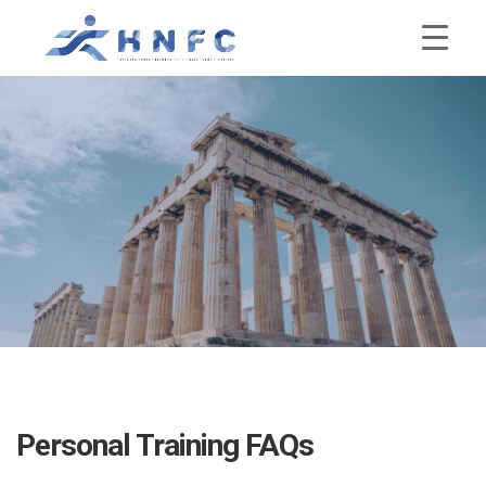
Personal Training FAQs