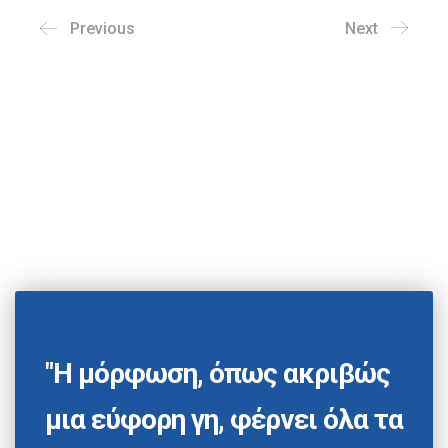
Previous
Next
"Η μόρφωση, όπως ακριβώς
μια εύφορη γη, φέρνει όλα τα