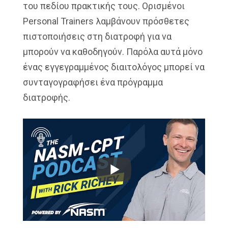
του πεδίου πρακτικής τους. Ορισμένοι
Personal Trainers λαμβάνουν πρόσθετες
πιστοποιήσεις στη διατροφή για να
μπορούν να καθοδηγούν. Παρόλα αυτά μόνο
ένας εγγεγραμμένος διαιτολόγος μπορεί να
συνταγογραφήσει ένα πρόγραμμα
διατροφής.