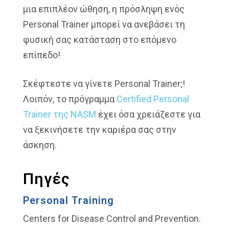
μια επιπλέον ώθηση, η πρόσληψη ενός
Personal Trainer μπορεί να ανεβάσει τη
φυσική σας κατάσταση στο επόμενο
επίπεδο!
Σκέφτεστε να γίνετε Personal Trainer;!
Λοιπόν, το πρόγραμμα
Certified Personal
Trainer της NASM
έχει όσα χρειάζεστε για
να ξεκινήσετε την καριέρα σας στην
άσκηση.
Πηγές
Personal Training
Centers for Disease Control and Prevention.