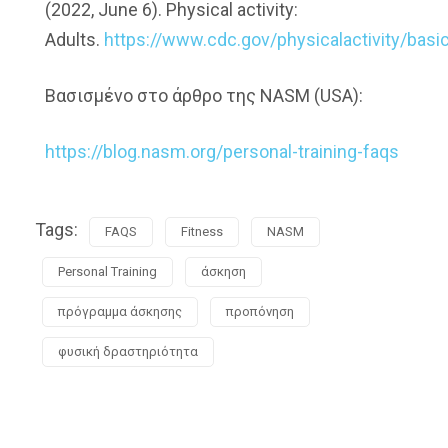
(2022, June 6). Physical activity:
Adults.
https://www.cdc.gov/physicalactivity/basi
Βασισμένο στο άρθρο της NASM (USA):
https://blog.nasm.org/personal-training-faqs
Tags:
FAQS
Fitness
NASM
Personal Training
άσκηση
πρόγραμμα άσκησης
προπόνηση
φυσική δραστηριότητα