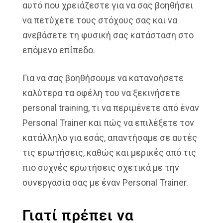
αυτό που χρειάζεστε για να σας βοηθήσει
να πετύχετε τους στόχους σας και να
ανεβάσετε τη φυσική σας κατάσταση στο
επόμενο επίπεδο.
Για να σας βοηθήσουμε να κατανοήσετε
καλύτερα τα οφέλη του να ξεκινήσετε
personal training, τι να περιμένετε από έναν
Personal Trainer και πώς να επιλέξετε τον
κατάλληλο για εσάς, απαντήσαμε σε αυτές
τις ερωτήσεις, καθώς και μερικές από τις
πιο συχνές ερωτήσεις σχετικά με την
συνεργασία σας με έναν Personal Trainer.
Γιατί πρέπει να