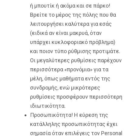
ή μπουτίκ ή ακόμα και σε πάρκο!
Βρείτε το μέρος της πόλης που θα
λειτουργήσει καλύτερα για εσάς
(ειδικά αν είναι μακρυά, όταν
υπάρχει κυκλοφοριακό πρόβλημα)
και ποιον τύπο ρύθμισης προτιμάτε.
Οι μεγαλύτερες ρυθμίσεις παρέχουν
περισσότερα «προνόμια» για τα
μέλη, όπως μαθήματα εντός της
συνδρομής, ενώ μικρότερες
ρυθμίσεις προσφέρουν περισσότερη
ιδιωτικότητα.
Προσωπικότητα! Η εύρεση της
κατάλληλης προσωπικότητας έχει
σημασία όταν επιλέγεις τον Personal