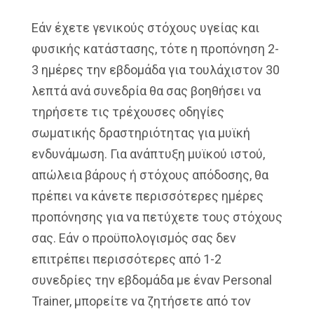
Εάν έχετε γενικούς στόχους υγείας και
φυσικής κατάστασης, τότε η προπόνηση 2-
3 ημέρες την εβδομάδα για τουλάχιστον 30
λεπτά ανά συνεδρία θα σας βοηθήσει να
τηρήσετε τις τρέχουσες οδηγίες
σωματικής δραστηριότητας για μυϊκή
ενδυνάμωση. Για ανάπτυξη μυϊκού ιστού,
απώλεια βάρους ή στόχους απόδοσης, θα
πρέπει να κάνετε περισσότερες ημέρες
προπόνησης για να πετύχετε τους στόχους
σας. Εάν ο προϋπολογισμός σας δεν
επιτρέπει περισσότερες από 1-2
συνεδρίες την εβδομάδα με έναν Personal
Trainer, μπορείτε να ζητήσετε από τον