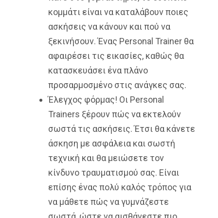
κομμάτι είναι να καταλάβουν ποιες
ασκήσεις να κάνουν και πού να
ξεκινήσουν. Ένας Personal Trainer θα
αφαιρέσει τις εικασίες, καθώς θα
κατασκευάσει ένα πλάνο
προσαρμοσμένο στις ανάγκες σας.
Έλεγχος φόρμας! Οι Personal
Trainers ξέρουν πώς να εκτελούν
σωστά τις ασκήσεις. Έτσι θα κάνετε
άσκηση με ασφάλεια και σωστή
τεχνική και θα μειώσετε τον
κίνδυνο τραυματισμού σας. Είναι
επίσης ένας πολύ καλός τρόπος για
να μάθετε πώς να γυμνάζεστε
σωστά, ώστε να αισθάνεστε πιο