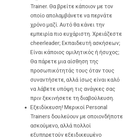
Trainer. Θα βρείτε κάποιον με τον
οποίο απολαμβάνετε να περνάτε
χρόνο μαζί. Αυτό θα κάνει την
εμπειρία πιο ευχάριστη. Χρειάζεστε
cheerleader; Εκπαιδευτή ασκήσεων;
Είναι κάποιος ομιλητικός ή ήσυχος;
Θα πάρετε μια αίσθηση της
προσωπικότητάς τους όταν τους
συναντήσετε, αλλά ίσως είναι καλό
να λάβετε υπόψη τις ανάγκες σας
πριν ξεκινήσετε τη διαβούλευση.
Εξειδίκευση! Μερικοί Personal
Trainers δουλεύουν με οποιονδήποτε
ασκούμενο, αλλά πολλοί
εξυπηρετούν εξειδικευμένο