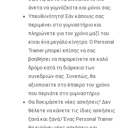
άνετα να γυμνάζεστε και μόνοι σας.
Υπευθυνότητα! Εάν κάποιος σας
περιμένει στο γυμναστήριο και
πληρώνετε για τον χρόνο μαζί του
είναι ένα μεγάλο κίνητρο. Ο Personal
Trainer μπορεί επίσης να σας
βοηθήσει να παραμείνετε σε καλό
δρόμο κατά τη διάρκεια των
συνεδριών σας. Συνεπώς, θα
αξιοποιείτε στο έπακρο τον χρόνο
που περνάτε στο γυμναστήριο.
Θα δοκιμάσετε νέες ασκήσεις! Δεν
θέλετε να κάνετε τις ίδιες ασκήσεις
ξανά και ξανά;! Ένας Personal Trainer
θα εισάγει νέες ασκήσεις και