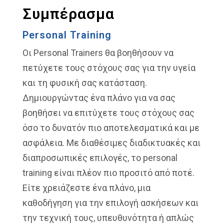
Συμπέρασμα
Personal Training
Οι Personal Trainers θα βοηθήσουν να
πετύχετε τους στόχους σας για την υγεία
και τη φυσική σας κατάσταση.
Δημιουργώντας ένα πλάνο για να σας
βοηθήσει να επιτύχετε τους στόχους σας
όσο το δυνατόν πιο αποτελεσματικά και με
ασφάλεια. Με διαθέσιμες διαδικτυακές και
διαπροσωπικές επιλογές, το personal
training είναι πλέον πιο προσιτό από ποτέ.
Είτε χρειάζεστε ένα πλάνο, μια
καθοδήγηση για την επιλογή ασκήσεων και
την τεχνική τους, υπευθυνότητα ή απλώς