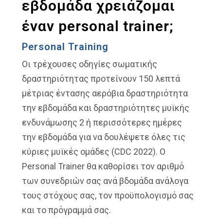
εβδομάδα χρειάζομαι
έναν personal trainer;
Personal Training
Οι τρέχουσες οδηγίες σωματικής
δραστηριότητας προτείνουν 150 λεπτά
μέτριας έντασης αερόβια δραστηριότητα
την εβδομάδα και δραστηριότητες μυϊκής
ενδυνάμωσης 2 ή περισσότερες ημέρες
την εβδομάδα για να δουλέψετε όλες τις
κύριες μυϊκές ομάδες (CDC 2022). Ο
Personal Trainer θα καθορίσει τον αριθμό
των συνεδριών σας ανά βδομάδα ανάλογα
τους στόχους σας, τον προϋπολογισμό σας
και το πρόγραμμά σας.