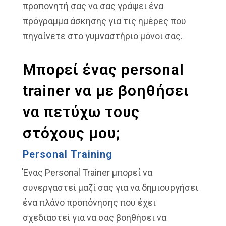
προπονητή σας να σας γράψει ένα
πρόγραμμα άσκησης για τις ημέρες που
πηγαίνετε στο γυμναστήριο μόνοι σας.
Μπορεί ένας personal
trainer να με βοηθήσει
να πετύχω τους
στόχους μου;
Personal Training
Ένας Personal Trainer μπορεί να
συνεργαστεί μαζί σας για να δημιουργήσει
ένα πλάνο προπόνησης που έχει
σχεδιαστεί για να σας βοηθήσει να