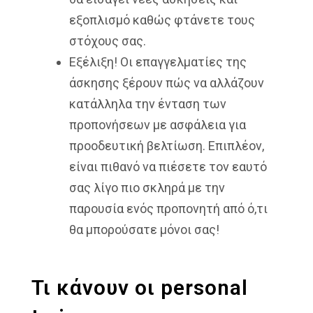
εξοπλισμό καθώς φτάνετε τους
στόχους σας.
Εξέλιξη! Οι επαγγελματίες της
άσκησης ξέρουν πώς να αλλάζουν
κατάλληλα την ένταση των
προπονήσεων με ασφάλεια για
προοδευτική βελτίωση. Επιπλέον,
είναι πιθανό να πιέσετε τον εαυτό
σας λίγο πιο σκληρά με την
παρουσία ενός προπονητή από ό,τι
θα μπορούσατε μόνοι σας!
Τι κάνουν οι personal