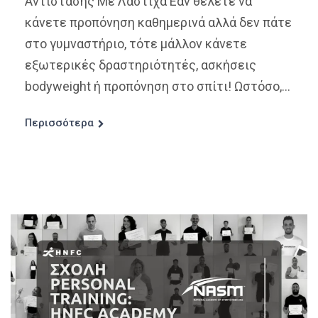
Αντίστασης Με Λάστιχα Εάν θέλετε να
κάνετε προπόνηση καθημερινά αλλά δεν πάτε
στο γυμναστήριο, τότε μάλλον κάνετε
εξωτερικές δραστηριότητές, ασκήσεις
bodyweight ή προπόνηση στο σπίτι! Ωστόσο,...
Περισσότερα