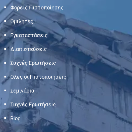
Φορείς Πιστοποίησης
Ομιλητές
Εγκαταστάσεις
Διαπιστεύσεις
Συχνές Ερωτήσεις
Ολες οι Πιστοποιήσεις
Σεμινάρια
Συχνές Ερωτήσεις
Blog