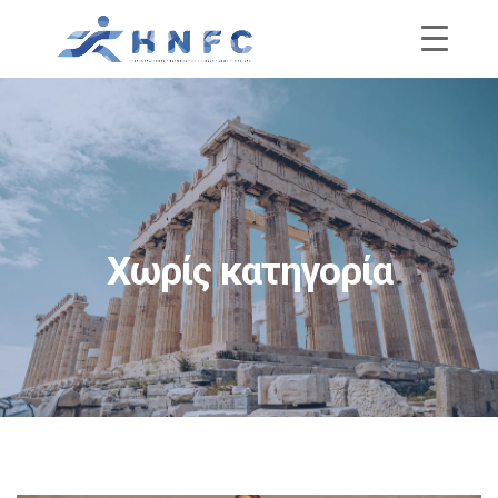
Χωρίς κατηγορία