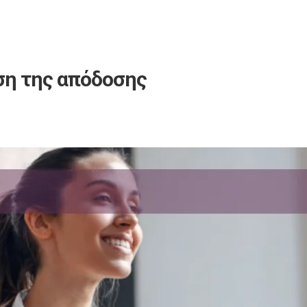
ση της απόδοσης