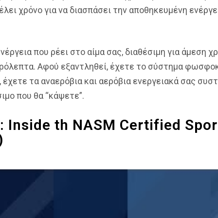
θέλει χρόνο για να διασπάσει την αποθηκευμένη ενέργ
νέργεια που ρέει στο αίμα σας, διαθέσιμη για άμεση χ
ερόλεπτα. Αφού εξαντληθεί, έχετε το σύστημα φωσφοκ
 έχετε τα αναερόβια και αερόβια ενεργειακά σας συσ
ιμο που θα “κάψετε”.
Inside th NASM Certified Spor
)