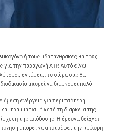
 γλυκογόνο ή τους υδατάνθρακες θα τους
ς για την παραγωγή ATP. Αυτό είναι
ηλότερες εντάσεις, το σώμα σας θα
 διαδικασία μπορεί να διαρκέσει πολύ.
με άμεση ενέργεια για περισσότερη
και τραυματισμό κατά τη διάρκεια της
νίσχυση της απόδοσης. Η έρευνα δείχνει
ροπόνηση μπορεί να αποτρέψει την πρόωρη