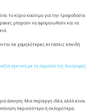
ίναι το κύριο καύσιμο για την τροφοδοσία
ρακες μπορούν να αφομοιωθούν και να
εια.
ούνται σε χαμηλότερες εντάσεις επειδή
υεξία σχετικά με τη σημασία της διατροφής
α άσκηση. Μια περίεργη ιδέα, αλλά είναι
ροπόνηση περισσότερο ή σκληρότερα.