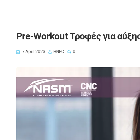
Pre-Workout Τροφές για αύξη
7 April 2023
HNFC
0