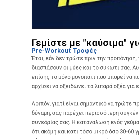
Γεμίστε με "καύσιμα" γ
Pre-Workout Τροφές
Έτσι, εάν δεν τρώτε πριν την προπόνηση,
διασπάσουν οι μύες και το συκώτι σας. Αυ
επίσης το μόνο μονοπάτι που μπορεί να π
αρχίσει να οξειδώνει τα λιπαρά οξέα για 
Λοιπόν, γιατί είναι σημαντικό να τρώτε π
δύναμη, σας παρέχει περισσότερη συγκέν
συνεδρίας σας. Η κατανάλωση ενός γεύματ
ότι ακόμη και κάτι τόσο μικρό όσο 30-6