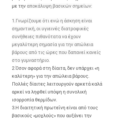
με την
αποκάλυψη βασικών σημείων
:
1.Γνωρίζουμε ότι ενώ η άσκηση είναι
σημαντική, οι υγιεινές διατροφικές
συνήθειες πιθανότατα να έχουν
μεγαλύτερη σημασία για την απώλεια
βάρους από τις ώρες που δαπανεί κανείς
στο γυμναστήριο.
2.Όσον αφορά στη δίαιτα, δεν υπάρχει «η
καλύτερη» για την απώλεια βάρους.
Πολλές δίαιτες λειτουργούν αρκετά καλά
αρκεί να ληφθεί υπόψη η συνολική
ισορροπία θερμίδων.
3.Η διαιτητική πρωτεΐνη είναι από τους
βασικούς «μοχλούς» που αυξάνει την