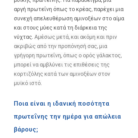
αργή πρωτεΐνη όπως το κρέας, παρέχει μια
συνεχή απελευθέρωση αμινοξέων στο αίμα
και στους μύες κατά τη διάρκεια της
νύχτας.
Αμέσως μετά, και ακόμη και πριν
ακριβώς από την προπόνησή σας, μια
γρήγορη πρωτεΐνη, όπως ο ορός γάλακτος,
μπορεί να αμβλύνει τις επιθέσεις της
κορτιζόλης κατά των αμινοξέων στον
μυϊκό ιστό.
Ποια είναι η ιδανική ποσότητα
πρωτεΐνης την ημέρα για απώλεια
βάρους;