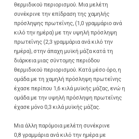
θερμιδικού
περιορισμού.
Μια μελέτη
συνέκρινε την επίδραση της
χαμηλής
πρόσληψης πρωτεΐνης, (1,0
γραμμάριο ανά
κιλό την ημέρα) με την
υψηλή πρόσληψη
πρωτεΐνης (2,3 γραμμάρια
ανά κιλό την
ημέρα), στην άπαχη μυϊκή
μάζα κατά τη
διάρκεια μιας σύντομης
περιόδου
θερμιδικού περιορισμού.
Κατά μέσο όρο, η
ομάδα με τη χαμηλή
πρόσληψη πρωτεΐνης
έχασε περίπου 1,6 κιλά
μυϊκής μάζας, ενώ η
ομάδα με
την υψηλή πρόσληψη πρωτεΐνης
έχασε μόνο
0,3 κιλά μυϊκής μάζας.
Μια άλλη παρόμοια μελέτη συνέκρινε
0,8
γραμμάρια ανά κιλό την ημέρα με