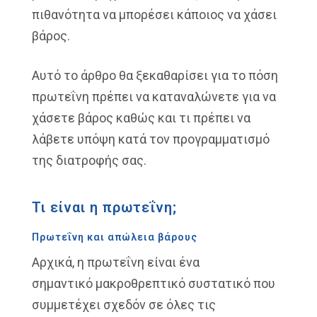
πιθανότητα να μπορέσει κάποιος να χάσει
βάρος.
Αυτό το άρθρο θα ξεκαθαρίσει για το πόση
πρωτεΐνη πρέπει να καταναλώνετε για να
χάσετε βάρος καθώς και τι πρέπει να
λάβετε υπόψη κατά τον προγραμματισμό
της διατροφής σας.
Τι είναι η πρωτεΐνη;
Πρωτεΐνη και απώλεια βάρους
Αρχικά, η πρωτεΐνη είναι ένα
σημαντικό
μακροθρεπτικό συστατικό που
συμμετέχει
σχεδόν σε όλες τις