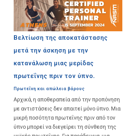
Βελτίωση της αποκατάστασης
μετά την άσκηση με την
κατανάλωση μιας μερίδας
πρωτεΐνης πριν τον ύπνο.
Πρωτεΐνη και απώλεια βάρους
Αρχικά, η αποθεραπεία από την προπόνηση
με αντιστάσεις δεν απαιτεί μόνο ύπνο. Μια
μικρή ποσότητα πρωτεΐνης πριν από τον
ύπνο μπορεί να διεγείρει τη σύνθεση της
μυϊκής πρωτεΐνης. Για παράδειγμα, μια