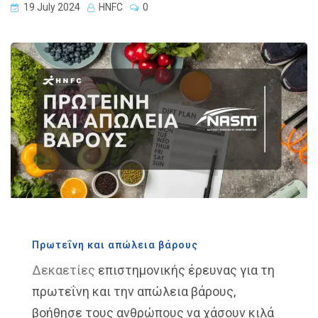
19 July 2024
HNFC
0
Πρωτεΐνη και απώλεια βάρους
Δεκαετίες
επιστημονικής έρευνας για τη
πρωτεΐνη και την απώλεια βάρους,
βοήθησε τους ανθρώπους να χάσουν κιλά