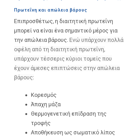
Πρωτεΐνη και απώλεια βάρους
Επιπροσθέτως, η διαιτητική πρωτεΐνη
μπορεί να είναι ένα
σημαντικό μέρος
για
την απώλεια βάρους.
Ενώ υπάρχουν πολλά
οφέλη από τη
διαιτητική πρωτεΐνη,
υπάρχουν τέσσερις
κύριοι τομείς που
έχουν άμεσες επιπτώσεις
στην απώλεια
βάρους:
Κορεσμός
Άπαχη μάζα
Θερμογενετική επίδραση της
τροφής
Αποθήκευση ως σωματικό λίπος