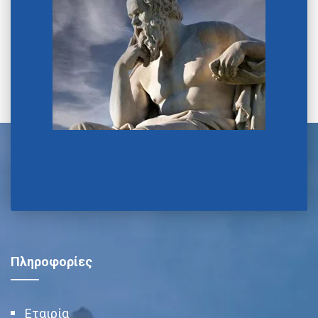
Πληροφορίες
Εταιρία