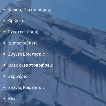
Φορείς Πιστοποίησης
Ομιλητές
Εγκαταστάσεις
Διαπιστεύσεις
Συχνές Ερωτήσεις
Ολες οι Πιστοποιήσεις
Σεμινάρια
Συχνές Ερωτήσεις
Blog