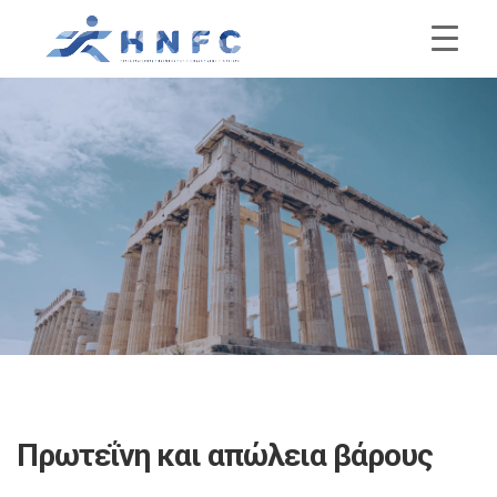
Πρωτεΐνη και απώλεια βάρους