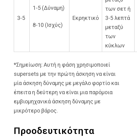
1-5 (Δύναμη)
των σετ ή
3-5
Εκρηκτικό
3-5 λεπτά
8-10 (Ισχύς)
μεταξύ
των
κύκλων
*Σημείωση: Αυτή η φάση χρησιμοποιεί
supersets με την πρώτη άσκηση να είναι
μία άσκηση δύναμης με μεγάλο φορτίο και
έπειτα η δεύτερη να είναι μια παρόμοια
εμβιομηχανικά άσκηση δύναμης με
μικρότερο βάρος.
Προοδευτικότητα