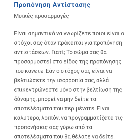
Προπόνηση Αντίστασης
Μυϊκές προσαρμογές
Είναι σημαντικό να γνωρίζετε ποιοι είναι οι
στόχοι σας όταν πρόκειται για προπόνηση
αντιστάσεων. Γιατί; Το σώμα σας θα
προσαρμοστεί στο είδος της προπόνησης
που κάνετε. Εάν ο στόχος σας είναι να
βελτιώσετε την ισορροπία σας, αλλά
επικεντρώνεστε μόνο στην βελτίωση της
δύναμης, μπορεί να μην δείτε τα
αποτελέσματα που περιμένατε. Είναι
καλύτερο, λοιπόν, να προγραμματίζετε τις
προπονήσεις σας γύρω από τα
αποτελέσματα που θα θέλατε να δείτε.