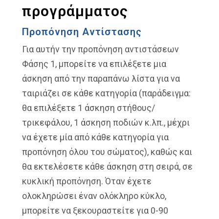
προγράμματος
Προπόνηση Αντίστασης
Για αυτήν την προπόνηση αντιστάσεων
Φάσης 1, μπορείτε να επιλέξετε μια
άσκηση από την παραπάνω λίστα για να
ταιριάζει σε κάθε κατηγορία (παράδειγμα:
θα επιλέξετε 1 άσκηση στήθους/
τρικεφάλου, 1 άσκηση ποδιών κ.λπ., μέχρι
να έχετε μία από κάθε κατηγορία για
προπόνηση όλου του σώματος), καθώς και
θα εκτελέσετε κάθε άσκηση στη σειρά, σε
κυκλική προπόνηση. Όταν έχετε
ολοκληρώσει έναν ολόκληρο κύκλο,
μπορείτε να ξεκουραστείτε για 0-90