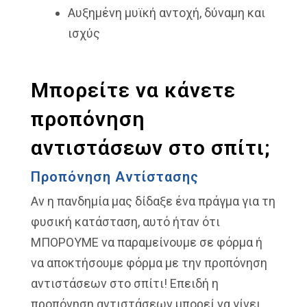
Αυξημένη μυϊκή αντοχή, δύναμη και
ισχύς
Μπορείτε να κάνετε
προπόνηση
αντιστάσεων στο σπίτι;
Προπόνηση Αντίστασης
Αν η πανδημία μας δίδαξε ένα πράγμα για τη
φυσική κατάσταση, αυτό ήταν ότι
ΜΠΟΡΟΥΜΕ να παραμείνουμε σε φόρμα ή
να αποκτήσουμε φόρμα με την προπόνηση
αντιστάσεων στο σπίτι! Επειδή η
προπόνηση αντιστάσεων μπορεί να γίνει