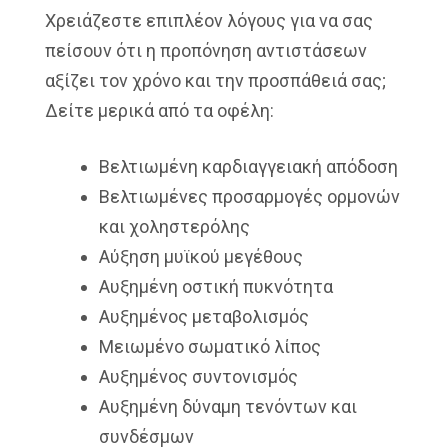
Χρειάζεστε επιπλέον λόγους για να σας
πείσουν ότι η προπόνηση αντιστάσεων
αξίζει τον χρόνο και την προσπάθειά σας;
Δείτε μερικά από τα οφέλη:
Βελτιωμένη καρδιαγγειακή απόδοση
Βελτιωμένες προσαρμογές ορμονών
και χοληστερόλης
Αύξηση μυϊκού μεγέθους
Αυξημένη οστική πυκνότητα
Αυξημένος μεταβολισμός
Μειωμένο σωματικό λίπος
Αυξημένος συντονισμός
Αυξημένη δύναμη τενόντων και
συνδέσμων