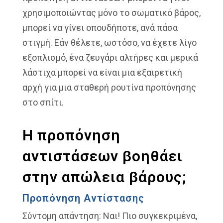
χρησιμοποιώντας μόνο το σωματικό βάρος,
μπορεί να γίνει οπουδήποτε, ανά πάσα
στιγμή. Εάν θέλετε, ωστόσο, να έχετε λίγο
εξοπλισμό, ένα ζευγάρι αλτήρες και μερικά
λάστιχα μπορεί να είναι μια εξαιρετική
αρχή για μια σταθερή ρουτίνα προπόνησης
στο σπίτι.
Η προπόνηση
αντιστάσεων βοηθάει
στην απώλεια βάρους;
Προπόνηση Αντίστασης
Σύντομη απάντηση: Ναι! Πιο συγκεκριμένα,