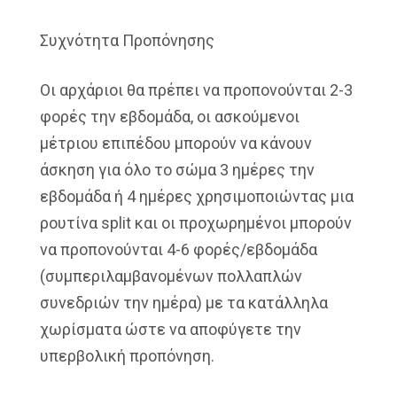
Συχνότητα Προπόνησης
Οι αρχάριοι θα πρέπει να προπονούνται 2-3
φορές την εβδομάδα, οι ασκούμενοι
μέτριου επιπέδου μπορούν να κάνουν
άσκηση για όλο το σώμα 3 ημέρες την
εβδομάδα ή 4 ημέρες χρησιμοποιώντας μια
ρουτίνα split και οι προχωρημένοι μπορούν
να προπονούνται 4-6 φορές/εβδομάδα
(συμπεριλαμβανομένων πολλαπλών
συνεδριών την ημέρα) με τα κατάλληλα
χωρίσματα ώστε να αποφύγετε την
υπερβολική προπόνηση.