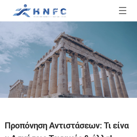
Προπόνηση Αντιστάσεων: Τι είνα