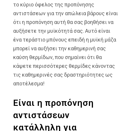
το κύριο όφελος της προπόνησης
αντιστάσεων για την απώλεια βάρους είναι
ότι η προπόνηση αυτή θα σας βοηθήσει να
αυξήσετε την μυϊκότητά σας. Αυτό είναι
ένα τεράστιο μπόνους επειδή η μυϊκή μάζα
μπορεί να αυξήσει την καθημερινή σας
καύση θερμίδων, που σημαίνει ότι θα
κάψετε περισσότερες θερμίδες κάνοντας
τις καθημερινές σας δραστηριότητες ως
αποτέλεσμα!
Είναι η προπόνηση
αντιστάσεων
κατάλληλη για