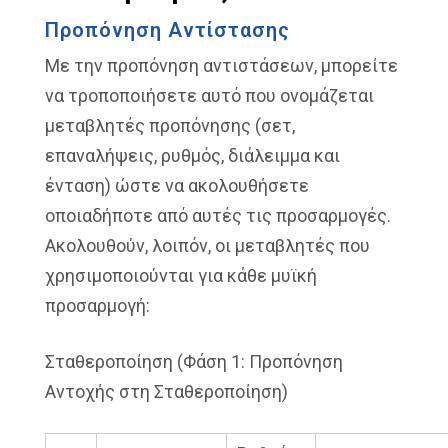
Προπόνηση Αντίστασης
Με την προπόνηση αντιστάσεων, μπορείτε
να τροποποιήσετε αυτό που ονομάζεται
μεταβλητές προπόνησης (σετ,
επαναλήψεις, ρυθμός, διάλειμμα και
ένταση) ώστε να ακολουθήσετε
οποιαδήποτε από αυτές τις προσαρμογές.
Ακολουθούν, λοιπόν, οι μεταβλητές που
χρησιμοποιούνται για κάθε μυϊκή
προσαρμογή:
Σταθεροποίηση (Φάση 1: Προπόνηση
Αντοχής στη Σταθεροποίηση)