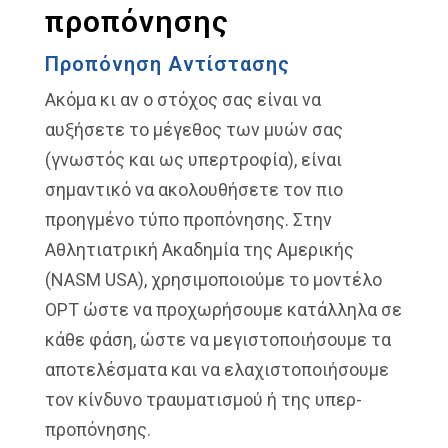
προπόνησης
Προπόνηση Αντίστασης
Ακόμα κι αν ο στόχος σας είναι να
αυξήσετε το μέγεθος των μυών σας
(γνωστός και ως υπερτροφία), είναι
σημαντικό να ακολουθήσετε τον πιο
προηγμένο τύπο προπόνησης. Στην
Αθλητιατρική Ακαδημία της Αμερικής
(NASM USA), χρησιμοποιούμε το μοντέλο
OPT ώστε να προχωρήσουμε κατάλληλα σε
κάθε φάση, ώστε να μεγιστοποιήσουμε τα
αποτελέσματα και να ελαχιστοποιήσουμε
τον κίνδυνο τραυματισμού ή της υπερ-
προπόνησης.