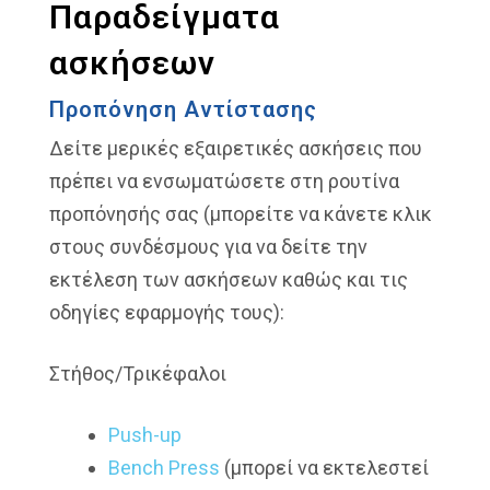
Παραδείγματα
ασκήσεων
Προπόνηση Αντίστασης
Δείτε μερικές εξαιρετικές ασκήσεις που
πρέπει να ενσωματώσετε στη ρουτίνα
προπόνησής σας (μπορείτε να κάνετε κλικ
στους συνδέσμους για να δείτε την
εκτέλεση των ασκήσεων καθώς και τις
οδηγίες εφαρμογής τους):
Στήθος/Τρικέφαλοι
Push-up
Bench Press
(μπορεί να εκτελεστεί