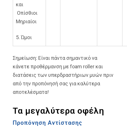
και
Οπίσθιοι
Μηριαίοι
5. Ώμοι
Σημείωση: Είναι πάντα σημαντικό να
κάνετε προθέρμανση με foam roller και
διατάσεις των υπερδραστήριων μυών πριν
από την προπόνησή σας για καλύτερα
αποτελέσματα!
Τα μεγαλύτερα οφέλη
Προπόνηση Αντίστασης