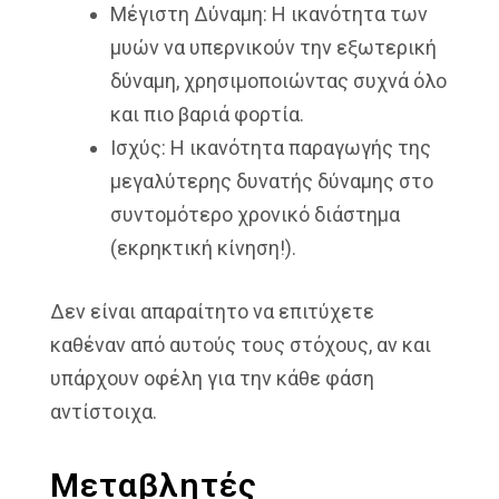
Μέγιστη Δύναμη: Η ικανότητα των
μυών να υπερνικούν την εξωτερική
δύναμη, χρησιμοποιώντας συχνά όλο
και πιο βαριά φορτία.
Ισχύς: Η ικανότητα παραγωγής της
μεγαλύτερης δυνατής δύναμης στο
συντομότερο χρονικό διάστημα
(εκρηκτική κίνηση!).
Δεν είναι απαραίτητο να επιτύχετε
καθέναν από αυτούς τους στόχους, αν και
υπάρχουν οφέλη για την κάθε φάση
αντίστοιχα.
Μεταβλητές