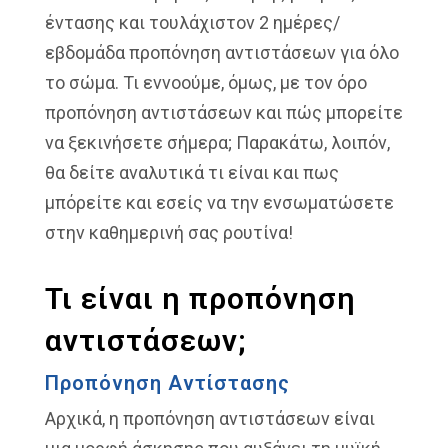
έντασης και τουλάχιστον 2 ημέρες/
εβδομάδα προπόνηση αντιστάσεων για όλο
το σώμα. Τι εννοούμε, όμως, με τον όρο
προπόνηση αντιστάσεων και πώς μπορείτε
να ξεκινήσετε σήμερα; Παρακάτω, λοιπόν,
θα δείτε αναλυτικά τι είναι και πως
μπόρείτε και εσείς να την ενσωματώσετε
στην καθημερινή σας ρουτίνα!
Τι είναι η προπόνηση
αντιστάσεων;
Προπόνηση Αντίστασης
Αρχικά, η προπόνηση αντιστάσεων είναι