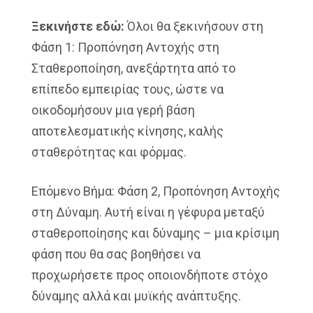
Ξεκινήστε εδώ:
Όλοι θα ξεκινήσουν στη
Φάση 1: Προπόνηση Αντοχής στη
Σταθεροποίηση, ανεξάρτητα από το
επίπεδο εμπειρίας τους, ώστε να
οικοδομήσουν μια γερή βάση
αποτελεσματικής κίνησης, καλής
σταθερότητας και φόρμας.
Επόμενο Βήμα: Φάση 2, Προπόνηση Αντοχής
στη Δύναμη. Αυτή είναι η γέφυρα μεταξύ
σταθεροποίησης και δύναμης – μια κρίσιμη
φάση που θα σας βοηθήσει να
προχωρήσετε προς οποιονδήποτε στόχο
δύναμης αλλά και μυϊκής ανάπτυξης.