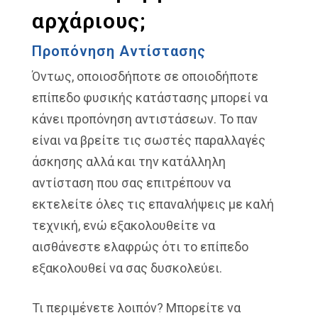
αρχάριους;
Προπόνηση Αντίστασης
Όντως, οποιοσδήποτε σε οποιοδήποτε
επίπεδο φυσικής κατάστασης μπορεί να
κάνει προπόνηση αντιστάσεων. Το παν
είναι να βρείτε τις σωστές παραλλαγές
άσκησης αλλά και την κατάλληλη
αντίσταση που σας επιτρέπουν να
εκτελείτε όλες τις επαναλήψεις με καλή
τεχνική, ενώ εξακολουθείτε να
αισθάνεστε ελαφρώς ότι το επίπεδο
εξακολουθεί να σας δυσκολεύει.
Τι περιμένετε λοιπόν? Μπορείτε να