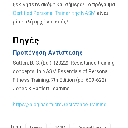
ξεκινήσετε ακόμη και σήμερα! Το πρόγαμμα
Certified Personal Trainer της NASM
είναι
μία καλή αρχή για εσάς!
Πηγές
Προπόνηση Αντίστασης
Sutton, B. G. (Ed.). (2022). Resistance training
concepts. In NASM Essentials of Personal
Fitness Training, 7th Edition (pp. 609-622).
Jones & Bartlett Learning.
https://blog.nasm.org/resistance-training
Tags:
Fitness
NASM
Personal Training