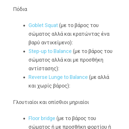
Πόδια
Goblet Squat
(με το βάρος του
σώματος αλλά και κρατώντας ένα
βαρύ αντικείμενο):
Step-up to Balance
(με το βάρος του
σώματος αλλά και με προσθήκη
αντίστασης):
Reverse Lunge to Balance
(με αλλά
και χωρίς βάρος):
Γλουτιαίοι και οπίσθιοι μηριαίοι
Floor bridge
(με το βάρος του
σώματος ή με προσθήκη φορτίου ή