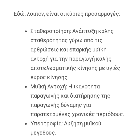
Εδώ, λοιπόν, είναι οι κύριες προσαρμογές:
Σταθεροποίηση: Ανάπτυξη καλής
σταθερότητας γύρω από τις
αρθρώσεις και επαρκής μυϊκή
αντοχή για την παραγωγή καλής
αποτελεσματικής κίνησης με υγιές
εύρος κίνησης.
Μυϊκή Αντοχή: Η ικανότητα
παραγωγής και διατήρησης της
παραγωγής δύναμης για
παρατεταμένες χρονικές περιόδους.
Υπερτροφία: Αύξηση μυϊκού
μεγέθους.