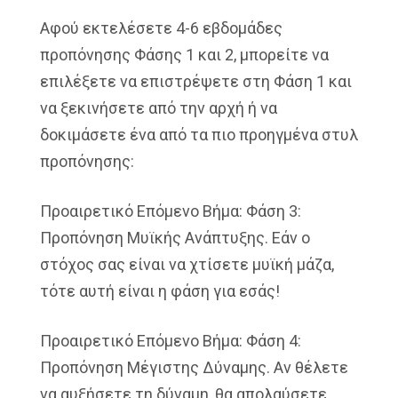
Αφού εκτελέσετε 4-6 εβδομάδες
προπόνησης Φάσης 1 και 2, μπορείτε να
επιλέξετε να επιστρέψετε στη Φάση 1 και
να ξεκινήσετε από την αρχή ή να
δοκιμάσετε ένα από τα πιο προηγμένα στυλ
προπόνησης:
Προαιρετικό Επόμενο Βήμα: Φάση 3:
Προπόνηση Μυϊκής Ανάπτυξης. Εάν ο
στόχος σας είναι να χτίσετε μυϊκή μάζα,
τότε αυτή είναι η φάση για εσάς!
Προαιρετικό Επόμενο Βήμα: Φάση 4:
Προπόνηση Μέγιστης Δύναμης. Αν θέλετε
να αυξήσετε τη δύναμη, θα απολαύσετε