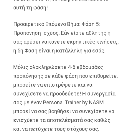
αυτή τη φάση!
Προαιρετικό Επόμενο Βήμα: Φάση 5:
Προπόνηση Ισχύος. Εάν είστε αθλητής ή
σας αρέσει να κάνετε εκρηκτικές κινήσεις,
η 5η Φάση είναι η κατάλληλη για εσάς.
Μόλις ολοκληρώσετε 4-6 εβδομάδες
προπόνησης σε κάθε φάση που επιθυμείτε,
μπορείτε να επιστρέψετε και να
συνεχίσετε να προοδεύετε! Η συνεργασία
σας με έναν Personal Trainer by NASM
μπορεί να σας βοηθήσει να συνεχίσετε να
ενισχύετε τα αποτελέσματά σας καθώς
και να πετύχετε τους στόχους σας.