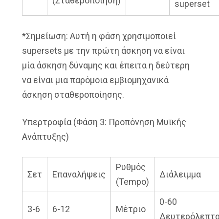
(Σταθεροποίηση)
superset
*Σημείωση: Αυτή η φάση χρησιμοποιεί
supersets με την πρώτη άσκηση να είναι
μία άσκηση δύναμης και έπειτα η δεύτερη
να είναι μια παρόμοια εμβιομηχανικά
άσκηση σταθεροποίησης.
Υπερτροφία (Φάση 3: Προπόνηση Μυϊκής
Ανάπτυξης)
Ρυθμός
Σετ
Επαναλήψεις
Διάλειμμα
(Tempo)
0-60
3-6
6-12
Μέτριο
Δευτερόλεπτ