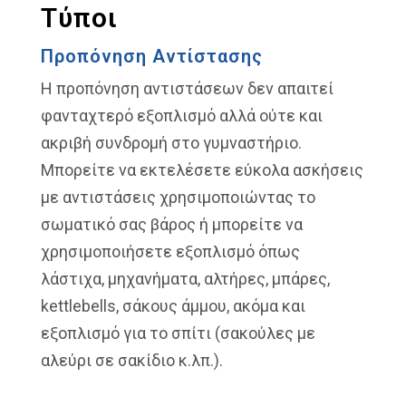
Τύποι
Προπόνηση Αντίστασης
Η προπόνηση αντιστάσεων δεν απαιτεί
φανταχτερό εξοπλισμό αλλά ούτε και
ακριβή συνδρομή στο γυμναστήριο.
Μπορείτε να εκτελέσετε εύκολα ασκήσεις
με αντιστάσεις χρησιμοποιώντας το
σωματικό σας βάρος ή μπορείτε να
χρησιμοποιήσετε εξοπλισμό όπως
λάστιχα, μηχανήματα, αλτήρες, μπάρες,
kettlebells, σάκους άμμου, ακόμα και
εξοπλισμό για το σπίτι (σακούλες με
αλεύρι σε σακίδιο κ.λπ.).