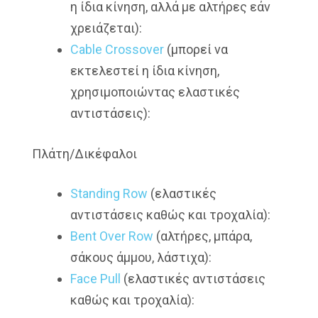
η ίδια κίνηση, αλλά με αλτήρες εάν
χρειάζεται):
Cable Crossover
(μπορεί να
εκτελεστεί η ίδια κίνηση,
χρησιμοποιώντας ελαστικές
αντιστάσεις):
Πλάτη/Δικέφαλοι
Standing Row
(ελαστικές
αντιστάσεις καθώς και τροχαλία):
Bent Over Row
(αλτήρες, μπάρα,
σάκους άμμου, λάστιχα):
Face Pull
(ελαστικές αντιστάσεις
καθώς και τροχαλία):