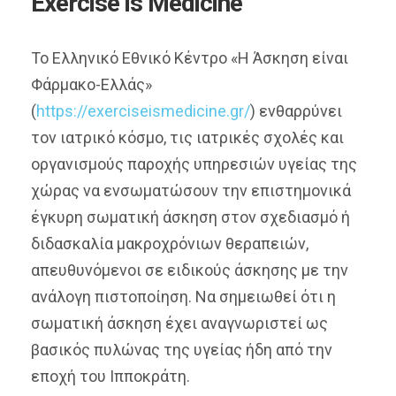
Exercise is Medicine
Το Ελληνικό Εθνικό Κέντρο «Η Άσκηση είναι
Φάρμακο-Ελλάς»
(
https://exerciseismedicine.gr/
) ενθαρρύνει
τον ιατρικό κόσμο, τις ιατρικές σχολές και
οργανισμούς παροχής υπηρεσιών υγείας της
χώρας να ενσωματώσουν την επιστημονικά
έγκυρη σωματική άσκηση στον σχεδιασμό ή
διδασκαλία μακροχρόνιων θεραπειών,
απευθυνόμενοι σε ειδικούς άσκησης με την
ανάλογη πιστοποίηση. Να σημειωθεί ότι η
σωματική άσκηση έχει αναγνωριστεί ως
βασικός πυλώνας της υγείας ήδη από την
εποχή του Ιπποκράτη.