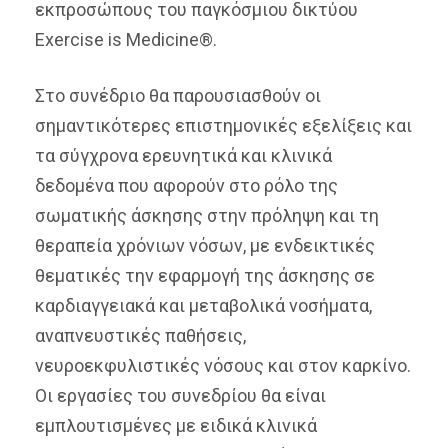
εκπροσώπους του παγκόσμιου δικτύου
Exercise is Medicine®.
Στο συνέδριο θα παρουσιασθούν οι
σημαντικότερες επιστημονικές εξελίξεις και
τα σύγχρονα ερευνητικά και κλινικά
δεδομένα που αφορούν στο ρόλο της
σωματικής άσκησης στην πρόληψη και τη
θεραπεία χρόνιων νόσων, με ενδεικτικές
θεματικές την εφαρμογή της άσκησης σε
καρδιαγγειακά και μεταβολικά νοσήματα,
αναπνευστικές παθήσεις,
νευροεκφυλιστικές νόσους και στον καρκίνο.
Οι εργασίες του συνεδρίου θα είναι
εμπλουτισμένες με ειδικά κλινικά