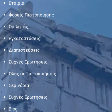
Εταιρία
Φορείς Πιστοποίησης
Ομιλητές
Εγκαταστάσεις
Διαπιστεύσεις
Συχνές Ερωτήσεις
Ολες οι Πιστοποιήσεις
Σεμινάρια
Συχνές Ερωτήσεις
Blog