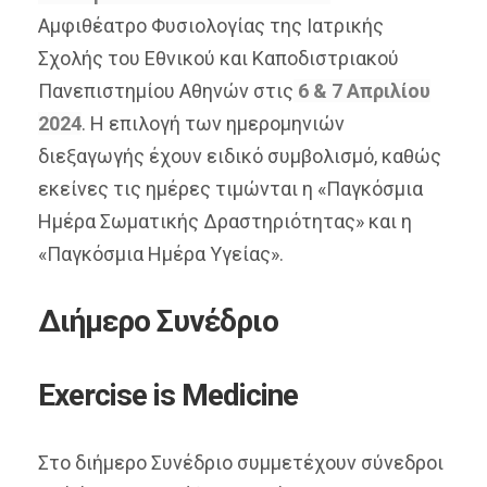
Αμφιθέατρο Φυσιολογίας της Ιατρικής
Σχολής του Εθνικού και Καποδιστριακού
Πανεπιστημίου Αθηνών στις
6 & 7 Απριλίου
2024
. Η επιλογή των ημερομηνιών
διεξαγωγής έχουν ειδικό συμβολισμό, καθώς
εκείνες τις ημέρες τιμώνται η «Παγκόσμια
Ημέρα Σωματικής Δραστηριότητας» και η
«Παγκόσμια Ημέρα Υγείας».
Διήμερο Συνέδριο
Exercise is Medicine
Στο διήμερο Συνέδριο συμμετέχουν σύνεδροι