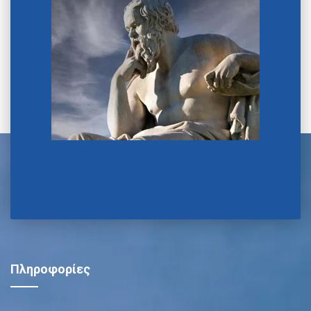
Πληροφορίες