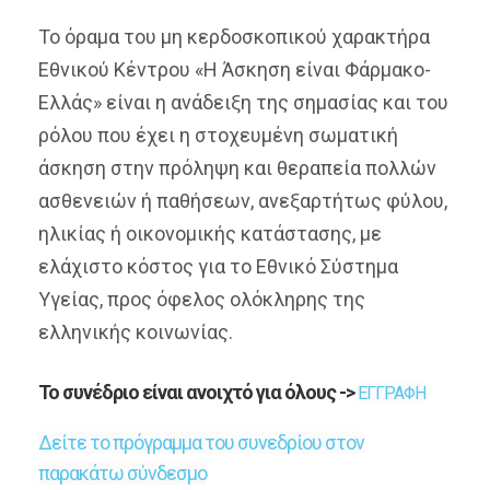
Το όραμα του μη κερδοσκοπικού χαρακτήρα
Εθνικού Κέντρου «Η Άσκηση είναι Φάρμακο-
Ελλάς» είναι η ανάδειξη της σημασίας και του
ρόλου που έχει η στοχευμένη σωματική
άσκηση στην πρόληψη και θεραπεία πολλών
ασθενειών ή παθήσεων, ανεξαρτήτως φύλου,
ηλικίας ή οικονομικής κατάστασης, με
ελάχιστο κόστος για το Εθνικό Σύστημα
Υγείας, προς όφελος ολόκληρης της
ελληνικής κοινωνίας.
Το συνέδριο είναι ανοιχτό για όλους ->
ΕΓΓΡΑΦΗ
Δείτε το πρόγραμμα του συνεδρίου στον
παρακάτω σύνδεσμο