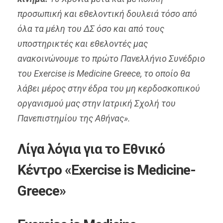
προσωπική και εθελοντική δουλειά τόσο από
όλα τα μέλη του ΔΣ όσο και από τους
υποστηρικτές και εθελοντές μας
ανακοινώνουμε το πρώτο Πανελλήνιο Συνέδριο
του Exercise is Medicine Greece, το οποίο θα
λάβει μέρος στην έδρα του μη κερδοσκοπικού
οργανισμού μας στην Ιατρική Σχολή του
Πανεπιστημίου της Αθήνας».
Λίγα λόγια για το Εθνικό
Κέντρο «Exercise is Medicine-
Greece»