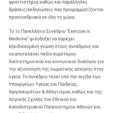
φροντιστήρια, καθώς και παράλληλες
δράσεις/εκδηλώσεις που προγραμματίζονται
προσυνεδριακά σε όλη τη χώρα.
Το 1o Πανελλήνιο Συνέδριο “Exercise is
Medicine” φιλοδοξεί να παρέχει
εξειδικευμένη γνώση στους συνέδρους και
να αποτελέσει πεδίο ευρύτερου
διεπιστημονικού και κοινωνικού διαλόγου για
την αξιοποίηση της σωματικής άσκησης στην
υγεία. Το συνέδριο τελεί υπό την αιγίδα των
Υπουργείων Υγείας και Παιδείας,
Θρησκευμάτων & Αθλητισμού, καθώς και της
Ιατρικής Σχολής του Εθνικού και
Καποδιστριακού Πανεπιστημίου Αθηνών και