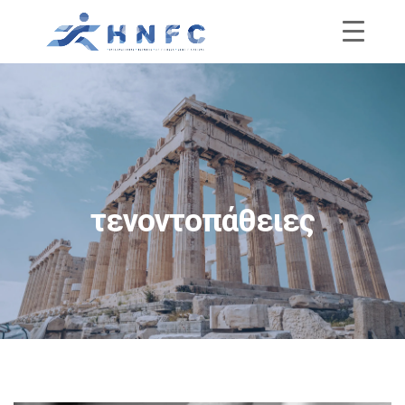
τενοντοπάθειες