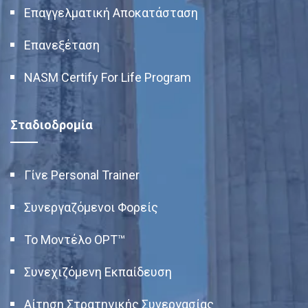
Επαγγελματική Αποκατάσταση
Επανεξέταση
NASM Certify For Life Program
Σταδιοδρομία
Γίνε Personal Trainer
Συνεργαζόμενοι Φορείς
Το Μοντέλο OPT™
Συνεχιζόμενη Εκπαίδευση
Αίτηση Στρατηγικής Συνεργασίας