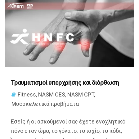
Τραυματισμοί υπερχρήσης και διόρθωση
Fitness
,
NASM CES
,
NASM CPT
,
Μυοσκελετικά προβήματα
Εσείς ή οι ασκούμενοί σας έχετε ενοχλητικό
πόνο στον ώμο, το γόνατο, το ισχίο, το πόδι;