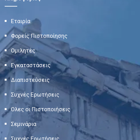
Εταιρία
Φορείς Πιστοποίησης
Ομιλητές
Εγκαταστάσεις
Διαπιστεύσεις
Συχνές Ερωτήσεις
Ολες οι Πιστοποιήσεις
Σεμινάρια
Συχνές Ερωτήσεις