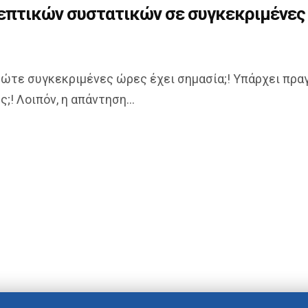
επτικών συστατικών σε συγκεκριμένες
ρώτε συγκεκριμένες ώρες έχει σημασία;! Υπάρχει πρα
! Λοιπόν, η απάντηση...