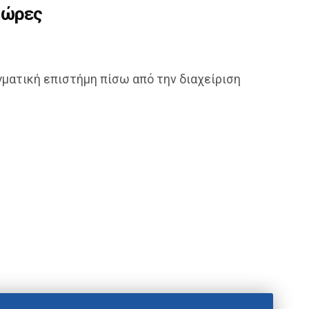
 ώρες
γματική επιστήμη πίσω από την διαχείριση