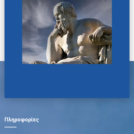
Πληροφορίες