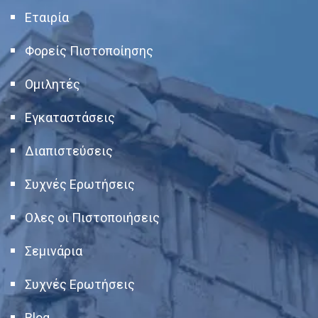
Εταιρία
Φορείς Πιστοποίησης
Ομιλητές
Εγκαταστάσεις
Διαπιστεύσεις
Συχνές Ερωτήσεις
Ολες οι Πιστοποιήσεις
Σεμινάρια
Συχνές Ερωτήσεις
Blog