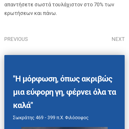
απαντήσετε σωστά τουλάχιστον στο 70% των
ερωτήσεων και πάνω.
PREVIOUS
NEXT
"Η μόρφωση, όπως ακριβώς
μια εύφορη γη, φέρνει όλα τα
καλά"
Σωκράτης 469 - 399 π.Χ. Φιλόσοφος