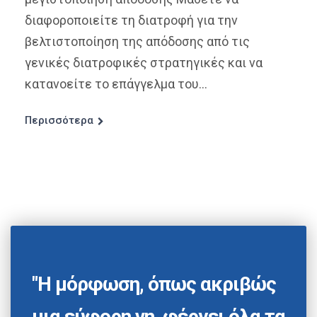
διαφοροποιείτε τη διατροφή για την
βελτιστοποίηση της απόδοσης από τις
γενικές διατροφικές στρατηγικές και να
κατανοείτε το επάγγελμα του...
Περισσότερα
"Η μόρφωση, όπως ακριβώς
μια εύφορη γη, φέρνει όλα τα