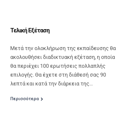
Τελική Εξέταση
Μετά την ολοκλήρωση της εκπαίδευσης θα
ακολουθήσει διαδικτυακή εξέταση, η οποία
θα περιέχει 100 ερωτήσεις πολλαπλής
επιλογής. Θα έχετε στη διάθεσή σας 90
λεπτά και κατά την διάρκεια της...
Περισσότερα