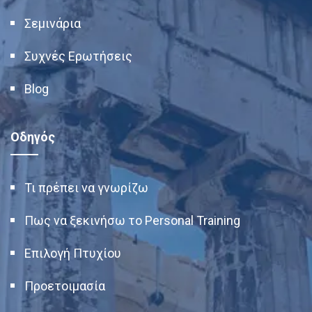
Σεμινάρια
Συχνές Ερωτήσεις
Blog
Οδηγός
Τι πρέπει να γνωρίζω
Πως να ξεκινήσω το Personal Training
Επιλογή Πτυχίου
Προετοιμασία