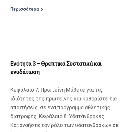
Περισσότερα
Ενότητα 3 – Θρεπτικά Συστατικά και
ενυδάτωση
Κεφάλαιο 7: Πρωτείνη Μάθετε για τις
ιδιότητες της πρωτείνης και καθορίστε τις
απαιτήσεις σε ενα πρόγραμμα αθλητικής
διατροφής. Κεφάλαιο 8: Υδατάνθρακες
Κατανοήστε τον ρόλο των υδατανθράκων σε