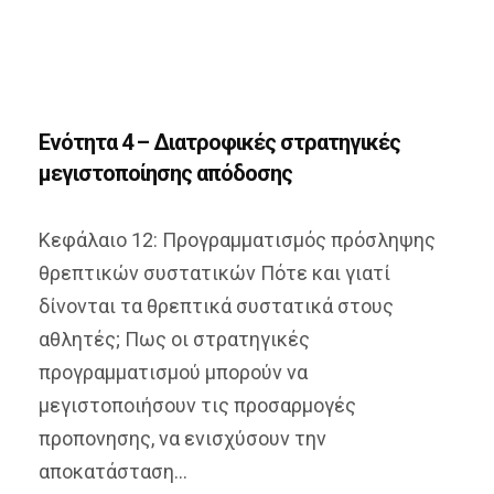
Ενότητα 4 – Διατροφικές στρατηγικές
μεγιστοποίησης απόδοσης
Κεφάλαιο 12: Προγραμματισμός πρόσληψης
θρεπτικών συστατικών Πότε και γιατί
δίνονται τα θρεπτικά συστατικά στους
αθλητές; Πως οι στρατηγικές
προγραμματισμού μπορούν να
μεγιστοποιήσουν τις προσαρμογές
προπονησης, να ενισχύσουν την
αποκατάσταση...