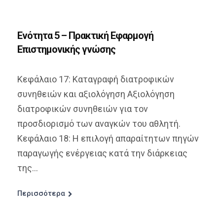
Ενότητα 5 – Πρακτική Εφαρμογή
Επιστημονικής γνώσης
Κεφάλαιο 17: Καταγραφή διατροφικών
συνηθειών και αξιολόγηση Αξιολόγηση
διατροφικών συνηθειών για τον
προσδιορισμό των αναγκών του αθλητή.
Κεφάλαιο 18: Η επιλογή απαραίτητων πηγών
παραγωγής ενέργειας κατά την διάρκειας
της...
Περισσότερα