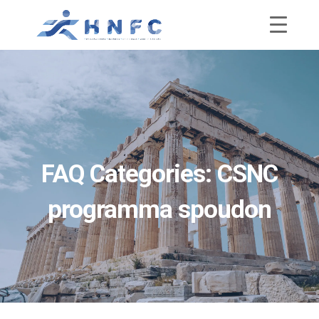
FAQ Categories:
CSNC
programma spoudon