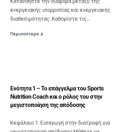
Κατανοήστε την διαφορά μεταξύ της
ενεργειακής ισορροπίας και ενεργειακής
διαθεσιμότητας. Καθορίστε τις...
Περισσότερα
Ενότητα 1 – Το επάγγελμα του Sports
Nutrition Coach και ο ρόλος του στην
μεγιστοποίηση της απόδοσης
Κεφάλαιο 1: Εισαγωγή στην διατροφή για
μεγιστοποίηση απόδοσης Μάθετε να