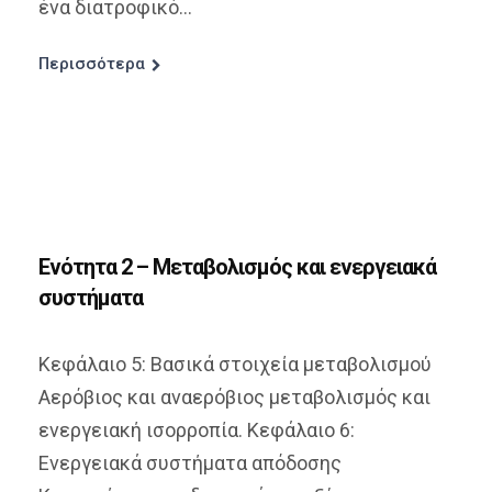
ένα διατροφικό...
Περισσότερα
Ενότητα 2 – Μεταβολισμός και ενεργειακά
συστήματα
Κεφάλαιο 5: Βασικά στοιχεία μεταβολισμού
Αερόβιος και αναερόβιος μεταβολισμός και
ενεργειακή ισορροπία. Κεφάλαιο 6:
Ενεργειακά συστήματα απόδοσης