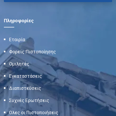
Πληροφορίες
Εταιρία
Φορείς Πιστοποίησης
Ομιλητές
Εγκαταστάσεις
Διαπιστεύσεις
Συχνές Ερωτήσεις
Ολες οι Πιστοποιήσεις