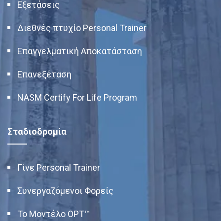
Εξετάσεις
Διεθνές πτυχίο Personal Trainer
Επαγγελματική Αποκατάσταση
Επανεξέταση
NASM Certify For Life Program
Σταδιοδρομία
Γίνε Personal Trainer
Συνεργαζόμενοι Φορείς
Το Μοντέλο OPT™